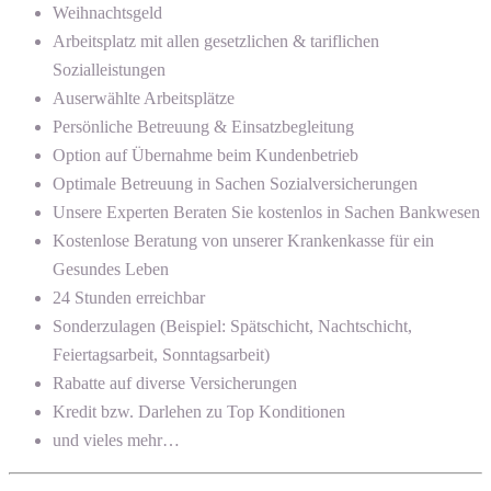
Weihnachtsgeld
Arbeitsplatz mit allen gesetzlichen & tariflichen
Sozialleistungen
Auserwählte Arbeitsplätze
Persönliche Betreuung & Einsatzbegleitung
Option auf Übernahme beim Kundenbetrieb
Optimale Betreuung in Sachen Sozialversicherungen
Unsere Experten Beraten Sie kostenlos in Sachen Bankwesen
Kostenlose Beratung von unserer Krankenkasse für ein
Gesundes Leben
24 Stunden erreichbar
Sonderzulagen (Beispiel: Spätschicht, Nachtschicht,
Feiertagsarbeit, Sonntagsarbeit)
Rabatte auf diverse Versicherungen
Kredit bzw. Darlehen zu Top Konditionen
und vieles mehr…