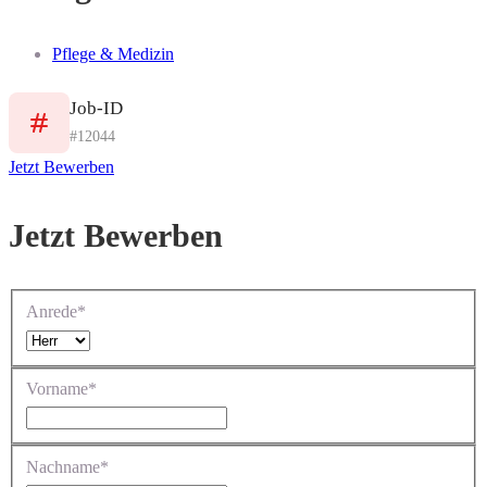
Pflege & Medizin
Job-ID
#12044
Jetzt Bewerben
Jetzt Bewerben
Anrede*
Vorname*
Nachname*