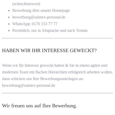
(wünschenswert)
Bewerbung über unsere Homepage
bewerbung@saimex-personal.de
WhatsApp: 0170 153 77 77
Persönlich, nur in Absprache und nach Termin
HABEN WIR IHR INTERESSE GEWECKT?
Wenn wir Ihr Interesse geweckt haben & Sie in einem agilen und
modernen Team mit flachen Hierarchien erfolgreich arbeiten wollen,
dann schicken uns Ihre Bewerbungsunterlagen an:
bewerbung@saimex-personal.de
Wir freuen uns auf Ihre Bewerbung.