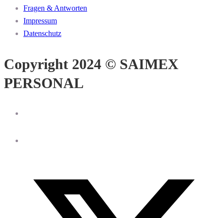
Fragen & Antworten
Impressum
Datenschutz
Copyright 2024 © SAIMEX
PERSONAL