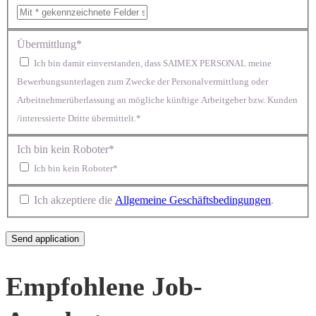
Übermittlung*
Ich bin damit einverstanden, dass SAIMEX PERSONAL meine
Bewerbungsunterlagen zum Zwecke der Personalvermittlung oder
Arbeitnehmerüberlassung an mögliche künftige Arbeitgeber bzw. Kunden
/interessierte Dritte übermittelt.*
Ich bin kein Roboter*
Ich bin kein Roboter*
Ich akzeptiere die
Allgemeine Geschäftsbedingungen
.
Empfohlene Job-