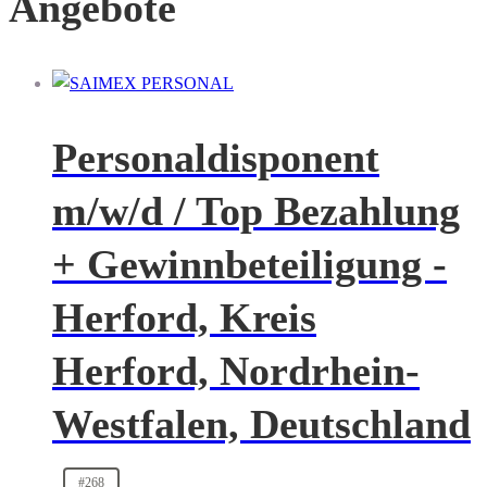
Angebote
Personaldisponent
m/w/d / Top Bezahlung
+ Gewinnbeteiligung -
Herford, Kreis
Herford, Nordrhein-
Westfalen, Deutschland
#268