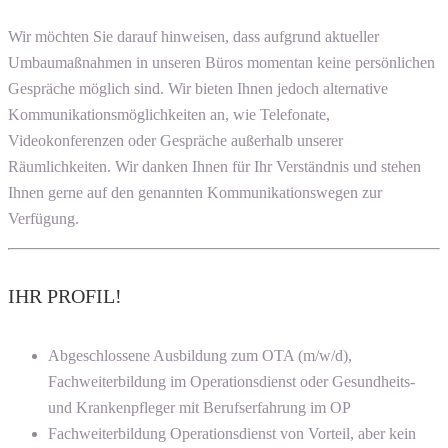
Wir möchten Sie darauf hinweisen, dass aufgrund aktueller
Umbaumaßnahmen in unseren Büros momentan keine persönlichen
Gespräche möglich sind. Wir bieten Ihnen jedoch alternative
Kommunikationsmöglichkeiten an, wie Telefonate,
Videokonferenzen oder Gespräche außerhalb unserer
Räumlichkeiten. Wir danken Ihnen für Ihr Verständnis und stehen
Ihnen gerne auf den genannten Kommunikationswegen zur
Verfügung.
IHR PROFIL!
Abgeschlossene Ausbildung zum OTA (m/w/d),
Fachweiterbildung im Operationsdienst oder Gesundheits-
und Krankenpfleger mit Berufserfahrung im OP
Fachweiterbildung Operationsdienst von Vorteil, aber kein