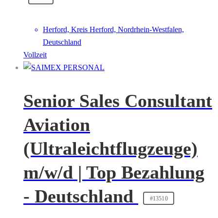
Herford, Kreis Herford, Nordrhein-Westfalen,
Deutschland
Vollzeit
Senior Sales Consultant
Aviation
(Ultraleichtflugzeuge)
m/w/d | Top Bezahlung
- Deutschland
#13510