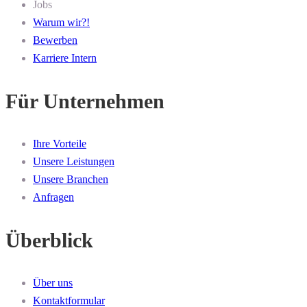
Jobs
Warum wir?!
Bewerben
Karriere Intern
Für Unternehmen
Ihre Vorteile
Unsere Leistungen
Unsere Branchen
Anfragen
Überblick
Über uns
Kontaktformular