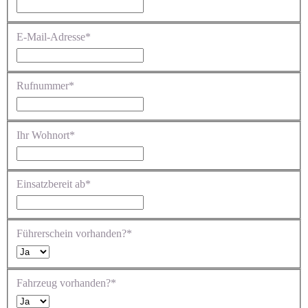
E-Mail-Adresse*
Rufnummer*
Ihr Wohnort*
Einsatzbereit ab*
Führerschein vorhanden?*
Fahrzeug vorhanden?*