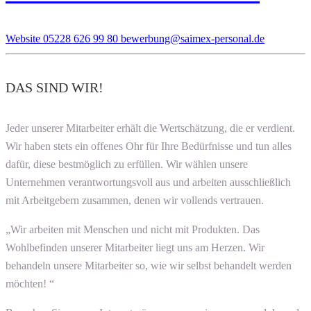
Website
05228 626 99 80
bewerbung@saimex-personal.de
DAS SIND WIR!
Jeder unserer Mitarbeiter erhält die Wertschätzung, die er verdient.
Wir haben stets ein offenes Ohr für Ihre Bedürfnisse und tun alles
dafür, diese bestmöglich zu erfüllen. Wir wählen unsere
Unternehmen verantwortungsvoll aus und arbeiten ausschließlich
mit Arbeitgebern zusammen, denen wir vollends vertrauen.
„Wir arbeiten mit Menschen und nicht mit Produkten. Das
Wohlbefinden unserer Mitarbeiter liegt uns am Herzen. Wir
behandeln unsere Mitarbeiter so, wie wir selbst behandelt werden
möchten! “