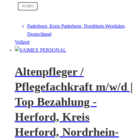
#11883
Paderborn, Kreis Paderborn, Nordrhein-Westfalen,
Deutschland
Vollzeit
Altenpfleger /
Pflegefachkraft m/w/d |
Top Bezahlung -
Herford, Kreis
Herford, Nordrhein-