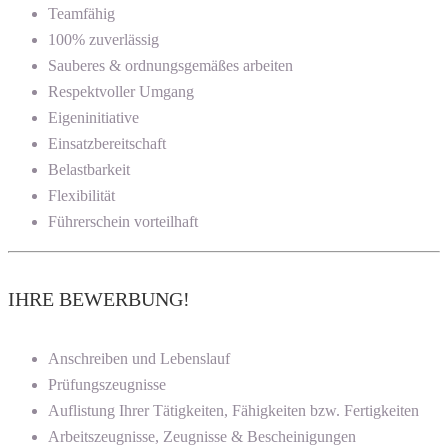
Teamfähig
100% zuverlässig
Sauberes & ordnungsgemäßes arbeiten
Respektvoller Umgang
Eigeninitiative
Einsatzbereitschaft
Belastbarkeit
Flexibilität
Führerschein vorteilhaft
IHRE BEWERBUNG!
Anschreiben und Lebenslauf
Prüfungszeugnisse
Auflistung Ihrer Tätigkeiten, Fähigkeiten bzw. Fertigkeiten
Arbeitszeugnisse, Zeugnisse & Bescheinigungen