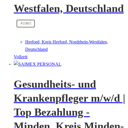
Westfalen, Deutschland
#11865
Herford, Kreis Herford, Nordrhein-Westfalen,
Deutschland
Vollzeit
Gesundheits- und
Krankenpfleger m/w/d |
Top Bezahlung -
Minden, Kreis Minden-