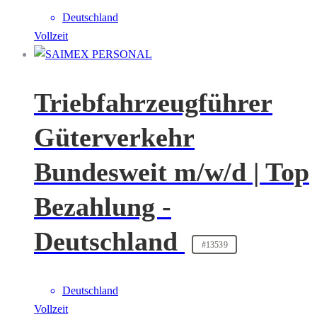
Deutschland
Vollzeit
Triebfahrzeugführer
Güterverkehr
Bundesweit m/w/d | Top
Bezahlung -
Deutschland
#13539
Deutschland
Vollzeit