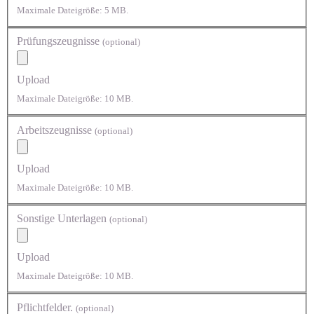
Maximale Dateigröße: 5 MB.
Prüfungszeugnisse
(optional)
Upload
Maximale Dateigröße: 10 MB.
Arbeitszeugnisse
(optional)
Upload
Maximale Dateigröße: 10 MB.
Sonstige Unterlagen
(optional)
Upload
Maximale Dateigröße: 10 MB.
Pflichtfelder.
(optional)