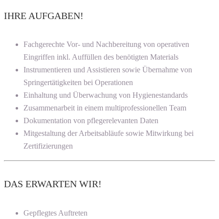
IHRE AUFGABEN!
Fachgerechte Vor- und Nachbereitung von operativen
Eingriffen inkl. Auffüllen des benötigten Materials
Instrumentieren und Assistieren sowie Übernahme von
Springertätigkeiten bei Operationen
Einhaltung und Überwachung von Hygienestandards
Zusammenarbeit in einem multiprofessionellen Team
Dokumentation von pflegerelevanten Daten
Mitgestaltung der Arbeitsabläufe sowie Mitwirkung bei
Zertifizierungen
DAS ERWARTEN WIR!
Gepflegtes Auftreten