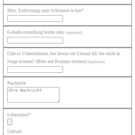
Max. Entfernung zum Arbeitsort in km*
Gehaltsvorstellung brutto min.
(optional)
Gibt es Unternehmen, bei denen ein Einsatz für Sie nicht in
Frage kommt? (Bitte mit Komma trennen)
(optional)
Nachricht
Lebenslauf*
Upload