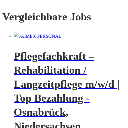
Vergleichbare Jobs
Pflegefachkraft –
Rehabilitation /
Langzeitpflege m/w/d |
Top Bezahlung -
Osnabrück,
Niedersachsen,