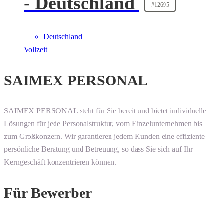
- Deutschland
#12695
Deutschland
Vollzeit
SAIMEX PERSONAL
SAIMEX PERSONAL steht für Sie bereit und bietet individuelle
Lösungen für jede Personalstruktur, vom Einzelunternehmen bis
zum Großkonzern. Wir garantieren jedem Kunden eine effiziente
persönliche Beratung und Betreuung, so dass Sie sich auf Ihr
Kerngeschäft konzentrieren können.
Für Bewerber