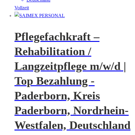
Vollzeit
Pflegefachkraft –
Rehabilitation /
Langzeitpflege m/w/d |
Top Bezahlung -
Paderborn, Kreis
Paderborn, Nordrhein-
Westfalen, Deutschland