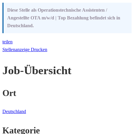
Diese Stelle als Operationstechnische Assistenten /
Angestellte OTA m/w/d | Top Bezahlung befindet sich in
Deutschland.
teilen
Stellenanzeige Drucken
Job-Übersicht
Ort
Deutschland
Kategorie