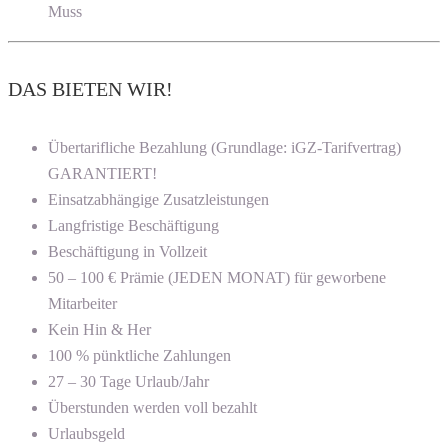
Muss
DAS BIETEN WIR!
Übertarifliche Bezahlung (Grundlage: iGZ-Tarifvertrag)
GARANTIERT!
Einsatzabhängige Zusatzleistungen
Langfristige Beschäftigung
Beschäftigung in Vollzeit
50 – 100 € Prämie (JEDEN MONAT) für geworbene
Mitarbeiter
Kein Hin & Her
100 % pünktliche Zahlungen
27 – 30 Tage Urlaub/Jahr
Überstunden werden voll bezahlt
Urlaubsgeld