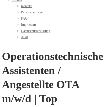
Kontakt
Personalanfrage
FAQ
Impressum
Datenschutzerklärung
AGB
Operationstechnische
Assistenten /
Angestellte OTA
m/w/d | Top