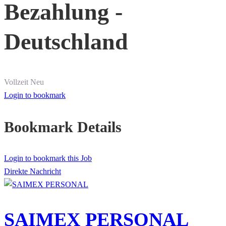
Bezahlung -
Deutschland
Vollzeit
Neu
Login to bookmark
Bookmark Details
Login to bookmark this Job
Direkte Nachricht
SAIMEX PERSONAL