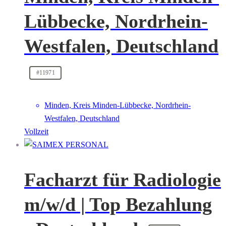
Lübbecke, Nordrhein-
Westfalen, Deutschland
#11971
Minden, Kreis Minden-Lübbecke, Nordrhein-
Westfalen, Deutschland
Vollzeit
Facharzt für Radiologie
m/w/d | Top Bezahlung