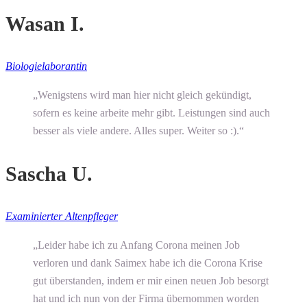
Wasan I.
Biologielaborantin
„Wenigstens wird man hier nicht gleich gekündigt,
sofern es keine arbeite mehr gibt. Leistungen sind auch
besser als viele andere. Alles super. Weiter so :).“
Sascha U.
Examinierter Altenpfleger
„Leider habe ich zu Anfang Corona meinen Job
verloren und dank Saimex habe ich die Corona Krise
gut überstanden, indem er mir einen neuen Job besorgt
hat und ich nun von der Firma übernommen worden