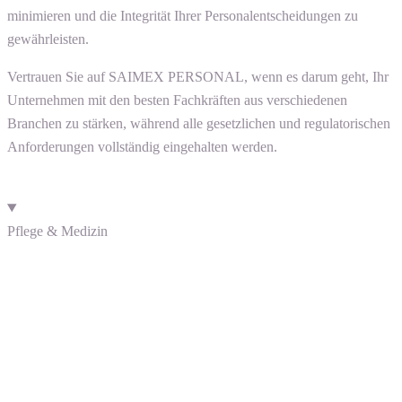
minimieren und die Integrität Ihrer Personalentscheidungen zu
gewährleisten.
Vertrauen Sie auf SAIMEX PERSONAL, wenn es darum geht, Ihr
Unternehmen mit den besten Fachkräften aus verschiedenen
Branchen zu stärken, während alle gesetzlichen und regulatorischen
Anforderungen vollständig eingehalten werden.
Pflege & Medizin