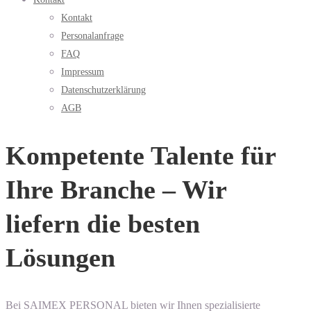
Kontakt
Personalanfrage
FAQ
Impressum
Datenschutzerklärung
AGB
Kompetente Talente für
Ihre Branche – Wir
liefern die besten
Lösungen
Bei SAIMEX PERSONAL bieten wir Ihnen spezialisierte