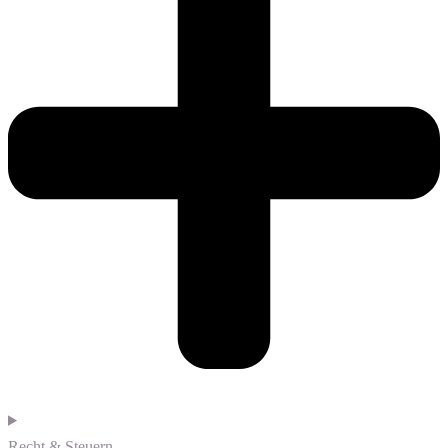
Recht & Steuern