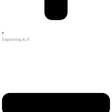
Engineering & IT