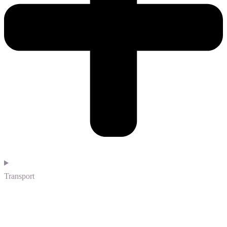
Transport