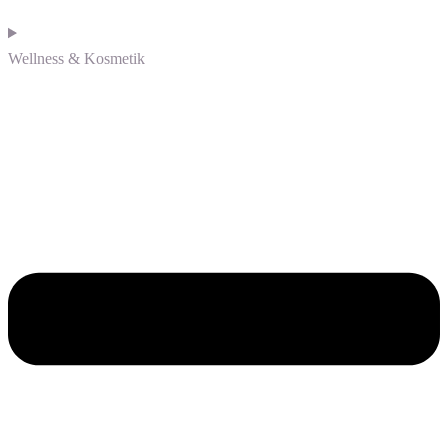
Wellness & Kosmetik