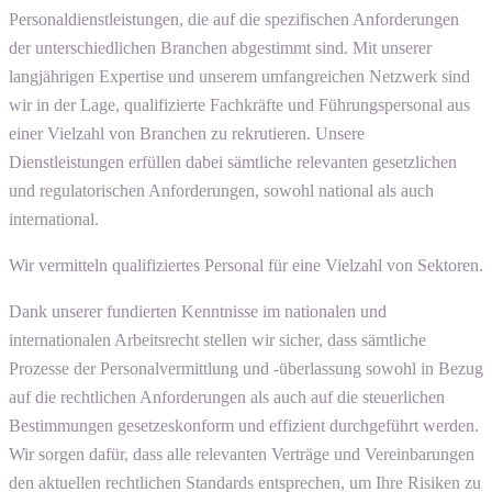
Personaldienstleistungen, die auf die spezifischen Anforderungen
der unterschiedlichen Branchen abgestimmt sind. Mit unserer
langjährigen Expertise und unserem umfangreichen Netzwerk sind
wir in der Lage, qualifizierte Fachkräfte und Führungspersonal aus
einer Vielzahl von Branchen zu rekrutieren. Unsere
Dienstleistungen erfüllen dabei sämtliche relevanten gesetzlichen
und regulatorischen Anforderungen, sowohl national als auch
international.
Wir vermitteln qualifiziertes Personal für eine Vielzahl von Sektoren.
Dank unserer fundierten Kenntnisse im nationalen und
internationalen Arbeitsrecht stellen wir sicher, dass sämtliche
Prozesse der Personalvermittlung und -überlassung sowohl in Bezug
auf die rechtlichen Anforderungen als auch auf die steuerlichen
Bestimmungen gesetzeskonform und effizient durchgeführt werden.
Wir sorgen dafür, dass alle relevanten Verträge und Vereinbarungen
den aktuellen rechtlichen Standards entsprechen, um Ihre Risiken zu