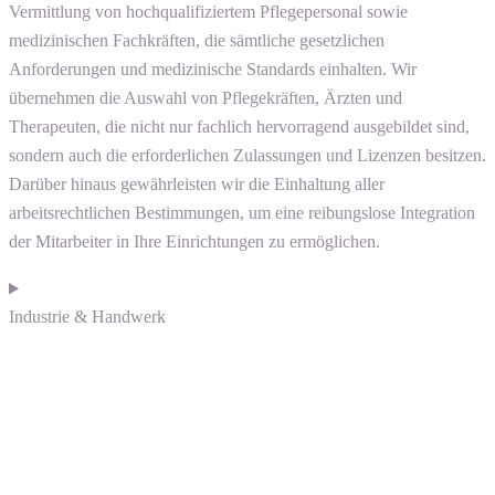
Vermittlung von hochqualifiziertem Pflegepersonal sowie
medizinischen Fachkräften, die sämtliche gesetzlichen
Anforderungen und medizinische Standards einhalten. Wir
übernehmen die Auswahl von Pflegekräften, Ärzten und
Therapeuten, die nicht nur fachlich hervorragend ausgebildet sind,
sondern auch die erforderlichen Zulassungen und Lizenzen besitzen.
Darüber hinaus gewährleisten wir die Einhaltung aller
arbeitsrechtlichen Bestimmungen, um eine reibungslose Integration
der Mitarbeiter in Ihre Einrichtungen zu ermöglichen.
Industrie & Handwerk