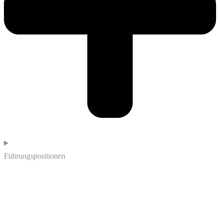
Führungspositionen