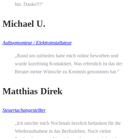
bin. Danke!!!“
Michael U.
Aufzugmonteur / Elektroinstallateur
„Rund um zufrieden habe mich online beworben und
wurde kurzfristig Kontaktiert. Was erfreulich ist das der
Berater meine Wünsche zu Kenntnis genommen hat.“
Matthias Direk
Steuertachangestellter
„Ich möchte mich Nochmals herzlich bedanken für die
Wiederaufnahme in das Berfusleben. Nach vielen