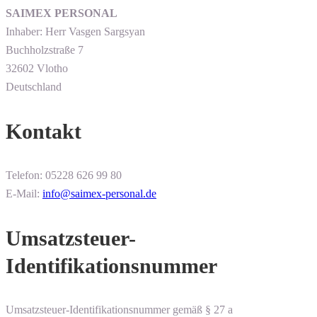
SAIMEX PERSONAL
Inhaber: Herr Vasgen Sargsyan
Buchholzstraße 7
32602 Vlotho
Deutschland
Kontakt
Telefon: 05228 626 99 80
E-Mail:
info@saimex-personal.de
Umsatzsteuer-
Identifikationsnummer
Umsatzsteuer-Identifikationsnummer gemäß § 27 a