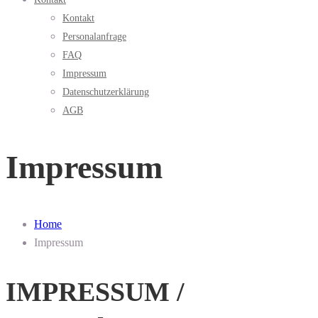
Kontakt
Personalanfrage
FAQ
Impressum
Datenschutzerklärung
AGB
Impressum
Home
Impressum
IMPRESSUM /