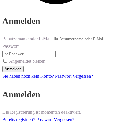
Anmelden
Benutzername oder E-Mail
Passwort
Angemeldet bleiben
Sie haben noch kein Konto?
Passwort Vergessen?
Anmelden
Die Registrierung ist momentan deaktiviert.
Bereits registriert?
Passwort Vergessen?