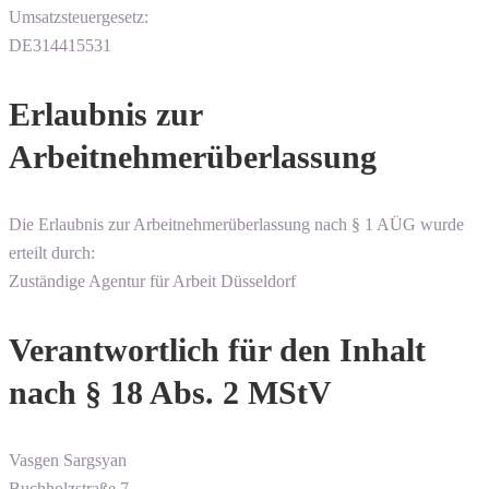
Umsatzsteuergesetz:
DE314415531
Erlaubnis zur
Arbeitnehmerüberlassung
Die Erlaubnis zur Arbeitnehmerüberlassung nach § 1 AÜG wurde
erteilt durch:
Zuständige Agentur für Arbeit Düsseldorf
Verantwortlich für den Inhalt
nach § 18 Abs. 2 MStV
Vasgen Sargsyan
Buchholzstraße 7