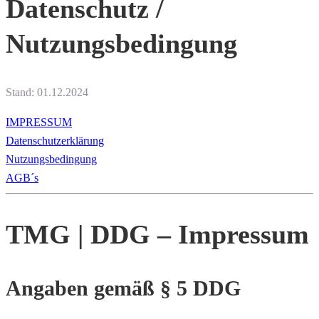
Datenschutz /
Nutzungsbedingung
Stand: 01.12.2024​
IMPRESSUM
Datenschutzerklärung
Nutzungsbedingung
AGB´s
TMG | DDG – Impressum
Angaben gemäß § 5 DDG