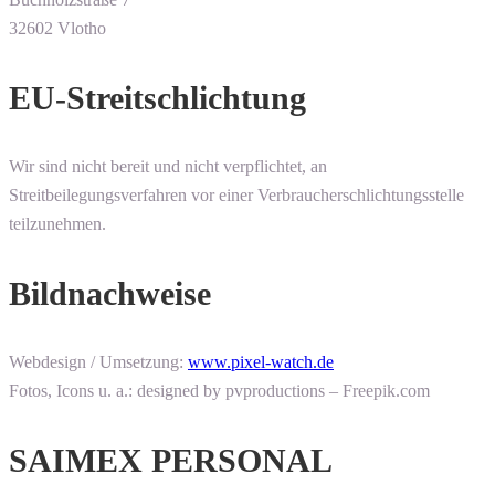
32602 Vlotho
EU-Streitschlichtung
Wir sind nicht bereit und nicht verpflichtet, an
Streitbeilegungsverfahren vor einer Verbraucherschlichtungsstelle
teilzunehmen.
Bildnachweise
Webdesign / Umsetzung:
www.pixel-watch.de
Fotos, Icons u. a.: designed by pvproductions – Freepik.com
SAIMEX PERSONAL