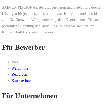
SAIMEX PERSONAL steht für Sie bereit und bietet individuelle
Lösungen für jede Personalstruktur, vom Einzelunternehmen bis
zum Großkonzern. Wir garantieren jedem Kunden eine effiziente
persönliche Beratung und Betreuung, so dass Sie sich auf Ihr
Kerngeschäft konzentrieren können.
Für Bewerber
Jobs
Warum wir?!
Bewerben
Karriere Intern
Für Unternehmen