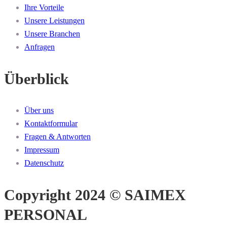
Ihre Vorteile
Unsere Leistungen
Unsere Branchen
Anfragen
Überblick
Über uns
Kontaktformular
Fragen & Antworten
Impressum
Datenschutz
Copyright 2024 © SAIMEX
PERSONAL