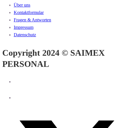
Über uns
Kontaktformular
Fragen & Antworten
Impressum
Datenschutz
Copyright 2024 © SAIMEX
PERSONAL