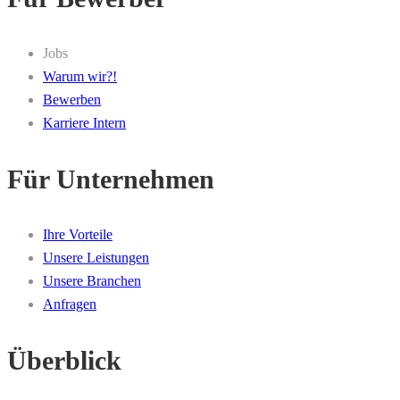
Jobs
Warum wir?!
Bewerben
Karriere Intern
Für Unternehmen
Ihre Vorteile
Unsere Leistungen
Unsere Branchen
Anfragen
Überblick