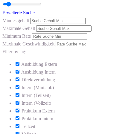
Erweiterte Suche
Mindestgehalt
Maximale Gehalt
Minimum Rate
Maximale Geschwindigkeit
Filter by tag:
Ausbildung Extern
Ausbildung Intern
Direktvermittlung
Intern (Mini-Job)
Intern (Teilzeit)
Intern (Vollzeit)
Praktikum Extern
Praktikum Intern
Teilzeit