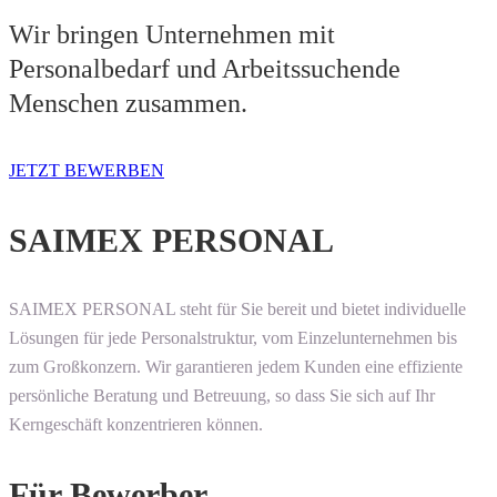
Wir bringen Unternehmen mit
Personalbedarf und Arbeitssuchende
Menschen zusammen.
JETZT BEWERBEN
SAIMEX PERSONAL
SAIMEX PERSONAL steht für Sie bereit und bietet individuelle
Lösungen für jede Personalstruktur, vom Einzelunternehmen bis
zum Großkonzern. Wir garantieren jedem Kunden eine effiziente
persönliche Beratung und Betreuung, so dass Sie sich auf Ihr
Kerngeschäft konzentrieren können.
Für Bewerber