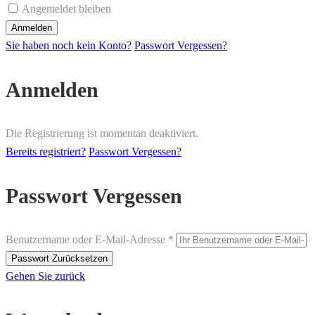
Angemeldet bleiben
Sie haben noch kein Konto?
Passwort Vergessen?
Anmelden
Die Registrierung ist momentan deaktiviert.
Bereits registriert?
Passwort Vergessen?
Passwort Vergessen
Benutzername oder E-Mail-Adresse *
Gehen Sie zurück