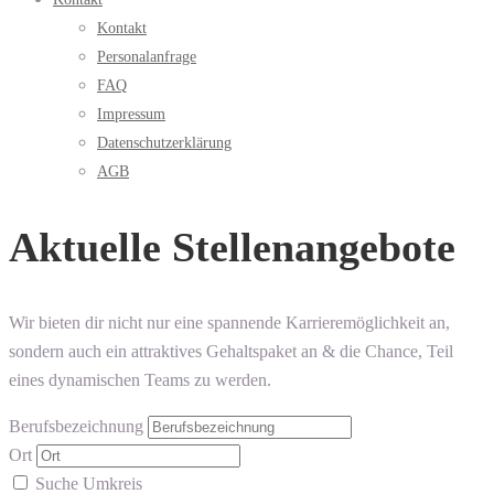
Kontakt
Personalanfrage
FAQ
Impressum
Datenschutzerklärung
AGB
Aktuelle Stellenangebote
Wir bieten dir nicht nur eine spannende Karrieremöglichkeit an,
sondern auch ein attraktives Gehaltspaket an & die Chance, Teil
eines dynamischen Teams zu werden.
Berufsbezeichnung
Ort
Suche Umkreis