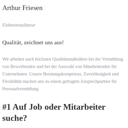
Arthur Friesen
Elektroinstallateur
Qualität, zeichnet uns aus!​
Wir arbeiten nach höchsten Qualitätsmaßstäben bei der Vermittlung
von Bewerbenden und bei der Auswahl von Mitarbeitenden für
Unternehmen. Unsere Beratungskompetenz, Zuverlässigkeit und
Flexibilität machen uns zu einem gefragten Ansprechpartner für
Personalvermittlung.
#1 Auf Job oder Mitarbeiter
suche?​