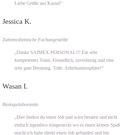
Liebe Grüße aus Kassel“
Jessica K.
Zahnmedizinische Fachangestellte
„Danke SAIMEX PERSONAL!!! Ein sehr
kompetentes Team. Freundlich, zuverlässig und eine
sehr gute Beratung. Tolle. Arbeitsatmosphäre!“
Wasan I.
Biologielaborantin
„Hier findest du einen Job und wirst beraten und nicht
einfach irgendwo reingesteckt wo es einen keinen Spaß
macht ich habe direkt einen Job gefunden und bin