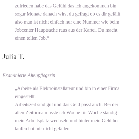
zufrieden habe das Gefühl das ich angekommen bin,
sogar Monate danach wirst du gefragt ob es dir gefällt
also man ist nicht einfach nur eine Nummer wie beim
Jobcenter Hauptsache raus aus der Kartei. Du macht
einen tollen Job.“
Julia T.
Examinierte Altenpflegerin
„Arbeite als Elektroinstallateur und bin in einer Firma
eingestellt.
Arbeitszeit sind gut und das Geld passt auch. Bei der
alten Zeitfirma musste ich Woche für Woche ständig
mein Arbeitsplatz wechseln und hinter mein Geld her
laufen hat mir nicht gefallen“