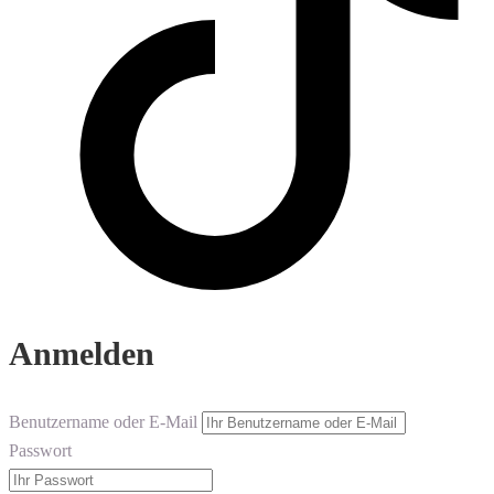
Anmelden
Benutzername oder E-Mail
Passwort