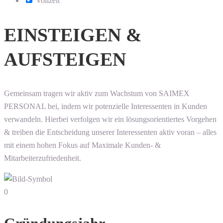
Vollzeit
EINSTEIGEN &
AUFSTEIGEN
Gemeinsam tragen wir aktiv zum Wachstum von SAIMEX
PERSONAL bei, indem wir potenzielle Interessenten in Kunden
verwandeln. Hierbei verfolgen wir ein lösungsorientiertes Vorgehen
& treiben die Entscheidung unserer Interessenten aktiv voran – alles
mit einem hohen Fokus auf Maximale Kunden- &
Mitarbeiterzufriedenheit.
0