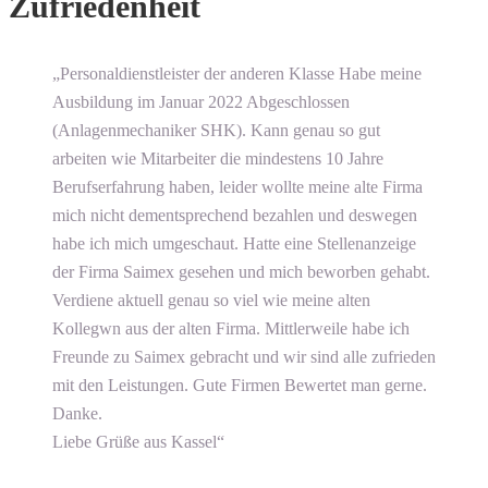
Zufriedenheit
„Personaldienstleister der anderen Klasse Habe meine
Ausbildung im Januar 2022 Abgeschlossen
(Anlagenmechaniker SHK). Kann genau so gut
arbeiten wie Mitarbeiter die mindestens 10 Jahre
Berufserfahrung haben, leider wollte meine alte Firma
mich nicht dementsprechend bezahlen und deswegen
habe ich mich umgeschaut. Hatte eine Stellenanzeige
der Firma Saimex gesehen und mich beworben gehabt.
Verdiene aktuell genau so viel wie meine alten
Kollegwn aus der alten Firma. Mittlerweile habe ich
Freunde zu Saimex gebracht und wir sind alle zufrieden
mit den Leistungen. Gute Firmen Bewertet man gerne.
Danke.
Liebe Grüße aus Kassel“