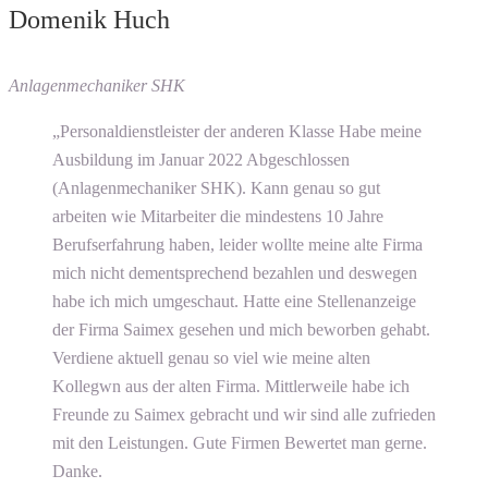
Domenik Huch
Anlagenmechaniker SHK
„Personaldienstleister der anderen Klasse Habe meine
Ausbildung im Januar 2022 Abgeschlossen
(Anlagenmechaniker SHK). Kann genau so gut
arbeiten wie Mitarbeiter die mindestens 10 Jahre
Berufserfahrung haben, leider wollte meine alte Firma
mich nicht dementsprechend bezahlen und deswegen
habe ich mich umgeschaut. Hatte eine Stellenanzeige
der Firma Saimex gesehen und mich beworben gehabt.
Verdiene aktuell genau so viel wie meine alten
Kollegwn aus der alten Firma. Mittlerweile habe ich
Freunde zu Saimex gebracht und wir sind alle zufrieden
mit den Leistungen. Gute Firmen Bewertet man gerne.
Danke.