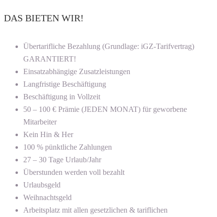
DAS BIETEN WIR!
Übertarifliche Bezahlung (Grundlage: iGZ-Tarifvertrag)
GARANTIERT!
Einsatzabhängige Zusatzleistungen
Langfristige Beschäftigung
Beschäftigung in Vollzeit
50 – 100 € Prämie (JEDEN MONAT) für geworbene
Mitarbeiter
Kein Hin & Her
100 % pünktliche Zahlungen
27 – 30 Tage Urlaub/Jahr
Überstunden werden voll bezahlt
Urlaubsgeld
Weihnachtsgeld
Arbeitsplatz mit allen gesetzlichen & tariflichen