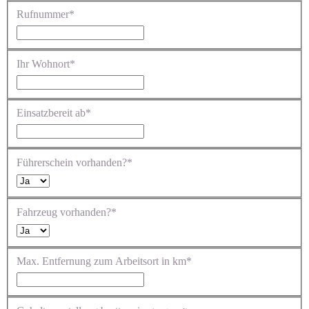
Rufnummer*
Ihr Wohnort*
Einsatzbereit ab*
Führerschein vorhanden?*
Fahrzeug vorhanden?*
Max. Entfernung zum Arbeitsort in km*