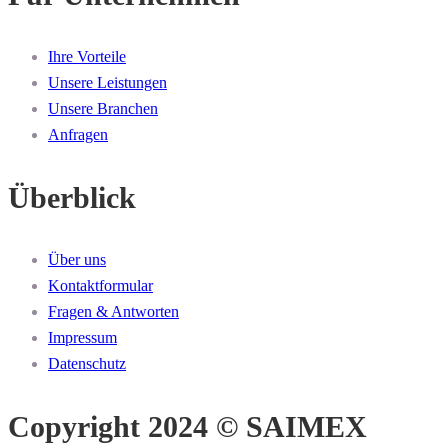
Ihre Vorteile
Unsere Leistungen
Unsere Branchen
Anfragen
Überblick
Über uns
Kontaktformular
Fragen & Antworten
Impressum
Datenschutz
Copyright 2024 © SAIMEX