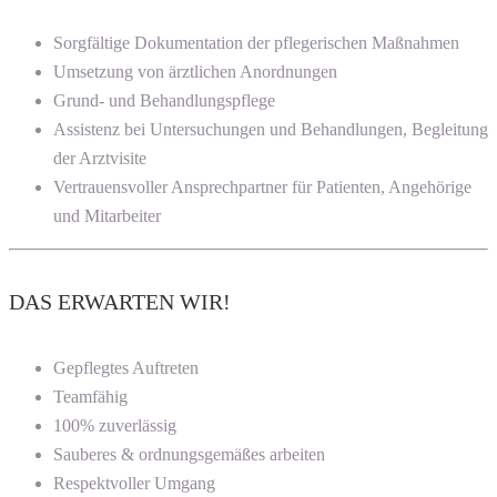
Sorgfältige Dokumentation der pflegerischen Maßnahmen
Umsetzung von ärztlichen Anordnungen
Grund- und Behandlungspflege
Assistenz bei Untersuchungen und Behandlungen, Begleitung
der Arztvisite
Vertrauensvoller Ansprechpartner für Patienten, Angehörige
und Mitarbeiter
DAS ERWARTEN WIR!
Gepflegtes Auftreten
Teamfähig
100% zuverlässig
Sauberes & ordnungsgemäßes arbeiten
Respektvoller Umgang