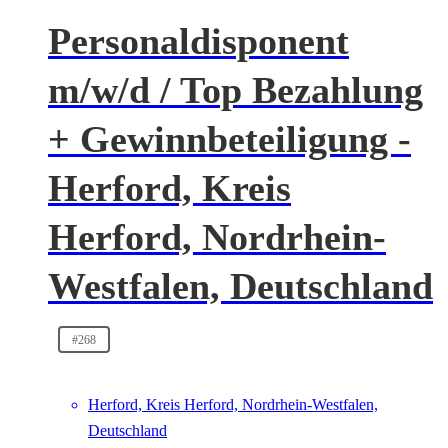
Personaldisponent
m/w/d / Top Bezahlung
+ Gewinnbeteiligung -
Herford, Kreis
Herford, Nordrhein-
Westfalen, Deutschland
#268
Herford, Kreis Herford, Nordrhein-Westfalen,
Deutschland