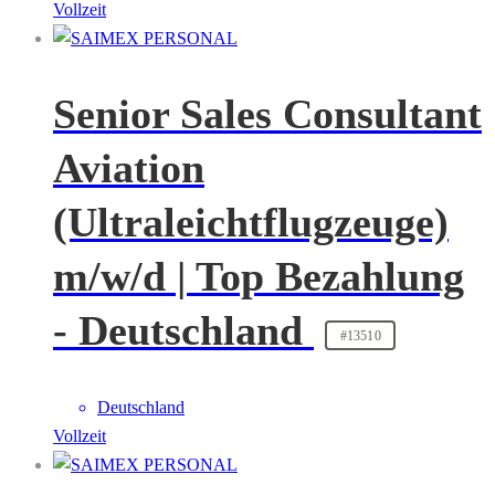
Vollzeit
Senior Sales Consultant
Aviation
(Ultraleichtflugzeuge)
m/w/d | Top Bezahlung
- Deutschland
#13510
Deutschland
Vollzeit