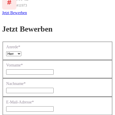
#11973
Jetzt Bewerben
Jetzt Bewerben
Anrede*
Vorname*
Nachname*
E-Mail-Adresse*