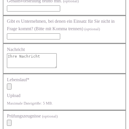
Gehaltsvorstellung brutto min.
(optional)
Gibt es Unternehmen, bei denen ein Einsatz für Sie nicht in
Frage kommt? (Bitte mit Komma trennen)
(optional)
Nachricht
Lebenslauf*
Upload
Maximale Dateigröße: 5 MB.
Prüfungszeugnisse
(optional)