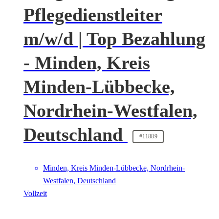
Pflegedienstleiter
m/w/d | Top Bezahlung
- Minden, Kreis
Minden-Lübbecke,
Nordrhein-Westfalen,
Deutschland
#11889
Minden, Kreis Minden-Lübbecke, Nordrhein-
Westfalen, Deutschland
Vollzeit