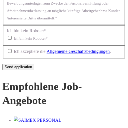
Bewerbungsunterlagen zum Zwecke der Personalvermittlung oder
Arbeitnehmerüberlassung an mögliche künftige Arbeitgeber bzw. Kunden
/interessierte Dritte übermittelt.*
Ich bin kein Roboter*
Ich bin kein Roboter*
Ich akzeptiere die
Allgemeine Geschäftsbedingungen
.
Empfohlene Job-
Angebote