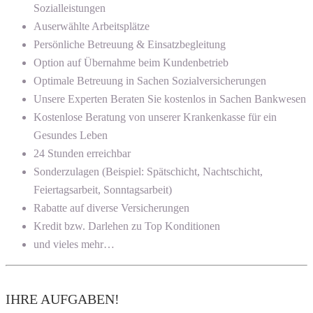
Sozialleistungen
Auserwählte Arbeitsplätze
Persönliche Betreuung & Einsatzbegleitung
Option auf Übernahme beim Kundenbetrieb
Optimale Betreuung in Sachen Sozialversicherungen
Unsere Experten Beraten Sie kostenlos in Sachen Bankwesen
Kostenlose Beratung von unserer Krankenkasse für ein
Gesundes Leben
24 Stunden erreichbar
Sonderzulagen (Beispiel: Spätschicht, Nachtschicht,
Feiertagsarbeit, Sonntagsarbeit)
Rabatte auf diverse Versicherungen
Kredit bzw. Darlehen zu Top Konditionen
und vieles mehr…
IHRE AUFGABEN!