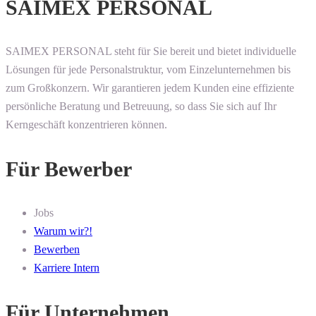
SAIMEX PERSONAL
SAIMEX PERSONAL steht für Sie bereit und bietet individuelle
Lösungen für jede Personalstruktur, vom Einzelunternehmen bis
zum Großkonzern. Wir garantieren jedem Kunden eine effiziente
persönliche Beratung und Betreuung, so dass Sie sich auf Ihr
Kerngeschäft konzentrieren können.
Für Bewerber
Jobs
Warum wir?!
Bewerben
Karriere Intern
Für Unternehmen