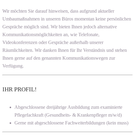
Wir möchten Sie darauf hinweisen, dass aufgrund aktueller
Umbaumaßnahmen in unseren Büros momentan keine persönlichen
Gespräche möglich sind. Wir bieten Ihnen jedoch alternative
Kommunikationsmöglichkeiten an, wie Telefonate,
Videokonferenzen oder Gespräche außerhalb unserer
Räumlichkeiten. Wir danken Ihnen für Ihr Verständnis und stehen
Ihnen gerne auf den genannten Kommunikationswegen zur
Verfügung.
IHR PROFIL!
Abgeschlossene dreijährige Ausbildung zum examinierte
Pflegefachkraft (Gesundheits- & Krankenpfleger m/w/d)
Gerne mit abgeschlossene Fachweiterbildungen (kein muss)