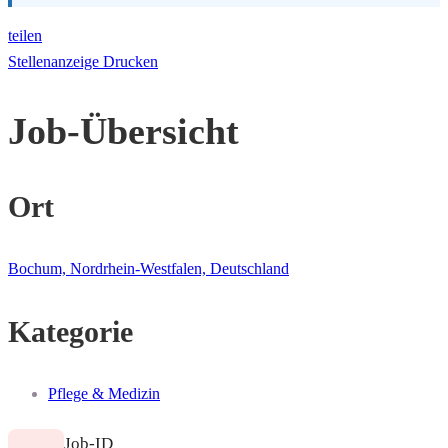
teilen
Stellenanzeige Drucken
Job-Übersicht
Ort
Bochum, Nordrhein-Westfalen, Deutschland
Kategorie
Pflege & Medizin
Job-ID