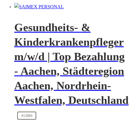
Gesundheits- &
Kinderkrankenpfleger
m/w/d | Top Bezahlung
- Aachen, Städteregion
Aachen, Nordrhein-
Westfalen, Deutschland
#12086