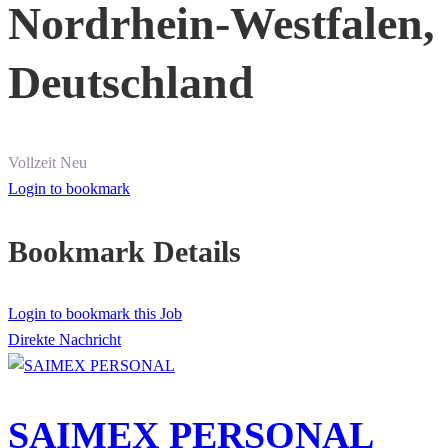
Nordrhein-Westfalen,
Deutschland
Vollzeit
Neu
Login to bookmark
Bookmark Details
Login to bookmark this Job
Direkte Nachricht
SAIMEX PERSONAL