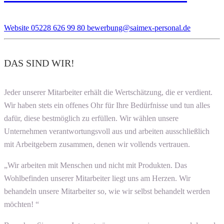
Website
05228 626 99 80
bewerbung@saimex-personal.de
DAS SIND WIR!
Jeder unserer Mitarbeiter erhält die Wertschätzung, die er verdient.
Wir haben stets ein offenes Ohr für Ihre Bedürfnisse und tun alles
dafür, diese bestmöglich zu erfüllen. Wir wählen unsere
Unternehmen verantwortungsvoll aus und arbeiten ausschließlich
mit Arbeitgebern zusammen, denen wir vollends vertrauen.
„Wir arbeiten mit Menschen und nicht mit Produkten. Das
Wohlbefinden unserer Mitarbeiter liegt uns am Herzen. Wir
behandeln unsere Mitarbeiter so, wie wir selbst behandelt werden
möchten! “