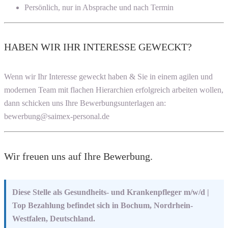
Persönlich, nur in Absprache und nach Termin
HABEN WIR IHR INTERESSE GEWECKT?
Wenn wir Ihr Interesse geweckt haben & Sie in einem agilen und
modernen Team mit flachen Hierarchien erfolgreich arbeiten wollen,
dann schicken uns Ihre Bewerbungsunterlagen an:
bewerbung@saimex-personal.de
Wir freuen uns auf Ihre Bewerbung.
Diese Stelle als Gesundheits- und Krankenpfleger m/w/d |
Top Bezahlung befindet sich in Bochum, Nordrhein-
Westfalen, Deutschland.