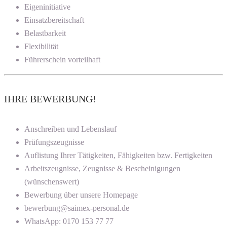
Eigeninitiative
Einsatzbereitschaft
Belastbarkeit
Flexibilität
Führerschein vorteilhaft
IHRE BEWERBUNG!
Anschreiben und Lebenslauf
Prüfungszeugnisse
Auflistung Ihrer Tätigkeiten, Fähigkeiten bzw. Fertigkeiten
Arbeitszeugnisse, Zeugnisse & Bescheinigungen
(wünschenswert)
Bewerbung über unsere Homepage
bewerbung@saimex-personal.de
WhatsApp: 0170 153 77 77