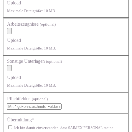
Upload
Maximale Dateigröße: 10 MB.
Arbeitszeugnisse
(optional)
Upload
Maximale Dateigröße: 10 MB.
Sonstige Unterlagen
(optional)
Upload
Maximale Dateigröße: 10 MB.
Pflichtfelder.
(optional)
Übermittlung*
Ich bin damit einverstanden, dass SAIMEX PERSONAL meine