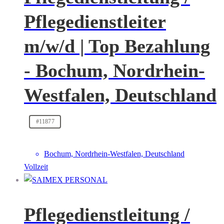
Pflegedienstleiter
m/w/d | Top Bezahlung
- Bochum, Nordrhein-
Westfalen, Deutschland
#11877
Bochum, Nordrhein-Westfalen, Deutschland
Vollzeit
Pflegedienstleitung /