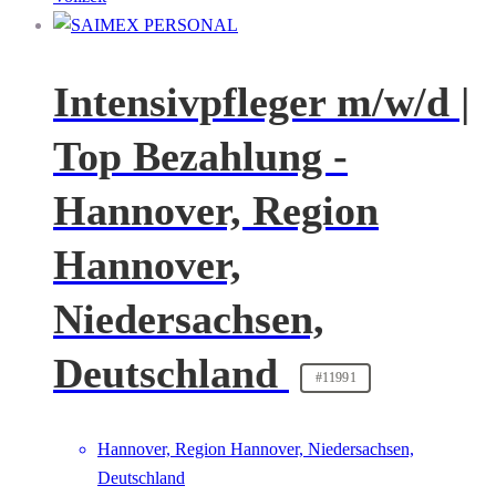
Intensivpfleger m/w/d |
Top Bezahlung -
Hannover, Region
Hannover,
Niedersachsen,
Deutschland
#11991
Hannover, Region Hannover, Niedersachsen,
Deutschland