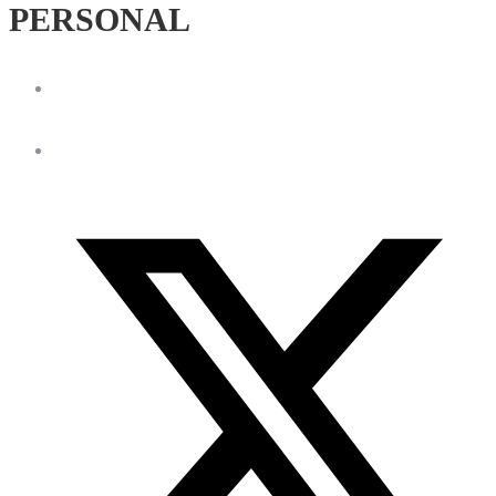
PERSONAL