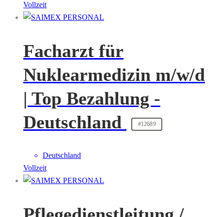
Vollzeit
Facharzt für
Nuklearmedizin m/w/d
| Top Bezahlung -
Deutschland
#12689
Deutschland
Vollzeit
Pflegedienstleitung /