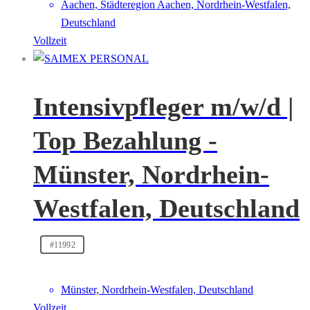
Aachen, Städteregion Aachen, Nordrhein-Westfalen,
Deutschland
Vollzeit
Intensivpfleger m/w/d |
Top Bezahlung -
Münster, Nordrhein-
Westfalen, Deutschland
#11992
Münster, Nordrhein-Westfalen, Deutschland
Vollzeit