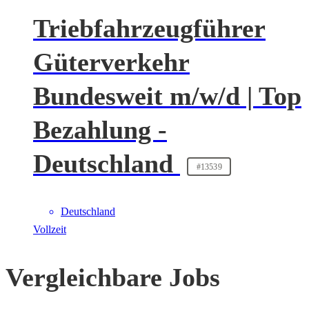
Triebfahrzeugführer
Güterverkehr
Bundesweit m/w/d | Top
Bezahlung -
Deutschland
#13539
Deutschland
Vollzeit
Vergleichbare Jobs