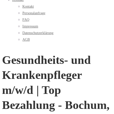
Kontakt
Personalanfrage
FAQ
Impressum
Datenschutzerklärung
AGB
Gesundheits- und
Krankenpfleger
m/w/d | Top
Bezahlung - Bochum,