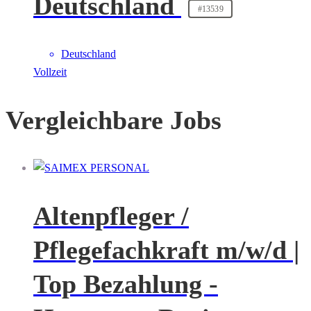
Deutschland
#13539
Deutschland
Vollzeit
Vergleichbare Jobs
Altenpfleger /
Pflegefachkraft m/w/d |
Top Bezahlung -