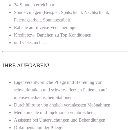
24 Stunden erreichbar
Sonderzulagen (Beispiel: Spätschicht, Nachtschicht,
Feiertagsarbeit, Sonntagsarbeit)
Rabatte auf diverse Versicherungen
Kredit bzw. Darlehen zu Top Konditionen
und vieles mehr…
IHRE AUFGABEN!
Eigenverantwortliche Pflege und Betreuung von
schwerkranken und schwerverletzten Patienten auf
intensivmedizinischen Stationen
Durchführung von ärztlich veranlassten Maßnahmen
Medikamente und Injektionen verabreichen
Assistenz bei Untersuchungen und Behandlungen
Dokumentation der Pflege