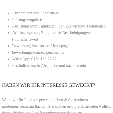
Anschreiben und Lebenslauf
Prüfungszeugnisse
Auflistung Ihrer Tätigkeiten, Fähigkeiten bzw. Fertigkeiten
Arbeitszeugnisse, Zeugnisse & Bescheinigungen
(wünschenswert)
Bewerbung über unsere Homepage
bewerbung@saimex-personal.de
WhatsApp: 0170 153 77 77
Persönlich, nur in Absprache und nach Termin
HABEN WIR IHR INTERESSE GEWECKT?
Wenn wir Ihr Interesse geweckt haben & Sie in einem agilen und
modernen Team mit flachen Hierarchien erfolgreich arbeiten wollen,
dann schicken uns Ihre Bewerbungsunterlagen an: