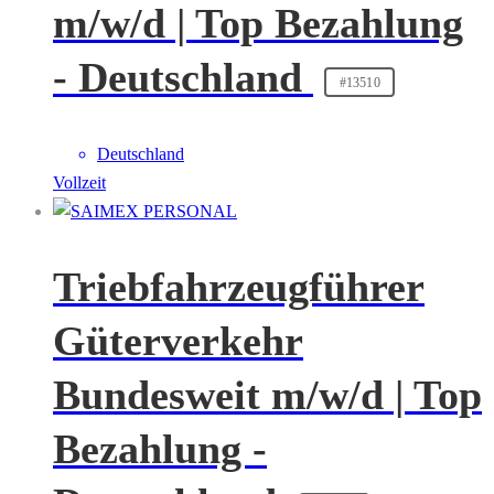
m/w/d | Top Bezahlung
- Deutschland
#13510
Deutschland
Vollzeit
Triebfahrzeugführer
Güterverkehr
Bundesweit m/w/d | Top
Bezahlung -