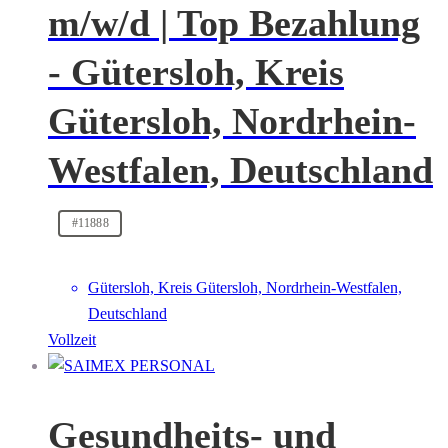
m/w/d | Top Bezahlung
- Gütersloh, Kreis
Gütersloh, Nordrhein-
Westfalen, Deutschland
#11888
Gütersloh, Kreis Gütersloh, Nordrhein-Westfalen,
Deutschland
Vollzeit
Gesundheits- und