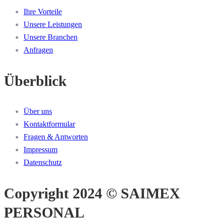
Ihre Vorteile
Unsere Leistungen
Unsere Branchen
Anfragen
Überblick
Über uns
Kontaktformular
Fragen & Antworten
Impressum
Datenschutz
Copyright 2024 © SAIMEX
PERSONAL