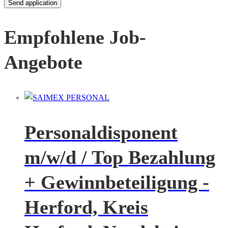
Empfohlene Job-
Angebote
Personaldisponent
m/w/d / Top Bezahlung
+ Gewinnbeteiligung -
Herford, Kreis