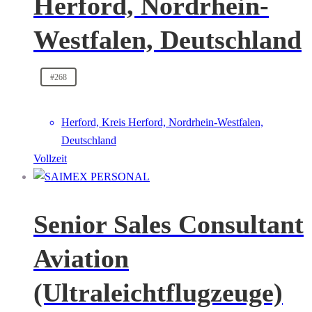
Herford, Nordrhein-
Westfalen, Deutschland
#268
Herford, Kreis Herford, Nordrhein-Westfalen,
Deutschland
Vollzeit
Senior Sales Consultant
Aviation
(Ultraleichtflugzeuge)