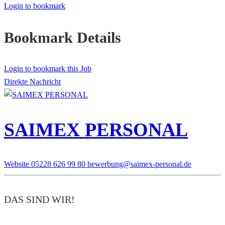
Login to bookmark
Bookmark Details
Login to bookmark this Job
Direkte Nachricht
SAIMEX PERSONAL
Website
05228 626 99 80
bewerbung@saimex-personal.de
DAS SIND WIR!