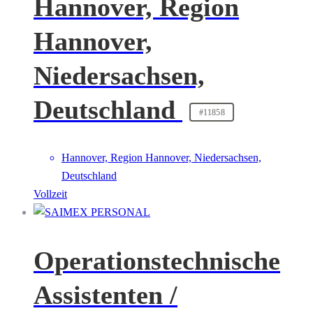
Hannover, Region
Hannover,
Niedersachsen,
Deutschland
#11858
Hannover, Region Hannover, Niedersachsen,
Deutschland
Vollzeit
Operationstechnische
Assistenten /