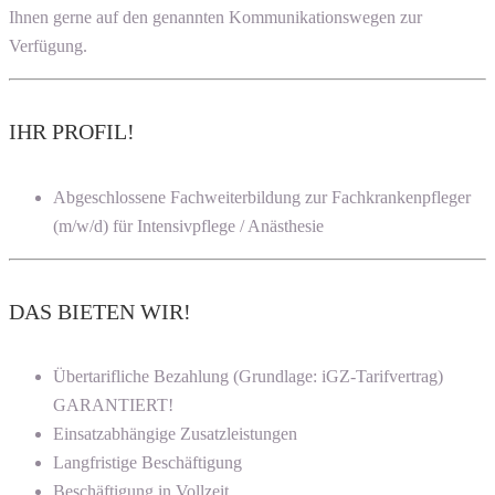
Ihnen gerne auf den genannten Kommunikationswegen zur
Verfügung.
IHR PROFIL!
Abgeschlossene Fachweiterbildung zur Fachkrankenpfleger
(m/w/d) für Intensivpflege / Anästhesie
DAS BIETEN WIR!
Übertarifliche Bezahlung (Grundlage: iGZ-Tarifvertrag)
GARANTIERT!
Einsatzabhängige Zusatzleistungen
Langfristige Beschäftigung
Beschäftigung in Vollzeit