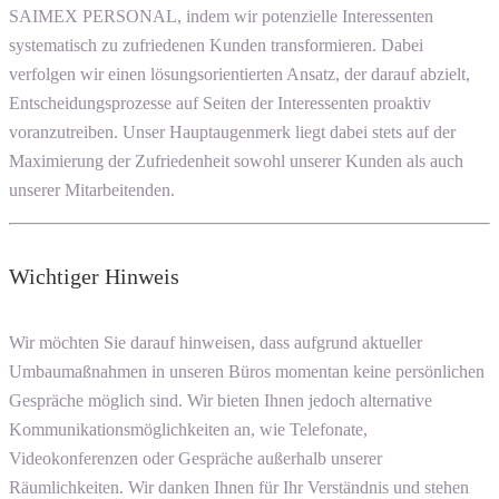
SAIMEX PERSONAL, indem wir potenzielle Interessenten
systematisch zu zufriedenen Kunden transformieren. Dabei
verfolgen wir einen lösungsorientierten Ansatz, der darauf abzielt,
Entscheidungsprozesse auf Seiten der Interessenten proaktiv
voranzutreiben. Unser Hauptaugenmerk liegt dabei stets auf der
Maximierung der Zufriedenheit sowohl unserer Kunden als auch
unserer Mitarbeitenden.
Wichtiger Hinweis
Wir möchten Sie darauf hinweisen, dass aufgrund aktueller
Umbaumaßnahmen in unseren Büros momentan keine persönlichen
Gespräche möglich sind. Wir bieten Ihnen jedoch alternative
Kommunikationsmöglichkeiten an, wie Telefonate,
Videokonferenzen oder Gespräche außerhalb unserer
Räumlichkeiten. Wir danken Ihnen für Ihr Verständnis und stehen