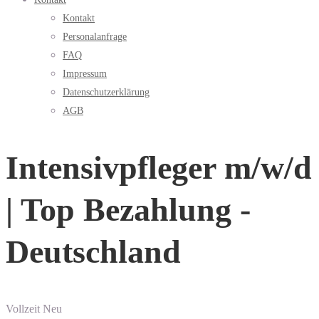
Kontakt
Personalanfrage
FAQ
Impressum
Datenschutzerklärung
AGB
Intensivpfleger m/w/d
| Top Bezahlung -
Deutschland
Vollzeit
Neu