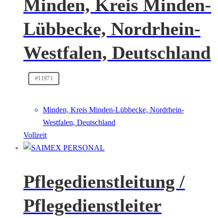
Minden, Kreis Minden-
Lübbecke, Nordrhein-
Westfalen, Deutschland
#11971
Minden, Kreis Minden-Lübbecke, Nordrhein-
Westfalen, Deutschland
Vollzeit
Pflegedienstleitung /
Pflegedienstleiter