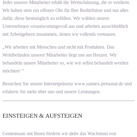
Jeder unserer Mitarbeiter erhält die Wertschätzung, die er verdient.
Wir haben stets ein offenes Ohr für Ihre Bedürfnisse und tun alles
dafür, diese bestmöglich zu erfüllen. Wir wählen unsere
Unternehmen verantwortungsvoll aus und arbeiten ausschließlich
mit Arbeitgebern zusammen, denen wir vollends vertrauen.
„Wir arbeiten mit Menschen und nicht mit Produkten. Das
Wohlbefinden unserer Mitarbeiter liegt uns am Herzen. Wir
behandeln unsere Mitarbeiter so, wie wir selbst behandelt werden
möchten! “
Besuchen Sie unsere Internetpräsenz www.saimex-personal.de und
erfahren Sie mehr über uns und unsere Leistungen.
EINSTEIGEN & AUFSTEIGEN
Gemeinsam mit Ihnen fördern wir aktiv das Wachstum von