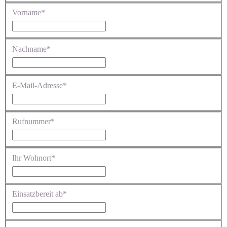
Vorname*
Nachname*
E-Mail-Adresse*
Rufnummer*
Ihr Wohnort*
Einsatzbereit ab*