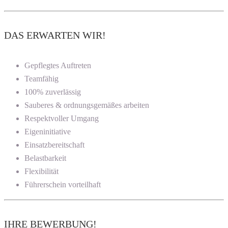
DAS ERWARTEN WIR!
Gepflegtes Auftreten
Teamfähig
100% zuverlässig
Sauberes & ordnungsgemäßes arbeiten
Respektvoller Umgang
Eigeninitiative
Einsatzbereitschaft
Belastbarkeit
Flexibilität
Führerschein vorteilhaft
IHRE BEWERBUNG!