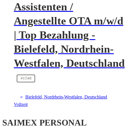
Assistenten /
Angestellte OTA m/w/d
| Top Bezahlung -
Bielefeld, Nordrhein-
Westfalen, Deutschland
#11548
Bielefeld, Nordrhein-Westfalen, Deutschland
Vollzeit
SAIMEX PERSONAL