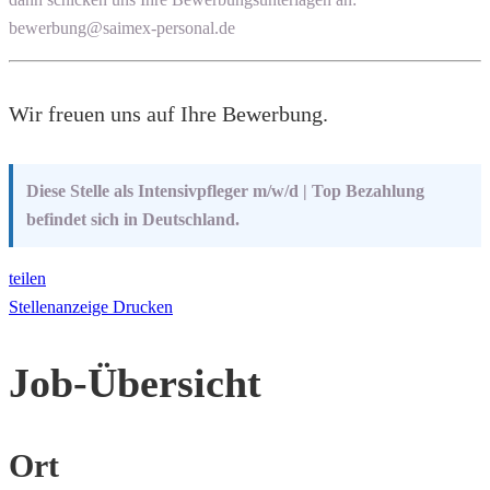
bewerbung@saimex-personal.de
Wir freuen uns auf Ihre Bewerbung.
Diese Stelle als Intensivpfleger m/w/d | Top Bezahlung
befindet sich in Deutschland.
teilen
Stellenanzeige Drucken
Job-Übersicht
Ort