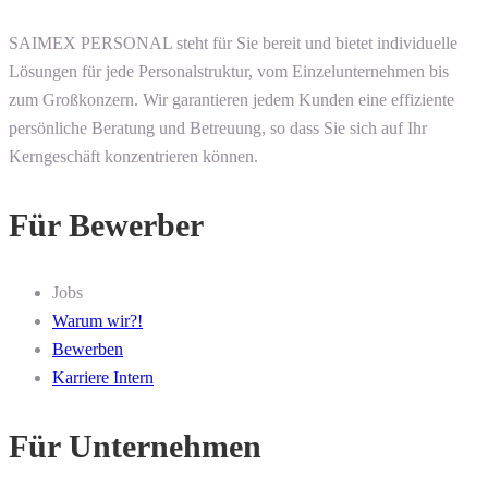
SAIMEX PERSONAL steht für Sie bereit und bietet individuelle
Lösungen für jede Personalstruktur, vom Einzelunternehmen bis
zum Großkonzern. Wir garantieren jedem Kunden eine effiziente
persönliche Beratung und Betreuung, so dass Sie sich auf Ihr
Kerngeschäft konzentrieren können.
Für Bewerber
Jobs
Warum wir?!
Bewerben
Karriere Intern
Für Unternehmen