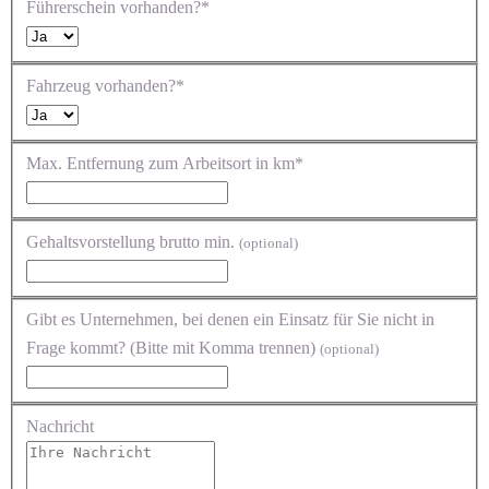
Führerschein vorhanden?*
Fahrzeug vorhanden?*
Max. Entfernung zum Arbeitsort in km*
Gehaltsvorstellung brutto min.
(optional)
Gibt es Unternehmen, bei denen ein Einsatz für Sie nicht in
Frage kommt? (Bitte mit Komma trennen)
(optional)
Nachricht