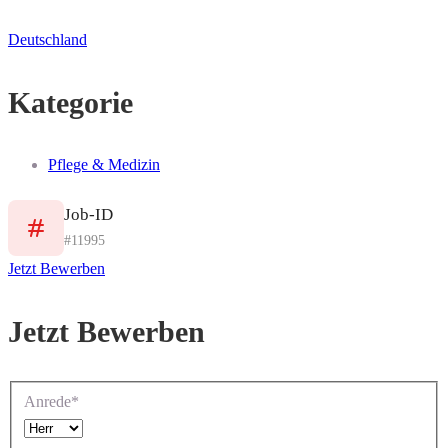
Deutschland
Kategorie
Pflege & Medizin
Job-ID
#11995
Jetzt Bewerben
Jetzt Bewerben
Anrede*