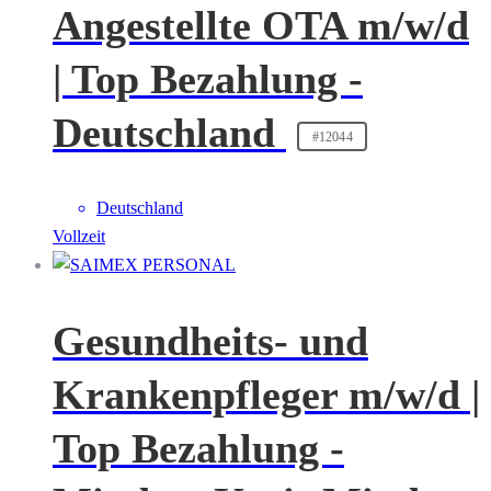
Angestellte OTA m/w/d
| Top Bezahlung -
Deutschland
#12044
Deutschland
Vollzeit
Gesundheits- und
Krankenpfleger m/w/d |
Top Bezahlung -