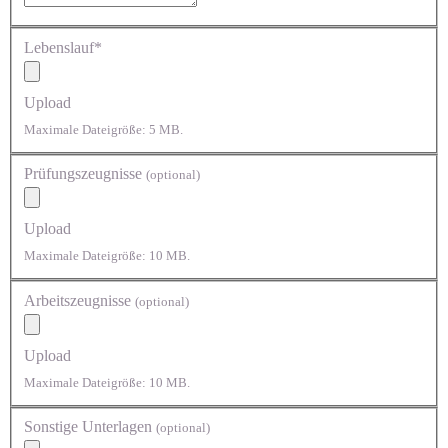
Lebenslauf*
Upload
Maximale Dateigröße: 5 MB.
Prüfungszeugnisse
(optional)
Upload
Maximale Dateigröße: 10 MB.
Arbeitszeugnisse
(optional)
Upload
Maximale Dateigröße: 10 MB.
Sonstige Unterlagen
(optional)