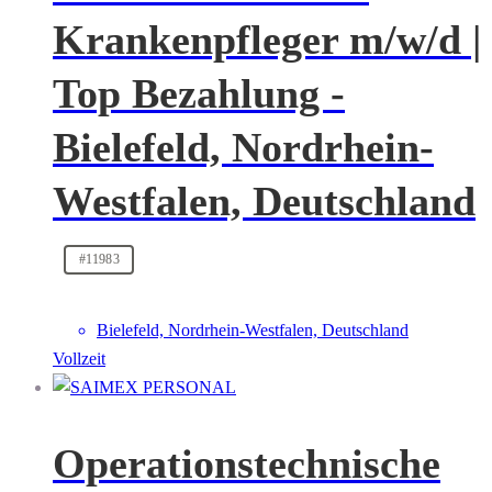
Krankenpfleger m/w/d |
Top Bezahlung -
Bielefeld, Nordrhein-
Westfalen, Deutschland
#11983
Bielefeld, Nordrhein-Westfalen, Deutschland
Vollzeit
Operationstechnische