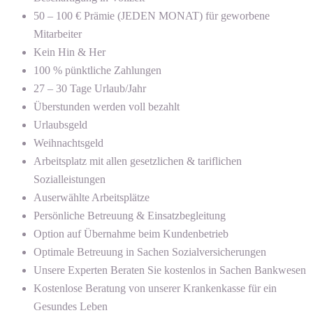
50 – 100 € Prämie (JEDEN MONAT) für geworbene
Mitarbeiter
Kein Hin & Her
100 % pünktliche Zahlungen
27 – 30 Tage Urlaub/Jahr
Überstunden werden voll bezahlt
Urlaubsgeld
Weihnachtsgeld
Arbeitsplatz mit allen gesetzlichen & tariflichen
Sozialleistungen
Auserwählte Arbeitsplätze
Persönliche Betreuung & Einsatzbegleitung
Option auf Übernahme beim Kundenbetrieb
Optimale Betreuung in Sachen Sozialversicherungen
Unsere Experten Beraten Sie kostenlos in Sachen Bankwesen
Kostenlose Beratung von unserer Krankenkasse für ein
Gesundes Leben