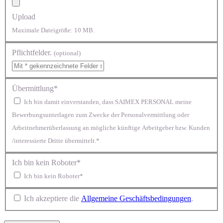
Upload
Maximale Dateigröße: 10 MB.
Pflichtfelder.
(optional)
Übermittlung*
Ich bin damit einverstanden, dass SAIMEX PERSONAL meine
Bewerbungsunterlagen zum Zwecke der Personalvermittlung oder
Arbeitnehmerüberlassung an mögliche künftige Arbeitgeber bzw. Kunden
/interessierte Dritte übermittelt.*
Ich bin kein Roboter*
Ich bin kein Roboter*
Ich akzeptiere die
Allgemeine Geschäftsbedingungen
.