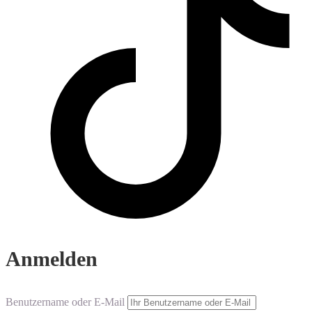
Anmelden
Benutzername oder E-Mail