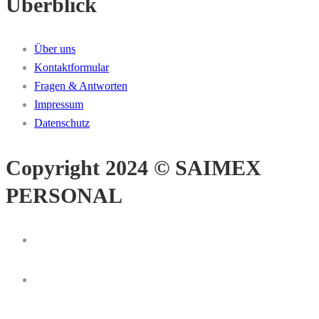
Überblick
Über uns
Kontaktformular
Fragen & Antworten
Impressum
Datenschutz
Copyright 2024 © SAIMEX
PERSONAL