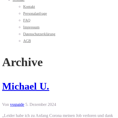
Kontakt
Personalanfrage
FAQ
Impressum
Datenschutzerklärung
AGB
Archive
Michael U.
Von
vsspaide
5. Dezember 2024
„Leider habe ich zu Anfang Corona meinen Job verloren und dank