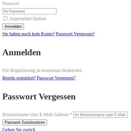
Passwort
Angemeldet bleiben
Sie haben noch kein Konto?
Passwort Vergessen?
Anmelden
Die Registrierung ist momentan deaktiviert.
Bereits registriert?
Passwort Vergessen?
Passwort Vergessen
Benutzername oder E-Mail-Adresse *
Gehen Sie zurück