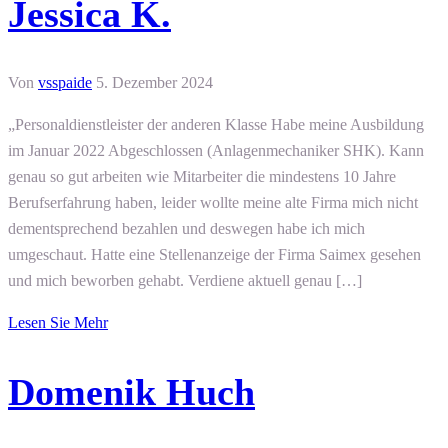
Jessica K.
Von
vsspaide
5. Dezember 2024
„Personaldienstleister der anderen Klasse Habe meine Ausbildung
im Januar 2022 Abgeschlossen (Anlagenmechaniker SHK). Kann
genau so gut arbeiten wie Mitarbeiter die mindestens 10 Jahre
Berufserfahrung haben, leider wollte meine alte Firma mich nicht
dementsprechend bezahlen und deswegen habe ich mich
umgeschaut. Hatte eine Stellenanzeige der Firma Saimex gesehen
und mich beworben gehabt. Verdiene aktuell genau […]
Lesen Sie Mehr
Domenik Huch