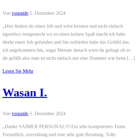
Von
vsspaide
5. Dezember 2024
„Hier findest du einen Job und wirst beraten und nicht einfach
irgendwo reingesteckt wo es einen keinen Spaß macht ich habe
direkt einen Job gefunden und bin zufrieden habe das Gefühl das
ich angekommen bin, sogar Monate danach wirst du gefragt ob es
dir gefällt also man ist nicht einfach nur eine Nummer wie beim […]
Lesen Sie Mehr
Wasan I.
Von
vsspaide
5. Dezember 2024
„Danke SAIMEX PERSONAL!!! Ein sehr kompetentes Team.
Freundlich, zuverlässig und eine sehr gute Beratung. Tolle.