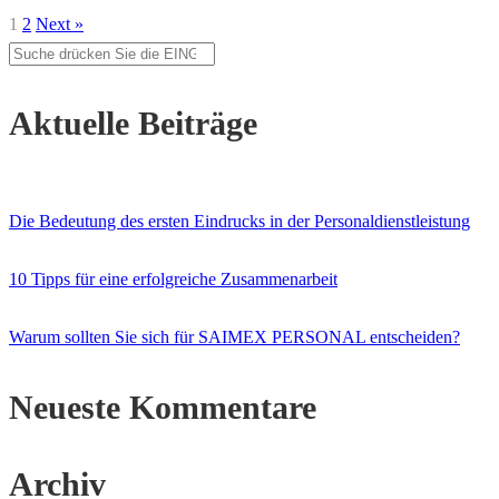
1
2
Next »
Aktuelle Beiträge
Die Bedeutung des ersten Eindrucks in der Personaldienstleistung
10 Tipps für eine erfolgreiche Zusammenarbeit
Warum sollten Sie sich für SAIMEX PERSONAL entscheiden?
Neueste Kommentare
Archiv