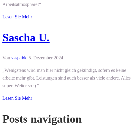
Arbeitsatmosphäre!“
Lesen Sie Mehr
Sascha U.
Von
vsspaide
5. Dezember 2024
„Wenigstens wird man hier nicht gleich gekündigt, sofern es keine
arbeite mehr gibt. Leistungen sind auch besser als viele andere. Alles
super. Weiter so :).“
Lesen Sie Mehr
Posts navigation