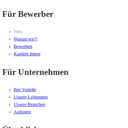
Für Bewerber
Jobs
Warum wir?!
Bewerben
Karriere Intern
Für Unternehmen
Ihre Vorteile
Unsere Leistungen
Unsere Branchen
Anfragen