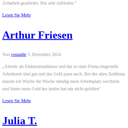
Zeitarbeit gearbeitet. Bin sehr zufrieden.“
Lesen Sie Mehr
Arthur Friesen
Von
vsspaide
5. Dezember 2024
„Arbeite als Elektroinstallateur und bin in einer Firma eingestellt.
Arbeitszeit sind gut und das Geld passt auch. Bei der alten Zeitfirma
musste ich Woche für Woche ständig mein Arbeitsplatz wechseln
und hinter mein Geld her laufen hat mir nicht gefallen“
Lesen Sie Mehr
Julia T.