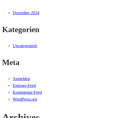
Dezember 2024
Kategorien
Uncategorized
Meta
Anmelden
Eintrags-Feed
Kommentar-Feed
WordPress.org
Archives