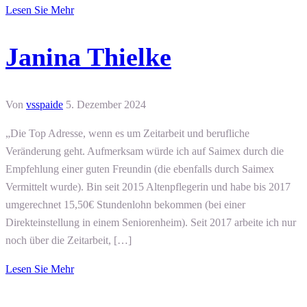
Lesen Sie Mehr
Janina Thielke
Von
vsspaide
5. Dezember 2024
„Die Top Adresse, wenn es um Zeitarbeit und berufliche
Veränderung geht. Aufmerksam würde ich auf Saimex durch die
Empfehlung einer guten Freundin (die ebenfalls durch Saimex
Vermittelt wurde). Bin seit 2015 Altenpflegerin und habe bis 2017
umgerechnet 15,50€ Stundenlohn bekommen (bei einer
Direkteinstellung in einem Seniorenheim). Seit 2017 arbeite ich nur
noch über die Zeitarbeit, […]
Lesen Sie Mehr