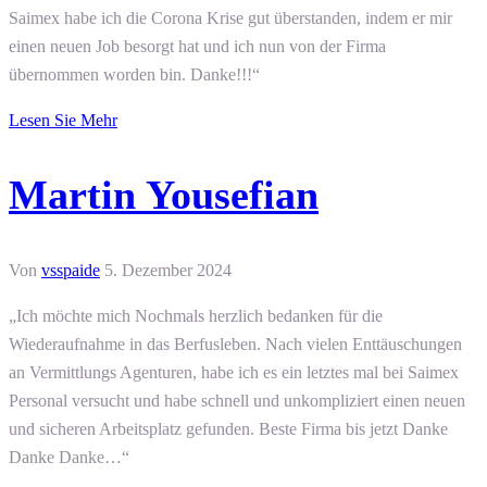
Saimex habe ich die Corona Krise gut überstanden, indem er mir
einen neuen Job besorgt hat und ich nun von der Firma
übernommen worden bin. Danke!!!“
Lesen Sie Mehr
Martin Yousefian
Von
vsspaide
5. Dezember 2024
„Ich möchte mich Nochmals herzlich bedanken für die
Wiederaufnahme in das Berfusleben. Nach vielen Enttäuschungen
an Vermittlungs Agenturen, habe ich es ein letztes mal bei Saimex
Personal versucht und habe schnell und unkompliziert einen neuen
und sicheren Arbeitsplatz gefunden. Beste Firma bis jetzt Danke
Danke Danke…“