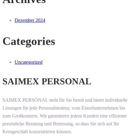
Dezember 2024
Categories
Uncategorized
SAIMEX PERSONAL
SAIMEX PERSONAL steht für Sie bereit und bietet individuelle
Lösungen für jede Personalstruktur, vom Einzelunternehmen bis
zum Großkonzern. Wir garantieren jedem Kunden eine effiziente
persönliche Beratung und Betreuung, so dass Sie sich auf Ihr
Kerngeschäft konzentrieren können.