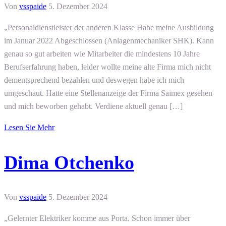
Von
vsspaide
5. Dezember 2024
„Personaldienstleister der anderen Klasse Habe meine Ausbildung
im Januar 2022 Abgeschlossen (Anlagenmechaniker SHK). Kann
genau so gut arbeiten wie Mitarbeiter die mindestens 10 Jahre
Berufserfahrung haben, leider wollte meine alte Firma mich nicht
dementsprechend bezahlen und deswegen habe ich mich
umgeschaut. Hatte eine Stellenanzeige der Firma Saimex gesehen
und mich beworben gehabt. Verdiene aktuell genau […]
Lesen Sie Mehr
Dima Otchenko
Von
vsspaide
5. Dezember 2024
„Gelernter Elektriker komme aus Porta. Schon immer über