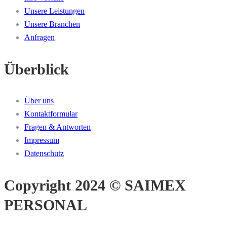
Unsere Leistungen
Unsere Branchen
Anfragen
Überblick
Über uns
Kontaktformular
Fragen & Antworten
Impressum
Datenschutz
Copyright 2024 © SAIMEX
PERSONAL