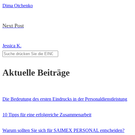
navigation
Dima Otchenko
Next Post
Jessica K.
Aktuelle Beiträge
Die Bedeutung des ersten Eindrucks in der Personaldienstleistung
10 Tipps für eine erfolgreiche Zusammenarbeit
Warum sollten Sie sich für SAIMEX PERSONAL entscheiden?