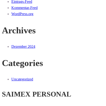
Eintrags-Feed
Kommentar-Feed
WordPress.org
Archives
Dezember 2024
Categories
Uncategorized
SAIMEX PERSONAL