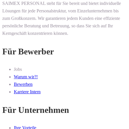
SAIMEX PERSONAL steht für Sie bereit und bietet individuelle
Lösungen für jede Personalstruktur, vom Einzelunternehmen bis
zum Großkonzern. Wir garantieren jedem Kunden eine effiziente
persönliche Beratung und Betreuung, so dass Sie sich auf Ihr
Kerngeschäft konzentrieren können.
Für Bewerber
Jobs
Warum wir?!
Bewerben
Karriere Intern
Für Unternehmen
Ihre Vorteile