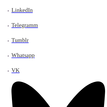
LinkedIn
Telegramm
Tumblr
Whatsapp
VK