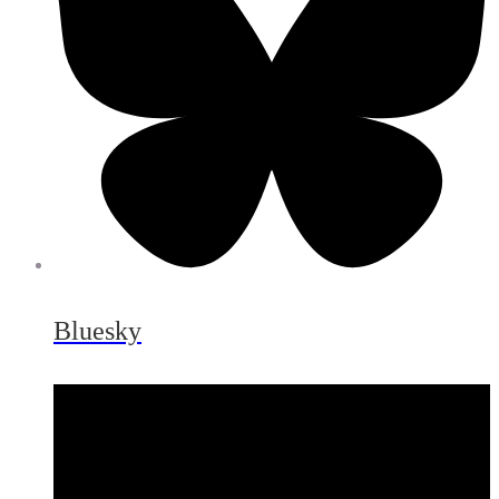
Bluesky