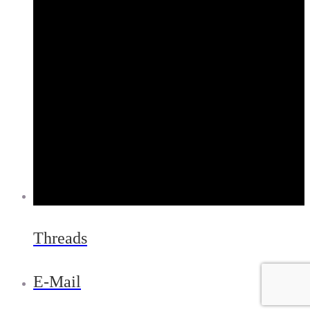
Threads
E-Mail