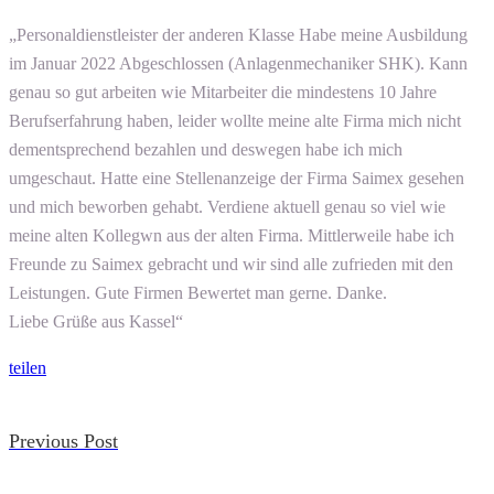
„Personaldienstleister der anderen Klasse Habe meine Ausbildung
im Januar 2022 Abgeschlossen (Anlagenmechaniker SHK). Kann
genau so gut arbeiten wie Mitarbeiter die mindestens 10 Jahre
Berufserfahrung haben, leider wollte meine alte Firma mich nicht
dementsprechend bezahlen und deswegen habe ich mich
umgeschaut. Hatte eine Stellenanzeige der Firma Saimex gesehen
und mich beworben gehabt. Verdiene aktuell genau so viel wie
meine alten Kollegwn aus der alten Firma. Mittlerweile habe ich
Freunde zu Saimex gebracht und wir sind alle zufrieden mit den
Leistungen. Gute Firmen Bewertet man gerne. Danke.
Liebe Grüße aus Kassel“
teilen
Previous Post
Post