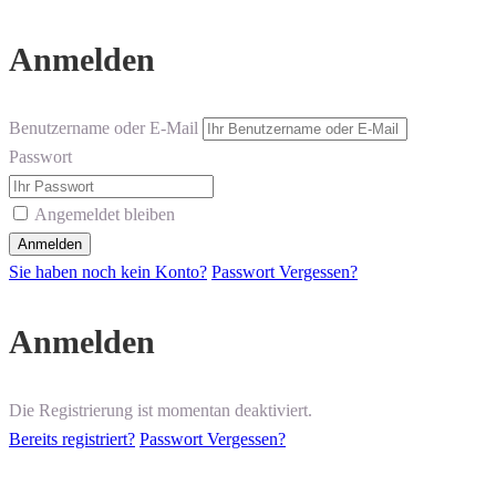
Anmelden
Benutzername oder E-Mail
Passwort
Angemeldet bleiben
Sie haben noch kein Konto?
Passwort Vergessen?
Anmelden
Die Registrierung ist momentan deaktiviert.
Bereits registriert?
Passwort Vergessen?