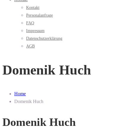
Kontakt
Personalanfrage
FAQ
Impressum
Datenschutzerklärung
AGB
Domenik Huch
Home
Domenik Huch
Domenik Huch