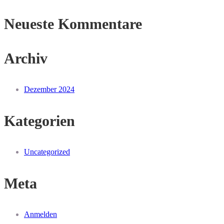
Neueste Kommentare
Archiv
Dezember 2024
Kategorien
Uncategorized
Meta
Anmelden