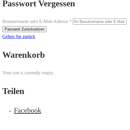
Passwort Vergessen
Benutzername oder E-Mail-Adresse *
Gehen Sie zurück
Warenkorb
Your cart is currently empty.
Teilen
Facebook