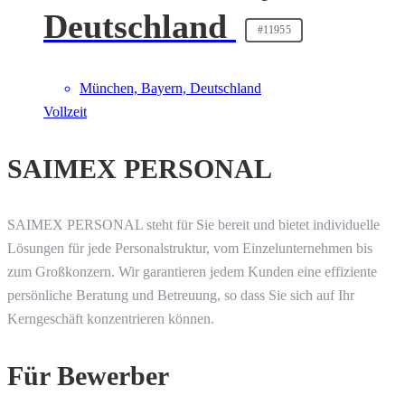
Deutschland
#11955
München, Bayern, Deutschland
Vollzeit
SAIMEX PERSONAL
SAIMEX PERSONAL steht für Sie bereit und bietet individuelle
Lösungen für jede Personalstruktur, vom Einzelunternehmen bis
zum Großkonzern. Wir garantieren jedem Kunden eine effiziente
persönliche Beratung und Betreuung, so dass Sie sich auf Ihr
Kerngeschäft konzentrieren können.
Für Bewerber