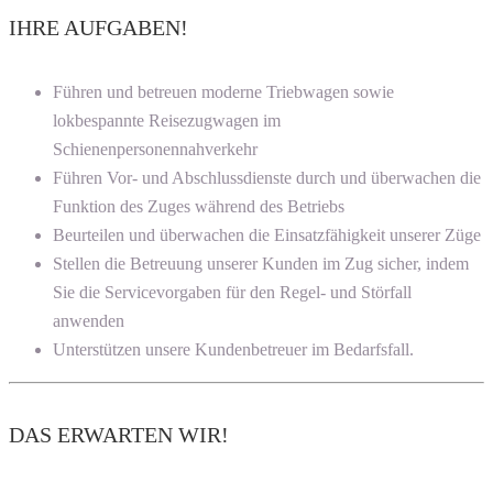
IHRE AUFGABEN!
Führen und betreuen moderne Triebwagen sowie
lokbespannte Reisezugwagen im
Schienenpersonennahverkehr
Führen Vor- und Abschlussdienste durch und überwachen die
Funktion des Zuges während des Betriebs
Beurteilen und überwachen die Einsatzfähigkeit unserer Züge
Stellen die Betreuung unserer Kunden im Zug sicher, indem
Sie die Servicevorgaben für den Regel- und Störfall
anwenden
Unterstützen unsere Kundenbetreuer im Bedarfsfall.
DAS ERWARTEN WIR!