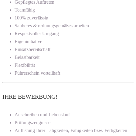
Gepflegtes Auftreten
Teamfähig
100% zuverlässig
Sauberes & ordnungsgemäßes arbeiten
Respektvoller Umgang
Eigeninitiative
Einsatzbereitschaft
Belastbarkeit
Flexibilität
Führerschein vorteilhaft
IHRE BEWERBUNG!
Anschreiben und Lebenslauf
Prüfungszeugnisse
Auflistung Ihrer Tätigkeiten, Fähigkeiten bzw. Fertigkeiten