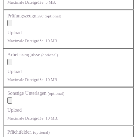
Maximale Dateigröße: 5 MB.
Prüfungszeugnisse
(optional)
Upload
Maximale Dateigröße: 10 MB.
Arbeitszeugnisse
(optional)
Upload
Maximale Dateigröße: 10 MB.
Sonstige Unterlagen
(optional)
Upload
Maximale Dateigröße: 10 MB.
Pflichtfelder.
(optional)