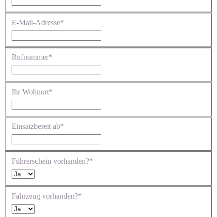
E-Mail-Adresse*
Rufnummer*
Ihr Wohnort*
Einsatzbereit ab*
Führerschein vorhanden?*
Fahrzeug vorhanden?*