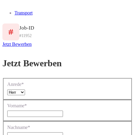
Transport
Job-ID
#11952
Jetzt Bewerben
Jetzt Bewerben
Anrede*
Vorname*
Nachname*