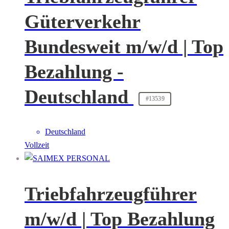
Güterverkehr
Bundesweit m/w/d | Top
Bezahlung -
Deutschland
#13539
Deutschland
Vollzeit
Triebfahrzeugführer
m/w/d | Top Bezahlung