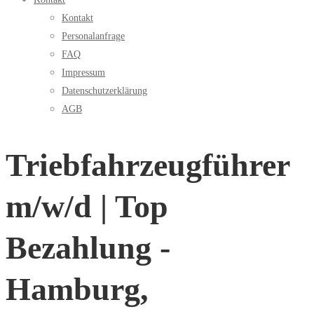
Kontakt
Personalanfrage
FAQ
Impressum
Datenschutzerklärung
AGB
Triebfahrzeugführer
m/w/d | Top
Bezahlung -
Hamburg,