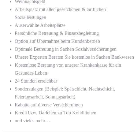
Weihnachtsgeld
Arbeitsplatz mit allen gesetzlichen & tariflichen
Sozialleistungen
Auserwählte Arbeitsplätze
Persönliche Betreuung & Einsatzbegleitung
Option auf Übernahme beim Kundenbetrieb
Optimale Betreuung in Sachen Sozialversicherungen
Unsere Experten Beraten Sie kostenlos in Sachen Bankwesen
Kostenlose Beratung von unserer Krankenkasse für ein
Gesundes Leben
24 Stunden erreichbar
Sonderzulagen (Beispiel: Spätschicht, Nachtschicht,
Feiertagsarbeit, Sonntagsarbeit)
Rabatte auf diverse Versicherungen
Kredit bzw. Darlehen zu Top Konditionen
und vieles mehr…