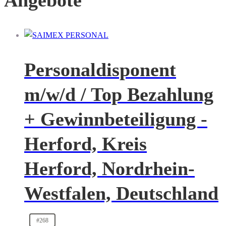
Angebote
Personaldisponent
m/w/d / Top Bezahlung
+ Gewinnbeteiligung -
Herford, Kreis
Herford, Nordrhein-
Westfalen, Deutschland
#268