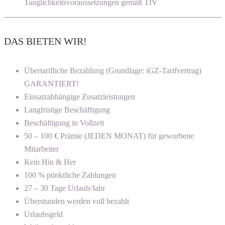
Tauglichkeitsvoraussetzungen gemäß TfV
DAS BIETEN WIR!
Übertarifliche Bezahlung (Grundlage: iGZ-Tarifvertrag)
GARANTIERT!
Einsatzabhängige Zusatzleistungen
Langfristige Beschäftigung
Beschäftigung in Vollzeit
50 – 100 € Prämie (JEDEN MONAT) für geworbene
Mitarbeiter
Kein Hin & Her
100 % pünktliche Zahlungen
27 – 30 Tage Urlaub/Jahr
Überstunden werden voll bezahlt
Urlaubsgeld