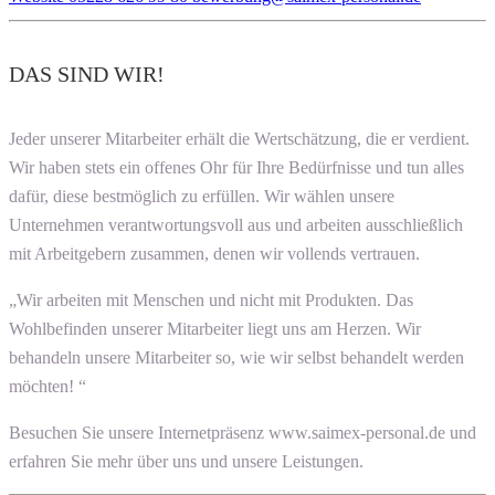
DAS SIND WIR!
Jeder unserer Mitarbeiter erhält die Wertschätzung, die er verdient.
Wir haben stets ein offenes Ohr für Ihre Bedürfnisse und tun alles
dafür, diese bestmöglich zu erfüllen. Wir wählen unsere
Unternehmen verantwortungsvoll aus und arbeiten ausschließlich
mit Arbeitgebern zusammen, denen wir vollends vertrauen.
„Wir arbeiten mit Menschen und nicht mit Produkten. Das
Wohlbefinden unserer Mitarbeiter liegt uns am Herzen. Wir
behandeln unsere Mitarbeiter so, wie wir selbst behandelt werden
möchten! “
Besuchen Sie unsere Internetpräsenz www.saimex-personal.de und
erfahren Sie mehr über uns und unsere Leistungen.