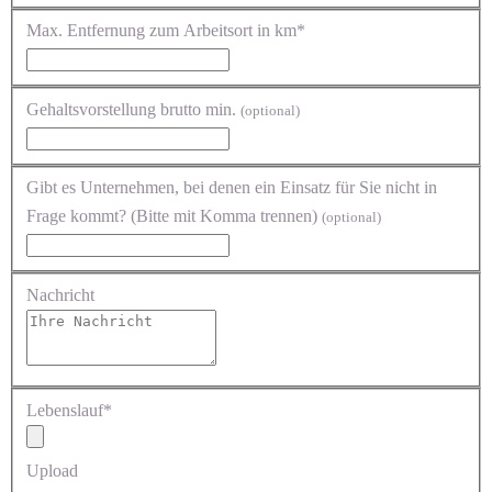
Max. Entfernung zum Arbeitsort in km*
Gehaltsvorstellung brutto min.
(optional)
Gibt es Unternehmen, bei denen ein Einsatz für Sie nicht in
Frage kommt? (Bitte mit Komma trennen)
(optional)
Nachricht
Lebenslauf*
Upload