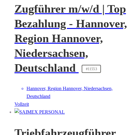
Zugführer m/w/d | Top
Bezahlung - Hannover,
Region Hannover,
Niedersachsen,
Deutschland
#11553
Hannover, Region Hannover, Niedersachsen,
Deutschland
Vollzeit
Triebfahrzeugführer