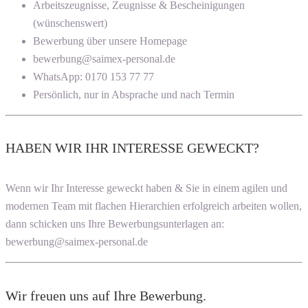
Arbeitszeugnisse, Zeugnisse & Bescheinigungen
(wünschenswert)
Bewerbung über unsere Homepage
bewerbung@saimex-personal.de
WhatsApp: 0170 153 77 77
Persönlich, nur in Absprache und nach Termin
HABEN WIR IHR INTERESSE GEWECKT?
Wenn wir Ihr Interesse geweckt haben & Sie in einem agilen und
modernen Team mit flachen Hierarchien erfolgreich arbeiten wollen,
dann schicken uns Ihre Bewerbungsunterlagen an:
bewerbung@saimex-personal.de
Wir freuen uns auf Ihre Bewerbung.