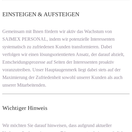
EINSTEIGEN & AUFSTEIGEN
Gemeinsam mit Ihnen fördern wir aktiv das Wachstum von
SAIMEX PERSONAL, indem wir potenzielle Interessenten
systematisch zu zufriedenen Kunden transformieren. Dabei
verfolgen wir einen lösungsorientierten Ansatz, der darauf abzielt,
Entscheidungsprozesse auf Seiten der Interessenten proaktiv
voranzutreiben. Unser Hauptaugenmerk liegt dabei stets auf der
Maximierung der Zufriedenheit sowohl unserer Kunden als auch
unserer Mitarbeitenden.
Wichtiger Hinweis
Wir möchten Sie darauf hinweisen, dass aufgrund aktueller