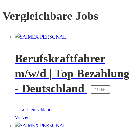
Vergleichbare Jobs
Berufskraftfahrer
m/w/d | Top Bezahlung
- Deutschland
#12166
Deutschland
Vollzeit