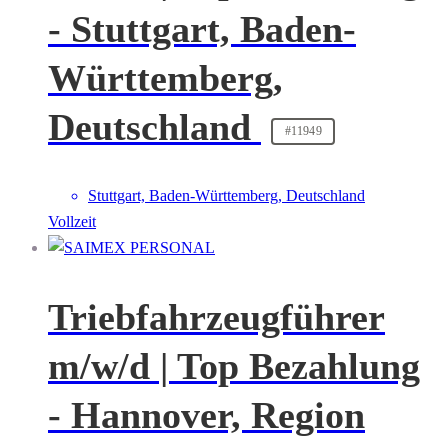
- Stuttgart, Baden-
Württemberg,
Deutschland
#11949
Stuttgart, Baden-Württemberg, Deutschland
Vollzeit
Triebfahrzeugführer
m/w/d | Top Bezahlung
- Hannover, Region