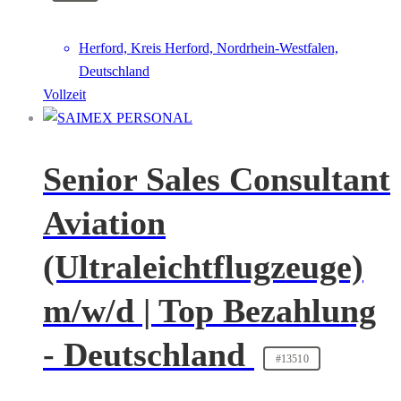
Herford, Kreis Herford, Nordrhein-Westfalen,
Deutschland
Vollzeit
Senior Sales Consultant
Aviation
(Ultraleichtflugzeuge)
m/w/d | Top Bezahlung
- Deutschland
#13510