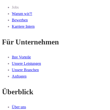
Jobs
Warum wir?!
Bewerben
Karriere Intern
Für Unternehmen
Ihre Vorteile
Unsere Leistungen
Unsere Branchen
Anfragen
Überblick
Über uns