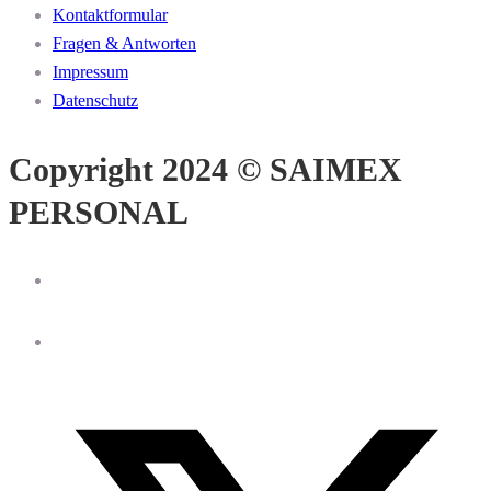
Kontaktformular
Fragen & Antworten
Impressum
Datenschutz
Copyright 2024 © SAIMEX
PERSONAL