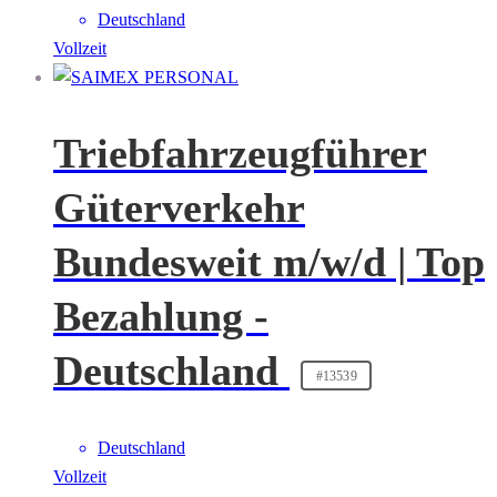
Deutschland
Vollzeit
Triebfahrzeugführer
Güterverkehr
Bundesweit m/w/d | Top
Bezahlung -
Deutschland
#13539
Deutschland
Vollzeit