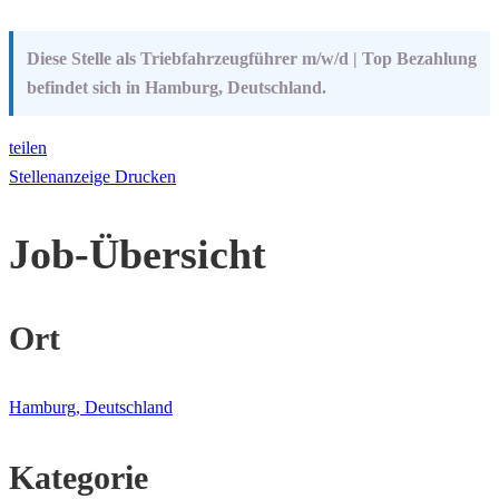
Diese Stelle als Triebfahrzeugführer m/w/d | Top Bezahlung
befindet sich in Hamburg, Deutschland.
teilen
Stellenanzeige Drucken
Job-Übersicht
Ort
Hamburg, Deutschland
Kategorie