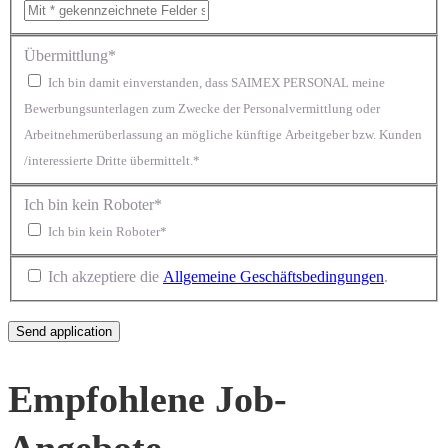
Übermittlung*
Ich bin damit einverstanden, dass SAIMEX PERSONAL meine
Bewerbungsunterlagen zum Zwecke der Personalvermittlung oder
Arbeitnehmerüberlassung an mögliche künftige Arbeitgeber bzw. Kunden
/interessierte Dritte übermittelt.*
Ich bin kein Roboter*
Ich bin kein Roboter*
Ich akzeptiere die
Allgemeine Geschäftsbedingungen
.
Empfohlene Job-