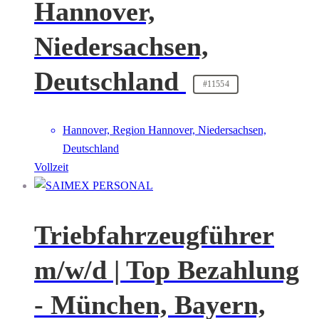
Hannover,
Niedersachsen,
Deutschland
#11554
Hannover, Region Hannover, Niedersachsen,
Deutschland
Vollzeit
Triebfahrzeugführer
m/w/d | Top Bezahlung
- München, Bayern,