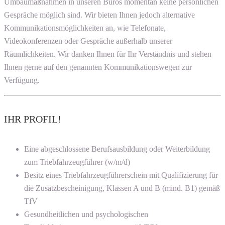
Umbaumaßnahmen in unseren Büros momentan keine persönlichen
Gespräche möglich sind. Wir bieten Ihnen jedoch alternative
Kommunikationsmöglichkeiten an, wie Telefonate,
Videokonferenzen oder Gespräche außerhalb unserer
Räumlichkeiten. Wir danken Ihnen für Ihr Verständnis und stehen
Ihnen gerne auf den genannten Kommunikationswegen zur
Verfügung.
IHR PROFIL!
Eine abgeschlossene Berufsausbildung oder Weiterbildung
zum Triebfahrzeugführer (w/m/d)
Besitz eines Triebfahrzeugführerschein mit Qualifizierung für
die Zusatzbescheinigung, Klassen A und B (mind. B1) gemäß
TfV
Gesundheitlichen und psychologischen