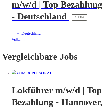
m/w/d | Top Bezahlung
- Deutschland
#13510
Deutschland
Vollzeit
Vergleichbare Jobs
Lokführer m/w/d | Top
Bezahlung - Hannover,