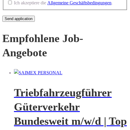
Ich akzeptiere die
Allgemeine Geschäftsbedingungen
.
Empfohlene Job-
Angebote
Triebfahrzeugführer
Güterverkehr
Bundesweit m/w/d | Top