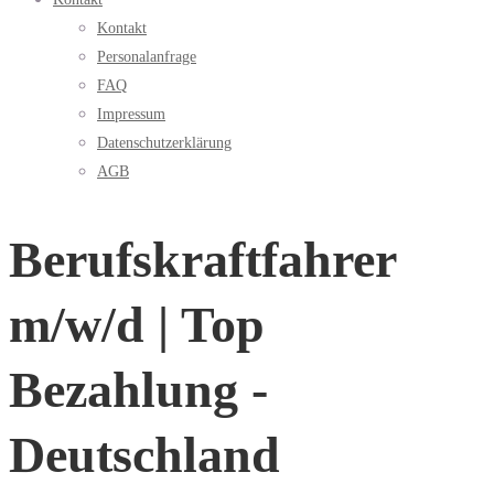
Kontakt
Personalanfrage
FAQ
Impressum
Datenschutzerklärung
AGB
Berufskraftfahrer
m/w/d | Top
Bezahlung -
Deutschland