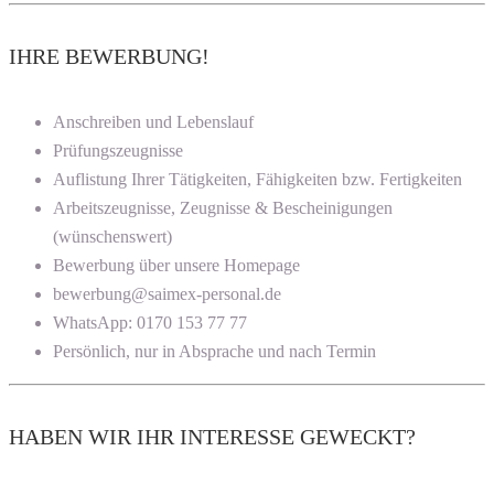
IHRE BEWERBUNG!
Anschreiben und Lebenslauf
Prüfungszeugnisse
Auflistung Ihrer Tätigkeiten, Fähigkeiten bzw. Fertigkeiten
Arbeitszeugnisse, Zeugnisse & Bescheinigungen
(wünschenswert)
Bewerbung über unsere Homepage
bewerbung@saimex-personal.de
WhatsApp: 0170 153 77 77
Persönlich, nur in Absprache und nach Termin
HABEN WIR IHR INTERESSE GEWECKT?