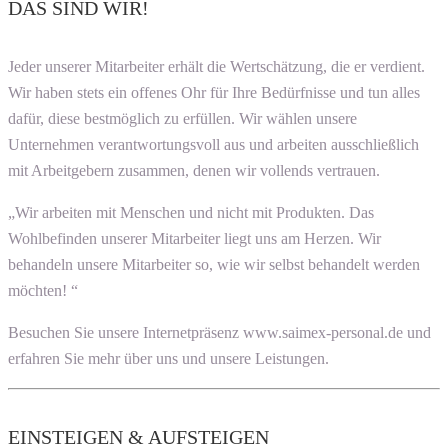
DAS SIND WIR!
Jeder unserer Mitarbeiter erhält die Wertschätzung, die er verdient.
Wir haben stets ein offenes Ohr für Ihre Bedürfnisse und tun alles
dafür, diese bestmöglich zu erfüllen. Wir wählen unsere
Unternehmen verantwortungsvoll aus und arbeiten ausschließlich
mit Arbeitgebern zusammen, denen wir vollends vertrauen.
„Wir arbeiten mit Menschen und nicht mit Produkten. Das
Wohlbefinden unserer Mitarbeiter liegt uns am Herzen. Wir
behandeln unsere Mitarbeiter so, wie wir selbst behandelt werden
möchten! “
Besuchen Sie unsere Internetpräsenz www.saimex-personal.de und
erfahren Sie mehr über uns und unsere Leistungen.
EINSTEIGEN & AUFSTEIGEN