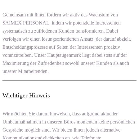
Gemeinsam mit Ihnen fördern wir aktiv das Wachstum von
SAIMEX PERSONAL, indem wir potenzielle Interessenten
systematisch zu zufriedenen Kunden transformieren. Dabei
verfolgen wir einen lösungsorientierten Ansatz, der darauf abzielt,
Entscheidungsprozesse auf Seiten der Interessenten proaktiv
voranzutreiben. Unser Hauptaugenmerk liegt dabei stets auf der
Maximierung der Zufriedenheit sowohl unserer Kunden als auch
unserer Mitarbeitenden.
Wichtiger Hinweis
Wir möchten Sie darauf hinweisen, dass aufgrund aktueller
Umbaumaßnahmen in unseren Büros momentan keine persönlichen
Gespräche möglich sind. Wir bieten Ihnen jedoch alternative
Kommunikationsmöglichkeiten an, wie Telefonate,