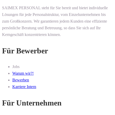
SAIMEX PERSONAL steht für Sie bereit und bietet individuelle
Lösungen für jede Personalstruktur, vom Einzelunternehmen bis
zum Großkonzern. Wir garantieren jedem Kunden eine effiziente
persönliche Beratung und Betreuung, so dass Sie sich auf Ihr
Kerngeschäft konzentrieren können.
Für Bewerber
Jobs
Warum wir?!
Bewerben
Karriere Intern
Für Unternehmen