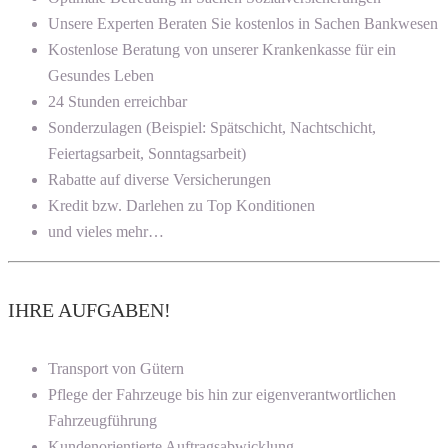
Unsere Experten Beraten Sie kostenlos in Sachen Bankwesen
Kostenlose Beratung von unserer Krankenkasse für ein
Gesundes Leben
24 Stunden erreichbar
Sonderzulagen (Beispiel: Spätschicht, Nachtschicht,
Feiertagsarbeit, Sonntagsarbeit)
Rabatte auf diverse Versicherungen
Kredit bzw. Darlehen zu Top Konditionen
und vieles mehr…
IHRE AUFGABEN!
Transport von Gütern
Pflege der Fahrzeuge bis hin zur eigenverantwortlichen
Fahrzeugführung
Kundenorientierte Auftragsabwicklung