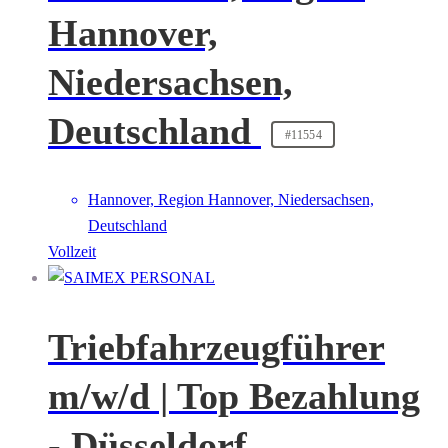
Hannover,
Niedersachsen,
Deutschland
#11554
Hannover, Region Hannover, Niedersachsen,
Deutschland
Vollzeit
Triebfahrzeugführer
m/w/d | Top Bezahlung
- Düsseldorf,