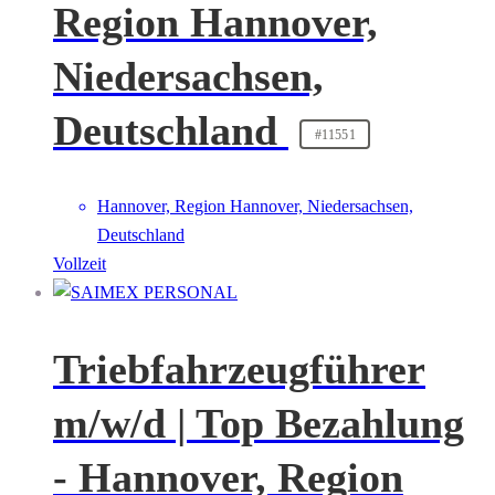
Region Hannover,
Niedersachsen,
Deutschland
#11551
Hannover, Region Hannover, Niedersachsen,
Deutschland
Vollzeit
Triebfahrzeugführer
m/w/d | Top Bezahlung
- Hannover, Region