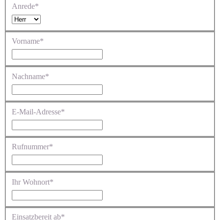
Anrede*
Vorname*
Nachname*
E-Mail-Adresse*
Rufnummer*
Ihr Wohnort*
Einsatzbereit ab*