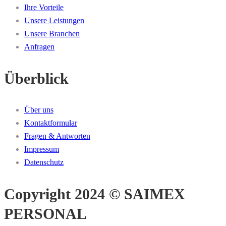
Ihre Vorteile
Unsere Leistungen
Unsere Branchen
Anfragen
Überblick
Über uns
Kontaktformular
Fragen & Antworten
Impressum
Datenschutz
Copyright 2024 © SAIMEX
PERSONAL