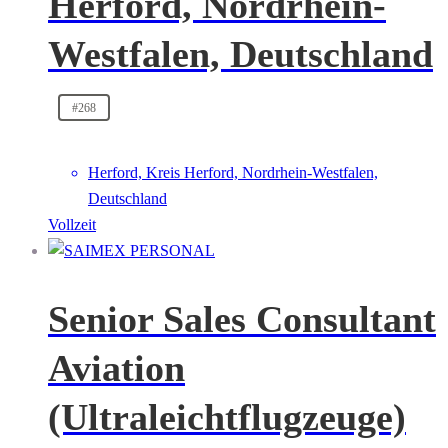
Herford, Nordrhein-
Westfalen, Deutschland
#268
Herford, Kreis Herford, Nordrhein-Westfalen,
Deutschland
Vollzeit
Senior Sales Consultant
Aviation
(Ultraleichtflugzeuge)