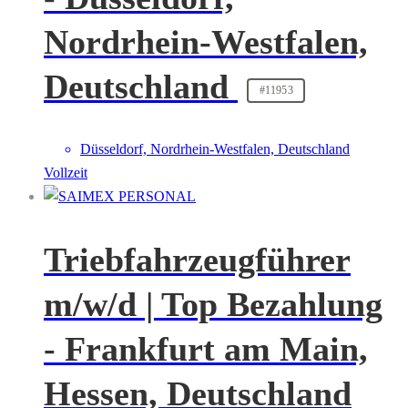
Nordrhein-Westfalen,
Deutschland
#11953
Düsseldorf, Nordrhein-Westfalen, Deutschland
Vollzeit
Triebfahrzeugführer
m/w/d | Top Bezahlung
- Frankfurt am Main,
Hessen, Deutschland