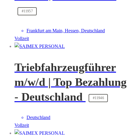
#11957
Frankfurt am Main, Hessen, Deutschland
Vollzeit
Triebfahrzeugführer
m/w/d | Top Bezahlung
- Deutschland
#11946
Deutschland
Vollzeit