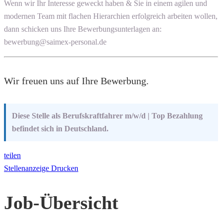
Wenn wir Ihr Interesse geweckt haben & Sie in einem agilen und
modernen Team mit flachen Hierarchien erfolgreich arbeiten wollen,
dann schicken uns Ihre Bewerbungsunterlagen an:
bewerbung@saimex-personal.de
Wir freuen uns auf Ihre Bewerbung.
Diese Stelle als Berufskraftfahrer m/w/d | Top Bezahlung
befindet sich in Deutschland.
teilen
Stellenanzeige Drucken
Job-Übersicht