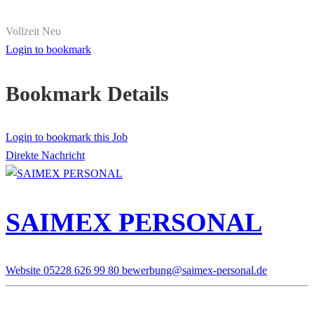
Vollzeit
Neu
Login to bookmark
Bookmark Details
Login to bookmark this Job
Direkte Nachricht
SAIMEX PERSONAL
Website
05228 626 99 80
bewerbung@saimex-personal.de