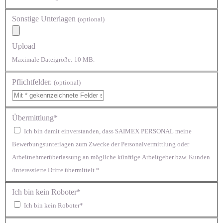
Sonstige Unterlagen
(optional)
Upload
Maximale Dateigröße: 10 MB.
Pflichtfelder.
(optional)
Übermittlung*
Ich bin damit einverstanden, dass SAIMEX PERSONAL meine
Bewerbungsunterlagen zum Zwecke der Personalvermittlung oder
Arbeitnehmerüberlassung an mögliche künftige Arbeitgeber bzw. Kunden
/interessierte Dritte übermittelt.*
Ich bin kein Roboter*
Ich bin kein Roboter*