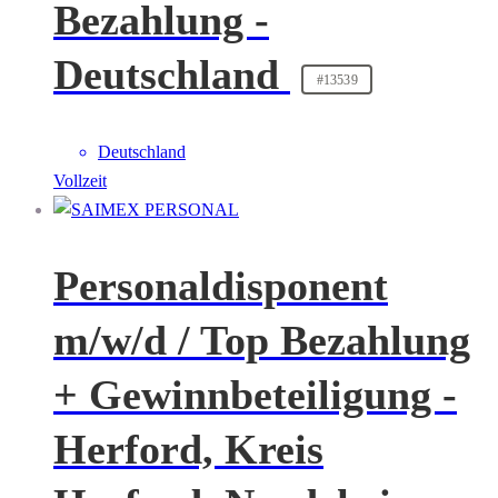
Bezahlung -
Deutschland
#13539
Deutschland
Vollzeit
Personaldisponent
m/w/d / Top Bezahlung
+ Gewinnbeteiligung -
Herford, Kreis