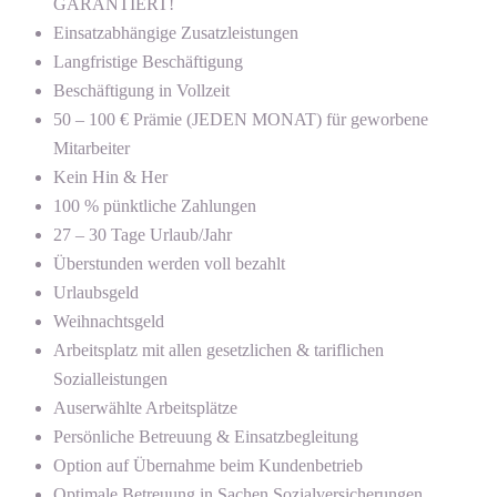
GARANTIERT!
Einsatzabhängige Zusatzleistungen
Langfristige Beschäftigung
Beschäftigung in Vollzeit
50 – 100 € Prämie (JEDEN MONAT) für geworbene
Mitarbeiter
Kein Hin & Her
100 % pünktliche Zahlungen
27 – 30 Tage Urlaub/Jahr
Überstunden werden voll bezahlt
Urlaubsgeld
Weihnachtsgeld
Arbeitsplatz mit allen gesetzlichen & tariflichen
Sozialleistungen
Auserwählte Arbeitsplätze
Persönliche Betreuung & Einsatzbegleitung
Option auf Übernahme beim Kundenbetrieb
Optimale Betreuung in Sachen Sozialversicherungen