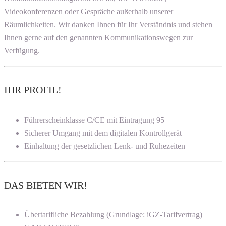
Videokonferenzen oder Gespräche außerhalb unserer
Räumlichkeiten. Wir danken Ihnen für Ihr Verständnis und stehen
Ihnen gerne auf den genannten Kommunikationswegen zur
Verfügung.
IHR PROFIL!
Führerscheinklasse C/CE mit Eintragung 95
Sicherer Umgang mit dem digitalen Kontrollgerät
Einhaltung der gesetzlichen Lenk- und Ruhezeiten
DAS BIETEN WIR!
Übertarifliche Bezahlung (Grundlage: iGZ-Tarifvertrag)