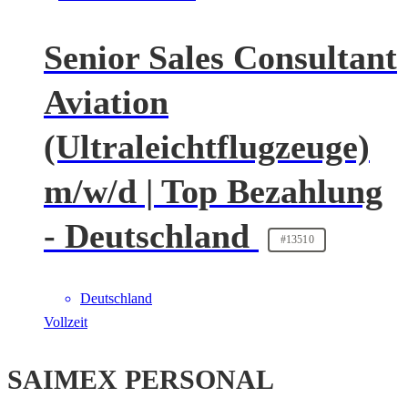
Senior Sales Consultant
Aviation
(Ultraleichtflugzeuge)
m/w/d | Top Bezahlung
- Deutschland
#13510
Deutschland
Vollzeit
SAIMEX PERSONAL