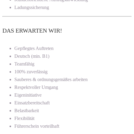
Ladungssicherung
DAS ERWARTEN WIR!
Gepflegtes Auftreten
Deutsch (min. B1)
Teamfähig
100% zuverlässig
Sauberes & ordnungsgemäßes arbeiten
Respektvoller Umgang
Eigeninitiative
Einsatzbereitschaft
Belastbarkeit
Flexibilität
Führerschein vorteilhaft