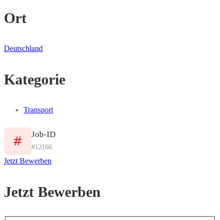
Ort
Deutschland
Kategorie
Transport
Job-ID
#12166
Jetzt Bewerben
Jetzt Bewerben