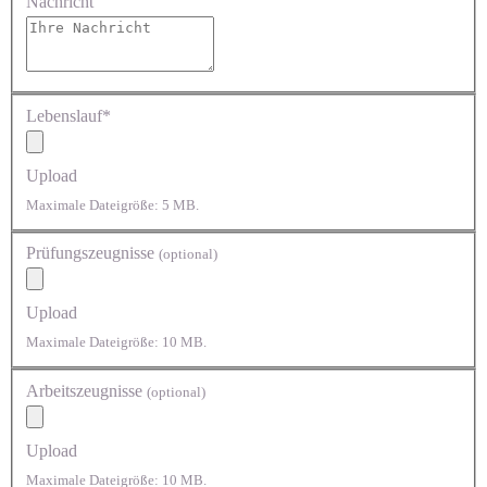
Nachricht
Lebenslauf*
Upload
Maximale Dateigröße: 5 MB.
Prüfungszeugnisse
(optional)
Upload
Maximale Dateigröße: 10 MB.
Arbeitszeugnisse
(optional)
Upload
Maximale Dateigröße: 10 MB.