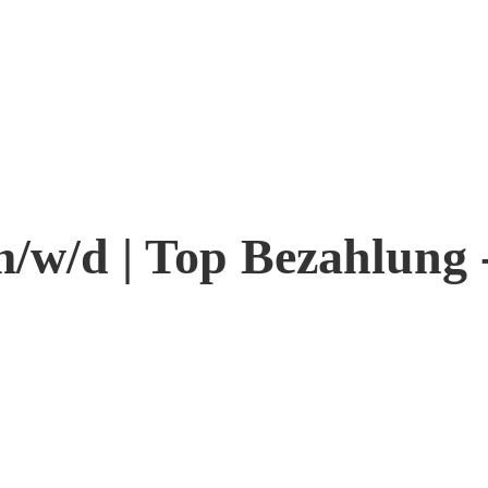
/w/d | Top Bezahlung -