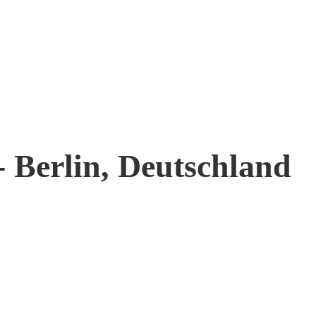
 Berlin, Deutschland