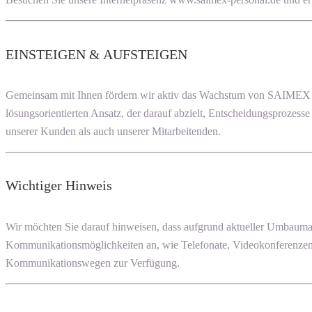
EINSTEIGEN & AUFSTEIGEN
Gemeinsam mit Ihnen fördern wir aktiv das Wachstum von SAIMEX PE
lösungsorientierten Ansatz, der darauf abzielt, Entscheidungsprozess
unserer Kunden als auch unserer Mitarbeitenden.
Wichtiger Hinweis
Wir möchten Sie darauf hinweisen, dass aufgrund aktueller Umbauma
Kommunikationsmöglichkeiten an, wie Telefonate, Videokonferenzen 
Kommunikationswegen zur Verfügung.