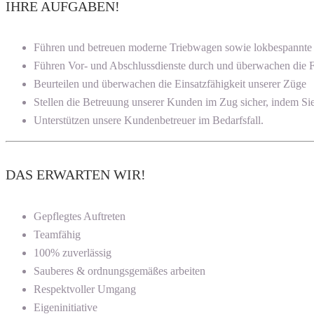
IHRE AUFGABEN!
Führen und betreuen moderne Triebwagen sowie lokbespannt
Führen Vor- und Abschlussdienste durch und überwachen die 
Beurteilen und überwachen die Einsatzfähigkeit unserer Züge
Stellen die Betreuung unserer Kunden im Zug sicher, indem Si
Unterstützen unsere Kundenbetreuer im Bedarfsfall.
DAS ERWARTEN WIR!
Gepflegtes Auftreten
Teamfähig
100% zuverlässig
Sauberes & ordnungsgemäßes arbeiten
Respektvoller Umgang
Eigeninitiative