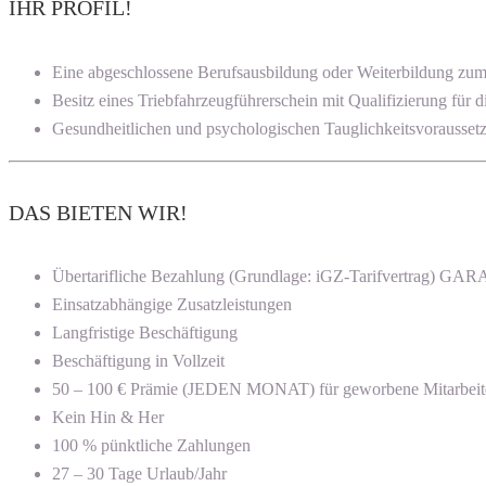
IHR PROFIL!
Eine abgeschlossene Berufsausbildung oder Weiterbildung zum
Besitz eines Triebfahrzeugführerschein mit Qualifizierung fü
Gesundheitlichen und psychologischen Tauglichkeitsvorausse
DAS BIETEN WIR!
Übertarifliche Bezahlung (Grundlage: iGZ-Tarifvertrag) G
Einsatzabhängige Zusatzleistungen
Langfristige Beschäftigung
Beschäftigung in Vollzeit
50 – 100 € Prämie (JEDEN MONAT) für geworbene Mitarbeit
Kein Hin & Her
100 % pünktliche Zahlungen
27 – 30 Tage Urlaub/Jahr