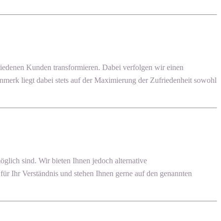
edenen Kunden transformieren. Dabei verfolgen wir einen
enmerk liegt dabei stets auf der Maximierung der Zufriedenheit sowohl
ich sind. Wir bieten Ihnen jedoch alternative
ür Ihr Verständnis und stehen Ihnen gerne auf den genannten