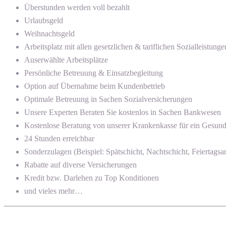
Überstunden werden voll bezahlt
Urlaubsgeld
Weihnachtsgeld
Arbeitsplatz mit allen gesetzlichen & tariflichen Sozialleistunge
Auserwählte Arbeitsplätze
Persönliche Betreuung & Einsatzbegleitung
Option auf Übernahme beim Kundenbetrieb
Optimale Betreuung in Sachen Sozialversicherungen
Unsere Experten Beraten Sie kostenlos in Sachen Bankwesen
Kostenlose Beratung von unserer Krankenkasse für ein Gesun
24 Stunden erreichbar
Sonderzulagen (Beispiel: Spätschicht, Nachtschicht, Feiertagsar
Rabatte auf diverse Versicherungen
Kredit bzw. Darlehen zu Top Konditionen
und vieles mehr…