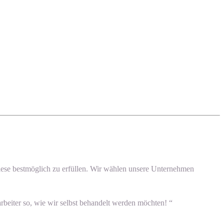
, diese bestmöglich zu erfüllen. Wir wählen unsere Unternehmen
beiter so, wie wir selbst behandelt werden möchten! “