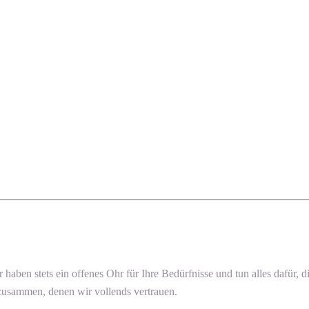
ir haben stets ein offenes Ohr für Ihre Bedürfnisse und tun alles dafür
 zusammen, denen wir vollends vertrauen.