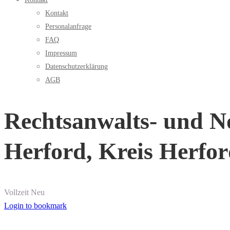
Kontakt
Personalanfrage
FAQ
Impressum
Datenschutzerklärung
AGB
Rechtsanwalts- und No
Herford, Kreis Herfor
Vollzeit
Neu
Login to bookmark