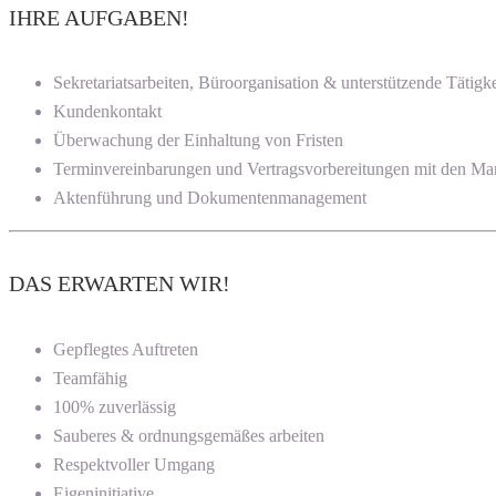
IHRE AUFGABEN!
Sekretariatsarbeiten, Büroorganisation & unterstützende Tätigk
Kundenkontakt
Überwachung der Einhaltung von Fristen
Terminvereinbarungen und Vertragsvorbereitungen mit den Ma
Aktenführung und Dokumentenmanagement
DAS ERWARTEN WIR!
Gepflegtes Auftreten
Teamfähig
100% zuverlässig
Sauberes & ordnungsgemäßes arbeiten
Respektvoller Umgang
Eigeninitiative