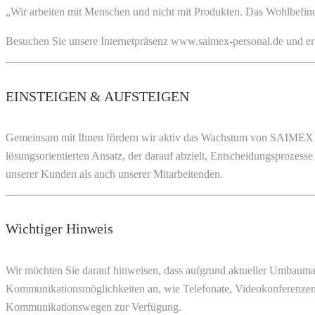
„Wir arbeiten mit Menschen und nicht mit Produkten. Das Wohlbefinde
Besuchen Sie unsere Internetpräsenz www.saimex-personal.de und er
EINSTEIGEN & AUFSTEIGEN
Gemeinsam mit Ihnen fördern wir aktiv das Wachstum von SAIMEX PE
lösungsorientierten Ansatz, der darauf abzielt, Entscheidungsprozess
unserer Kunden als auch unserer Mitarbeitenden.
Wichtiger Hinweis
Wir möchten Sie darauf hinweisen, dass aufgrund aktueller Umbauma
Kommunikationsmöglichkeiten an, wie Telefonate, Videokonferenzen 
Kommunikationswegen zur Verfügung.