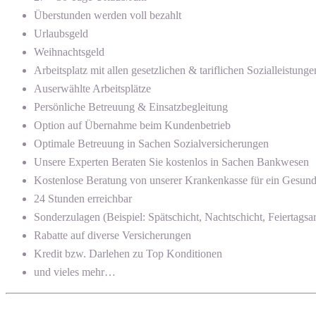
Überstunden werden voll bezahlt
Urlaubsgeld
Weihnachtsgeld
Arbeitsplatz mit allen gesetzlichen & tariflichen Sozialleistunge
Auserwählte Arbeitsplätze
Persönliche Betreuung & Einsatzbegleitung
Option auf Übernahme beim Kundenbetrieb
Optimale Betreuung in Sachen Sozialversicherungen
Unsere Experten Beraten Sie kostenlos in Sachen Bankwesen
Kostenlose Beratung von unserer Krankenkasse für ein Gesun
24 Stunden erreichbar
Sonderzulagen (Beispiel: Spätschicht, Nachtschicht, Feiertagsar
Rabatte auf diverse Versicherungen
Kredit bzw. Darlehen zu Top Konditionen
und vieles mehr…