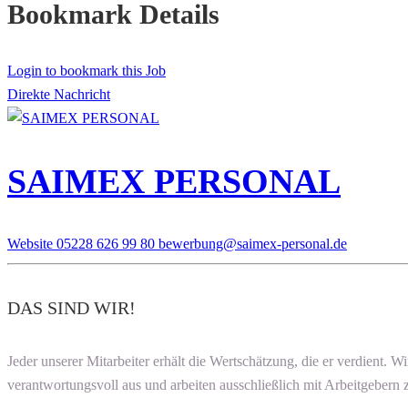
Bookmark Details
Login to bookmark this Job
Direkte Nachricht
SAIMEX PERSONAL
Website
05228 626 99 80
bewerbung@saimex-personal.de
DAS SIND WIR!
Jeder unserer Mitarbeiter erhält die Wertschätzung, die er verdient. W
verantwortungsvoll aus und arbeiten ausschließlich mit Arbeitgebern