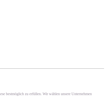
, diese bestmöglich zu erfüllen. Wir wählen unsere Unternehmen