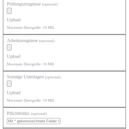
Prüfungszeugnisse
(optional)
Upload
Maximale Dateigröße: 10 MB.
Arbeitszeugnisse
(optional)
Upload
Maximale Dateigröße: 10 MB.
Sonstige Unterlagen
(optional)
Upload
Maximale Dateigröße: 10 MB.
Pflichtfelder.
(optional)