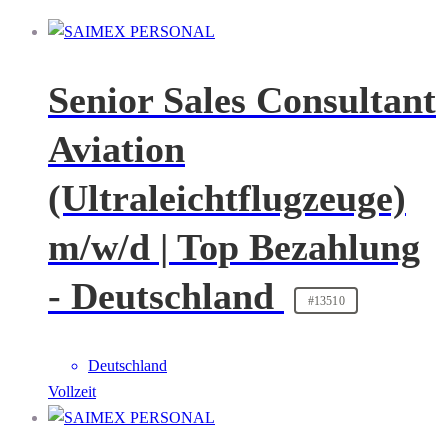
Senior Sales Consultant
Aviation
(Ultraleichtflugzeuge)
m/w/d | Top Bezahlung
- Deutschland
#13510
Deutschland
Vollzeit