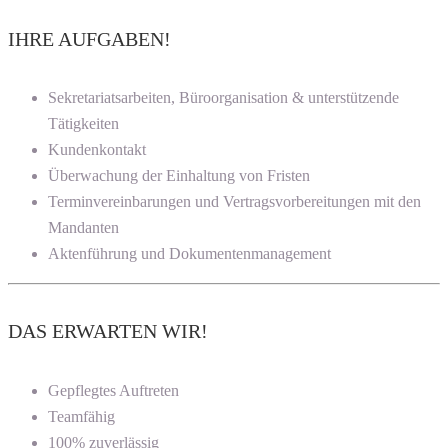
IHRE AUFGABEN!
Sekretariatsarbeiten, Büroorganisation & unterstützende
Tätigkeiten
Kundenkontakt
Überwachung der Einhaltung von Fristen
Terminvereinbarungen und Vertragsvorbereitungen mit den
Mandanten
Aktenführung und Dokumentenmanagement
DAS ERWARTEN WIR!
Gepflegtes Auftreten
Teamfähig
100% zuverlässig