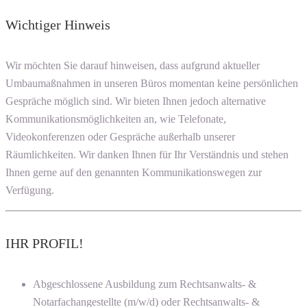
Wichtiger Hinweis
Wir möchten Sie darauf hinweisen, dass aufgrund aktueller
Umbaumaßnahmen in unseren Büros momentan keine persönlichen
Gespräche möglich sind. Wir bieten Ihnen jedoch alternative
Kommunikationsmöglichkeiten an, wie Telefonate,
Videokonferenzen oder Gespräche außerhalb unserer
Räumlichkeiten. Wir danken Ihnen für Ihr Verständnis und stehen
Ihnen gerne auf den genannten Kommunikationswegen zur
Verfügung.
IHR PROFIL!
Abgeschlossene Ausbildung zum Rechtsanwalts- &
Notarfachangestellte (m/w/d) oder Rechtsanwalts- &