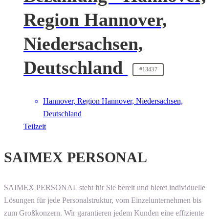
Region Hannover,
Niedersachsen,
Deutschland
#13437
Hannover, Region Hannover, Niedersachsen,
Deutschland
Teilzeit
SAIMEX PERSONAL
SAIMEX PERSONAL steht für Sie bereit und bietet individuelle
Lösungen für jede Personalstruktur, vom Einzelunternehmen bis
zum Großkonzern. Wir garantieren jedem Kunden eine effiziente