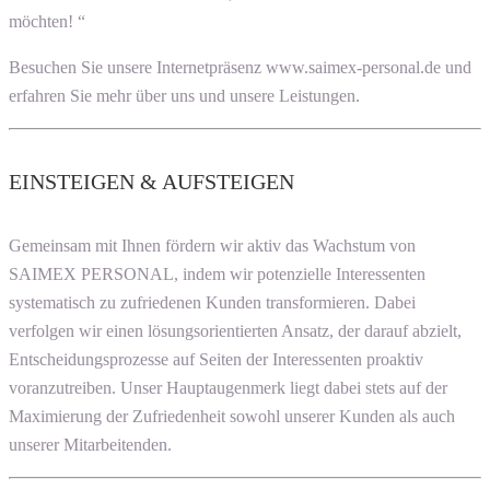
möchten! “
Besuchen Sie unsere Internetpräsenz www.saimex-personal.de und
erfahren Sie mehr über uns und unsere Leistungen.
EINSTEIGEN & AUFSTEIGEN
Gemeinsam mit Ihnen fördern wir aktiv das Wachstum von
SAIMEX PERSONAL, indem wir potenzielle Interessenten
systematisch zu zufriedenen Kunden transformieren. Dabei
verfolgen wir einen lösungsorientierten Ansatz, der darauf abzielt,
Entscheidungsprozesse auf Seiten der Interessenten proaktiv
voranzutreiben. Unser Hauptaugenmerk liegt dabei stets auf der
Maximierung der Zufriedenheit sowohl unserer Kunden als auch
unserer Mitarbeitenden.