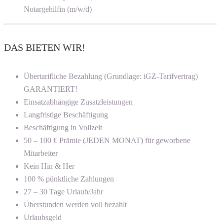
Notargehilfin (m/w/d)
DAS BIETEN WIR!
Übertarifliche Bezahlung (Grundlage: iGZ-Tarifvertrag)
GARANTIERT!
Einsatzabhängige Zusatzleistungen
Langfristige Beschäftigung
Beschäftigung in Vollzeit
50 – 100 € Prämie (JEDEN MONAT) für geworbene
Mitarbeiter
Kein Hin & Her
100 % pünktliche Zahlungen
27 – 30 Tage Urlaub/Jahr
Überstunden werden voll bezahlt
Urlaubsgeld