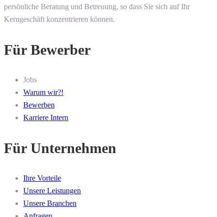
persönliche Beratung und Betreuung, so dass Sie sich auf Ihr
Kerngeschäft konzentrieren können.
Für Bewerber
Jobs
Warum wir?!
Bewerben
Karriere Intern
Für Unternehmen
Ihre Vorteile
Unsere Leistungen
Unsere Branchen
Anfragen