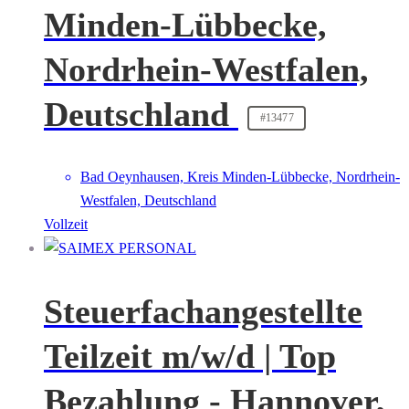
Minden-Lübbecke,
Nordrhein-Westfalen,
Deutschland
#13477
Bad Oeynhausen, Kreis Minden-Lübbecke, Nordrhein-
Westfalen, Deutschland
Vollzeit
Steuerfachangestellte
Teilzeit m/w/d | Top
Bezahlung - Hannover,