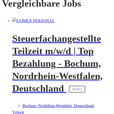
Vergleichbare Jobs
Steuerfachangestellte
Teilzeit m/w/d | Top
Bezahlung - Bochum,
Nordrhein-Westfalen,
Deutschland
#13435
Bochum, Nordrhein-Westfalen, Deutschland
Teilzeit