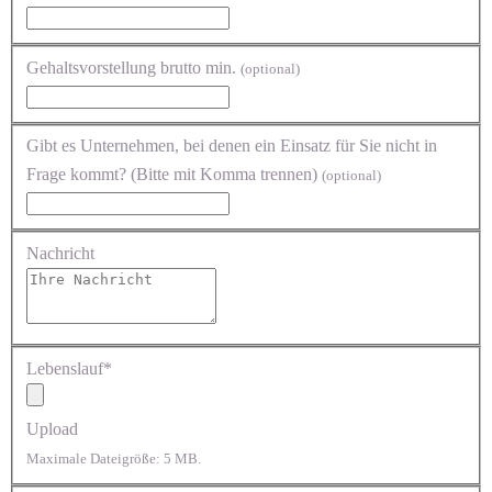
Gehaltsvorstellung brutto min.
(optional)
Gibt es Unternehmen, bei denen ein Einsatz für Sie nicht in
Frage kommt? (Bitte mit Komma trennen)
(optional)
Nachricht
Lebenslauf*
Upload
Maximale Dateigröße: 5 MB.