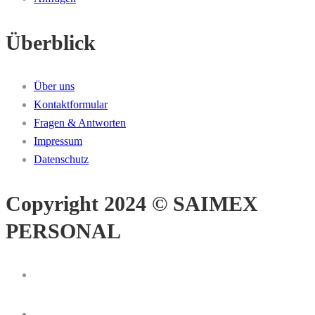
Überblick
Über uns
Kontaktformular
Fragen & Antworten
Impressum
Datenschutz
Copyright 2024 © SAIMEX
PERSONAL