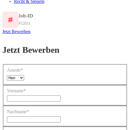
Recht & Steuern
Job-ID
#12011
Jetzt Bewerben
Jetzt Bewerben
Anrede*
Vorname*
Nachname*