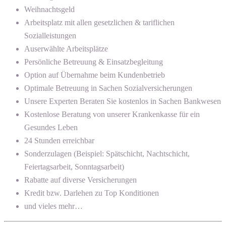
Weihnachtsgeld
Arbeitsplatz mit allen gesetzlichen & tariflichen
Sozialleistungen
Auserwählte Arbeitsplätze
Persönliche Betreuung & Einsatzbegleitung
Option auf Übernahme beim Kundenbetrieb
Optimale Betreuung in Sachen Sozialversicherungen
Unsere Experten Beraten Sie kostenlos in Sachen Bankwesen
Kostenlose Beratung von unserer Krankenkasse für ein
Gesundes Leben
24 Stunden erreichbar
Sonderzulagen (Beispiel: Spätschicht, Nachtschicht,
Feiertagsarbeit, Sonntagsarbeit)
Rabatte auf diverse Versicherungen
Kredit bzw. Darlehen zu Top Konditionen
und vieles mehr…