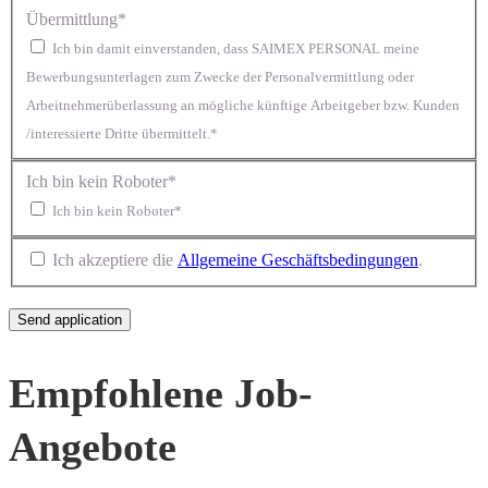
Übermittlung*
Ich bin damit einverstanden, dass SAIMEX PERSONAL meine
Bewerbungsunterlagen zum Zwecke der Personalvermittlung oder
Arbeitnehmerüberlassung an mögliche künftige Arbeitgeber bzw. Kunden
/interessierte Dritte übermittelt.*
Ich bin kein Roboter*
Ich bin kein Roboter*
Ich akzeptiere die
Allgemeine Geschäftsbedingungen
.
Empfohlene Job-
Angebote