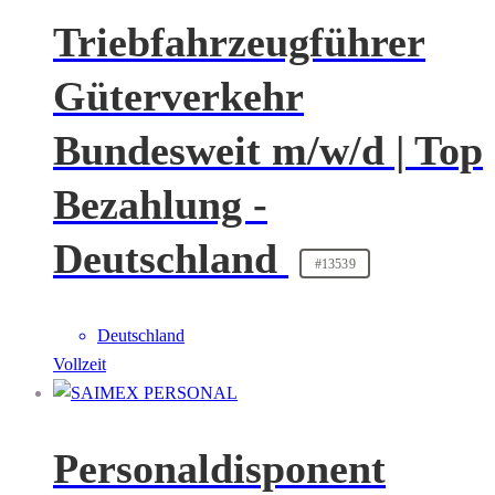
Triebfahrzeugführer
Güterverkehr
Bundesweit m/w/d | Top
Bezahlung -
Deutschland
#13539
Deutschland
Vollzeit
Personaldisponent