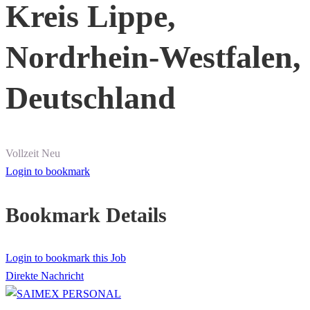
Kreis Lippe,
Nordrhein-Westfalen,
Deutschland
Vollzeit
Neu
Login to bookmark
Bookmark Details
Login to bookmark this Job
Direkte Nachricht