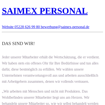
SAIMEX PERSONAL
Website
05228 626 99 80
bewerbung@saimex-personal.de
DAS SIND WIR!
Jeder unserer Mitarbeiter erhält die Wertschätzung, die er verdient.
Wir haben stets ein offenes Ohr für Ihre Bedürfnisse und tun alles
dafür, diese bestmöglich zu erfüllen. Wir wählen unsere
Unternehmen verantwortungsvoll aus und arbeiten ausschließlich
mit Arbeitgebern zusammen, denen wir vollends vertrauen.
„Wir arbeiten mit Menschen und nicht mit Produkten. Das
Wohlbefinden unserer Mitarbeiter liegt uns am Herzen. Wir
behandeln unsere Mitarbeiter so, wie wir selbst behandelt werden