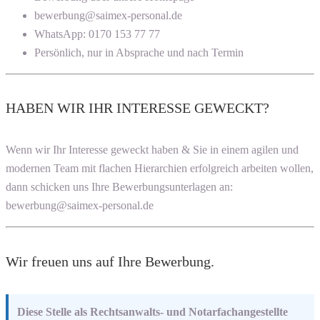
bewerbung@saimex-personal.de
WhatsApp: 0170 153 77 77
Persönlich, nur in Absprache und nach Termin
HABEN WIR IHR INTERESSE GEWECKT?
Wenn wir Ihr Interesse geweckt haben & Sie in einem agilen und
modernen Team mit flachen Hierarchien erfolgreich arbeiten wollen,
dann schicken uns Ihre Bewerbungsunterlagen an:
bewerbung@saimex-personal.de
Wir freuen uns auf Ihre Bewerbung.
Diese Stelle als Rechtsanwalts- und Notarfachangestellte