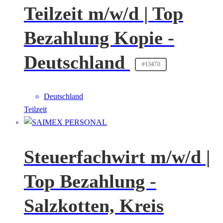
Teilzeit m/w/d | Top
Bezahlung Kopie -
Deutschland
#13470
Deutschland
Teilzeit
Steuerfachwirt m/w/d |
Top Bezahlung -
Salzkotten, Kreis