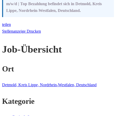
m/w/d | Top Bezahlung befindet sich in Detmold, Kreis
Lippe, Nordrhein-Westfalen, Deutschland.
teilen
Stellenanzeige Drucken
Job-Übersicht
Ort
Detmold, Kreis Lippe, Nordrhein-Westfalen, Deutschland
Kategorie