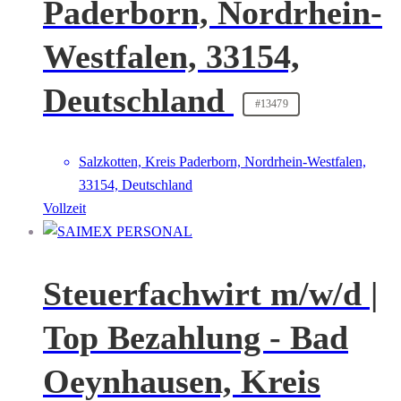
Paderborn, Nordrhein-
Westfalen, 33154,
Deutschland
#13479
Salzkotten, Kreis Paderborn, Nordrhein-Westfalen,
33154, Deutschland
Vollzeit
Steuerfachwirt m/w/d |
Top Bezahlung - Bad
Oeynhausen, Kreis