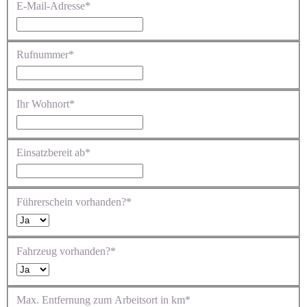
E-Mail-Adresse*
Rufnummer*
Ihr Wohnort*
Einsatzbereit ab*
Führerschein vorhanden?*
Fahrzeug vorhanden?*
Max. Entfernung zum Arbeitsort in km*