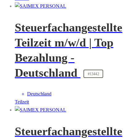
Steuerfachangestellte
Teilzeit m/w/d | Top
Bezahlung -
Deutschland
#13442
Deutschland
Teilzeit
Steuerfachangestellte