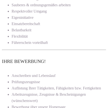
Sauberes & ordnungsgemäßes arbeiten
Respektvoller Umgang
Eigeninitiative
Einsatzbereitschaft
Belastbarkeit
Flexibilität
Führerschein vorteilhaft
IHRE BEWERBUNG!
Anschreiben und Lebenslauf
Prüfungszeugnisse
Auflistung Ihrer Tätigkeiten, Fähigkeiten bzw. Fertigkeiten
Arbeitszeugnisse, Zeugnisse & Bescheinigungen
(wünschenswert)
Bewerbung über unsere Homepage