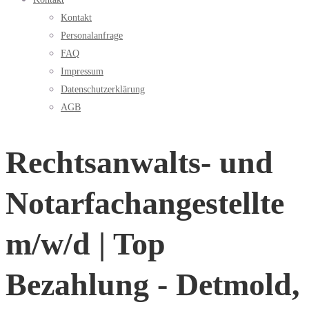
Kontakt
Personalanfrage
FAQ
Impressum
Datenschutzerklärung
AGB
Rechtsanwalts- und
Notarfachangestellte
m/w/d | Top
Bezahlung - Detmold,