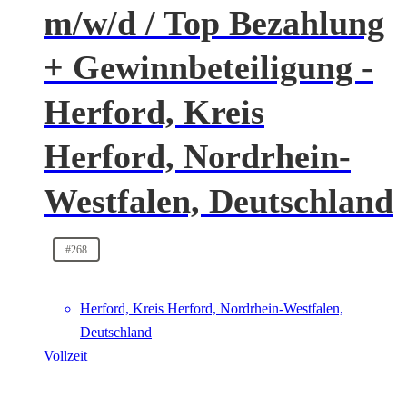
m/w/d / Top Bezahlung
+ Gewinnbeteiligung -
Herford, Kreis
Herford, Nordrhein-
Westfalen, Deutschland
#268
Herford, Kreis Herford, Nordrhein-Westfalen,
Deutschland
Vollzeit