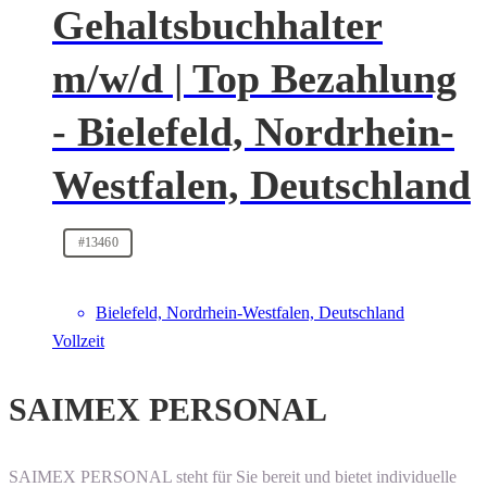
Gehaltsbuchhalter
m/w/d | Top Bezahlung
- Bielefeld, Nordrhein-
Westfalen, Deutschland
#13460
Bielefeld, Nordrhein-Westfalen, Deutschland
Vollzeit
SAIMEX PERSONAL
SAIMEX PERSONAL steht für Sie bereit und bietet individuelle