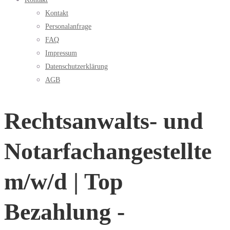
Kontakt
Personalanfrage
FAQ
Impressum
Datenschutzerklärung
AGB
Rechtsanwalts- und
Notarfachangestellte
m/w/d | Top
Bezahlung -