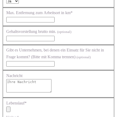
Max. Entfernung zum Arbeitsort in km*
Gehaltsvorstellung brutto min.
(optional)
Gibt es Unternehmen, bei denen ein Einsatz für Sie nicht in
Frage kommt? (Bitte mit Komma trennen)
(optional)
Nachricht
Lebenslauf*