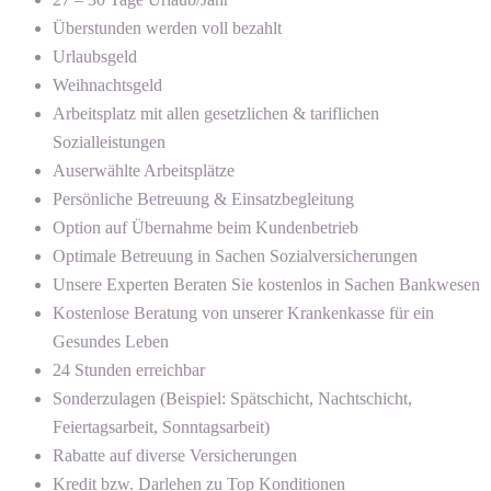
Überstunden werden voll bezahlt
Urlaubsgeld
Weihnachtsgeld
Arbeitsplatz mit allen gesetzlichen & tariflichen
Sozialleistungen
Auserwählte Arbeitsplätze
Persönliche Betreuung & Einsatzbegleitung
Option auf Übernahme beim Kundenbetrieb
Optimale Betreuung in Sachen Sozialversicherungen
Unsere Experten Beraten Sie kostenlos in Sachen Bankwesen
Kostenlose Beratung von unserer Krankenkasse für ein
Gesundes Leben
24 Stunden erreichbar
Sonderzulagen (Beispiel: Spätschicht, Nachtschicht,
Feiertagsarbeit, Sonntagsarbeit)
Rabatte auf diverse Versicherungen
Kredit bzw. Darlehen zu Top Konditionen