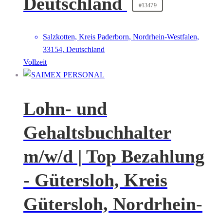
Deutschland
#13479
Salzkotten, Kreis Paderborn, Nordrhein-Westfalen,
33154, Deutschland
Vollzeit
Lohn- und
Gehaltsbuchhalter
m/w/d | Top Bezahlung
- Gütersloh, Kreis
Gütersloh, Nordrhein-