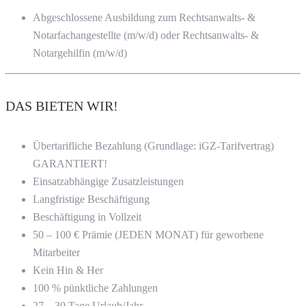
Abgeschlossene Ausbildung zum Rechtsanwalts- &
Notarfachangestellte (m/w/d) oder Rechtsanwalts- &
Notargehilfin (m/w/d)
DAS BIETEN WIR!
Übertarifliche Bezahlung (Grundlage: iGZ-Tarifvertrag)
GARANTIERT!
Einsatzabhängige Zusatzleistungen
Langfristige Beschäftigung
Beschäftigung in Vollzeit
50 – 100 € Prämie (JEDEN MONAT) für geworbene
Mitarbeiter
Kein Hin & Her
100 % pünktliche Zahlungen
27 – 30 Tage Urlaub/Jahr