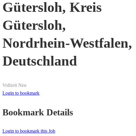
Gütersloh, Kreis
Gütersloh,
Nordrhein-Westfalen,
Deutschland
Vollzeit
Neu
Login to bookmark
Bookmark Details
Login to bookmark this Job