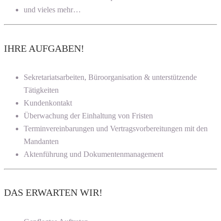
und vieles mehr…
IHRE AUFGABEN!
Sekretariatsarbeiten, Büroorganisation & unterstützende
Tätigkeiten
Kundenkontakt
Überwachung der Einhaltung von Fristen
Terminvereinbarungen und Vertragsvorbereitungen mit den
Mandanten
Aktenführung und Dokumentenmanagement
DAS ERWARTEN WIR!