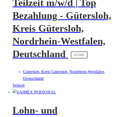
Teilzeit m/w/d | Top
Bezahlung - Gütersloh,
Kreis Gütersloh,
Nordrhein-Westfalen,
Deutschland
#13440
Gütersloh, Kreis Gütersloh, Nordrhein-Westfalen,
Deutschland
Teilzeit
Lohn- und