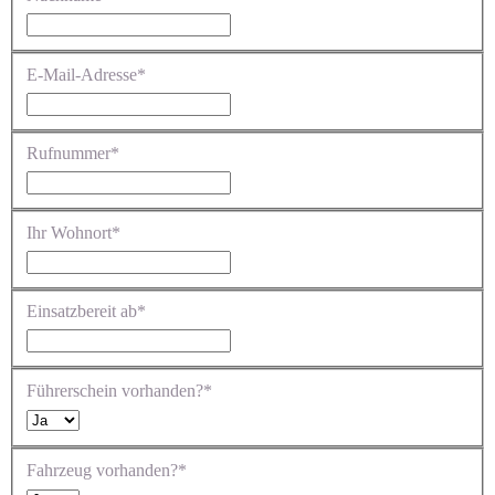
E-Mail-Adresse*
Rufnummer*
Ihr Wohnort*
Einsatzbereit ab*
Führerschein vorhanden?*
Fahrzeug vorhanden?*