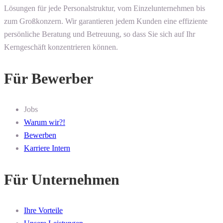
Lösungen für jede Personalstruktur, vom Einzelunternehmen bis
zum Großkonzern. Wir garantieren jedem Kunden eine effiziente
persönliche Beratung und Betreuung, so dass Sie sich auf Ihr
Kerngeschäft konzentrieren können.
Für Bewerber
Jobs
Warum wir?!
Bewerben
Karriere Intern
Für Unternehmen
Ihre Vorteile