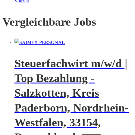
Vollzeit
Vergleichbare Jobs
Steuerfachwirt m/w/d |
Top Bezahlung -
Salzkotten, Kreis
Paderborn, Nordrhein-
Westfalen, 33154,