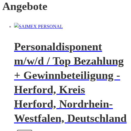
Angebote
Personaldisponent
m/w/d / Top Bezahlung
+ Gewinnbeteiligung -
Herford, Kreis
Herford, Nordrhein-
Westfalen, Deutschland