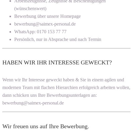
Arbeitszeugnisse, Zeugnisse & Bescheinigungen
(wünschenswert)
Bewerbung über unsere Homepage
bewerbung@saimex-personal.de
WhatsApp: 0170 153 77 77
Persönlich, nur in Absprache und nach Termin
HABEN WIR IHR INTERESSE GEWECKT?
Wenn wir Ihr Interesse geweckt haben & Sie in einem agilen und
modernen Team mit flachen Hierarchien erfolgreich arbeiten wollen,
dann schicken uns Ihre Bewerbungsunterlagen an:
bewerbung@saimex-personal.de
Wir freuen uns auf Ihre Bewerbung.