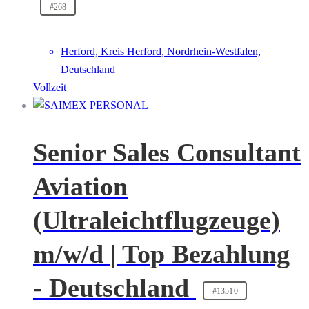
#268
Herford, Kreis Herford, Nordrhein-Westfalen,
Deutschland
Vollzeit
Senior Sales Consultant
Aviation
(Ultraleichtflugzeuge)
m/w/d | Top Bezahlung
- Deutschland
#13510