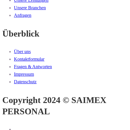
Unsere Leistungen
Unsere Branchen
Anfragen
Überblick
Über uns
Kontaktformular
Fragen & Antworten
Impressum
Datenschutz
Copyright 2024 © SAIMEX
PERSONAL