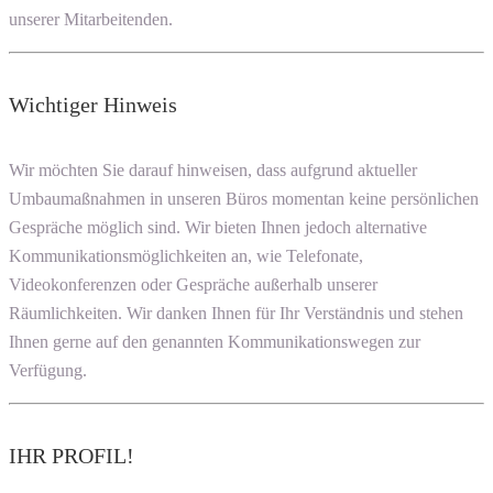
unserer Mitarbeitenden.
Wichtiger Hinweis
Wir möchten Sie darauf hinweisen, dass aufgrund aktueller
Umbaumaßnahmen in unseren Büros momentan keine persönlichen
Gespräche möglich sind. Wir bieten Ihnen jedoch alternative
Kommunikationsmöglichkeiten an, wie Telefonate,
Videokonferenzen oder Gespräche außerhalb unserer
Räumlichkeiten. Wir danken Ihnen für Ihr Verständnis und stehen
Ihnen gerne auf den genannten Kommunikationswegen zur
Verfügung.
IHR PROFIL!