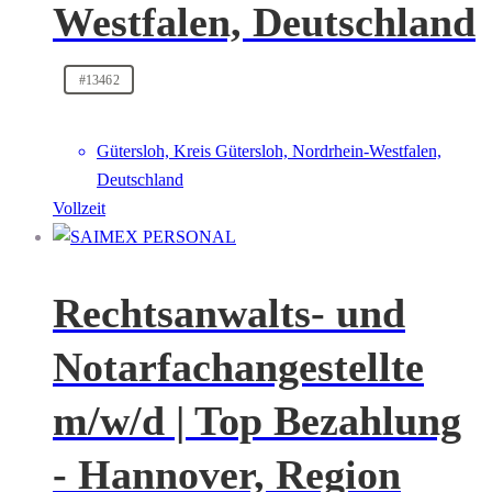
Westfalen, Deutschland
#13462
Gütersloh, Kreis Gütersloh, Nordrhein-Westfalen,
Deutschland
Vollzeit
Rechtsanwalts- und
Notarfachangestellte
m/w/d | Top Bezahlung
- Hannover, Region