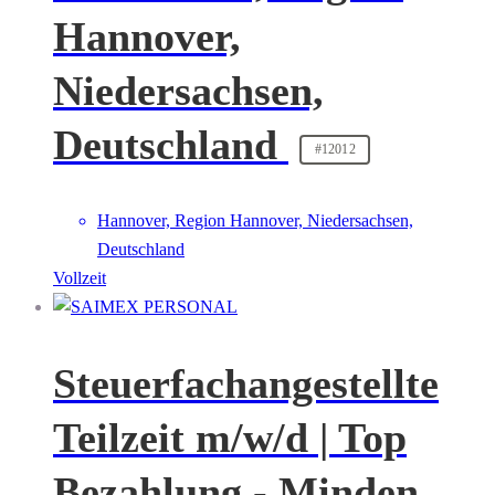
Hannover,
Niedersachsen,
Deutschland
#12012
Hannover, Region Hannover, Niedersachsen,
Deutschland
Vollzeit
Steuerfachangestellte
Teilzeit m/w/d | Top
Bezahlung - Minden,