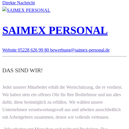
Direkte Nachricht
SAIMEX PERSONAL
Website
05228 626 99 80
bewerbung@saimex-personal.de
DAS SIND WIR!
Jeder unserer Mitarbeiter erhält die Wertschätzung, die er verdient.
Wir haben stets ein offenes Ohr für Ihre Bedürfnisse und tun alles
dafür, diese bestmöglich zu erfüllen. Wir wählen unsere
Unternehmen verantwortungsvoll aus und arbeiten ausschließlich
mit Arbeitgebern zusammen, denen wir vollends vertrauen.