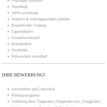
Gepflegtes Auftreten
Teamfähig
100% zuverlässig
Sauberes & ordnungsgemäßes arbeiten
Respektvoller Umgang
Eigeninitiative
Einsatzbereitschaft
Belastbarkeit
Flexibilität
Führerschein vorteilhaft
IHRE BEWERBUNG!
Anschreiben und Lebenslauf
Prüfungszeugnisse
Auflistung Ihrer Tätigkeiten, Fähigkeiten bzw. Fertigkeiten