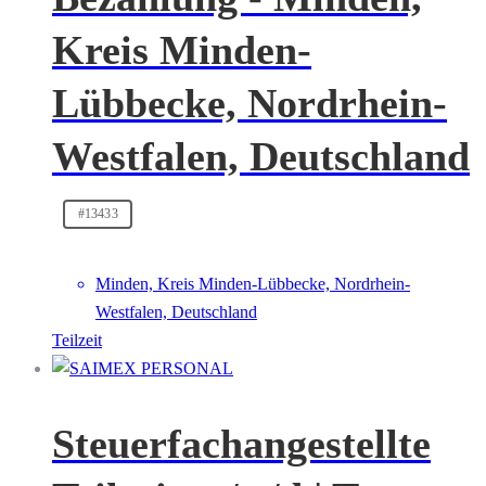
Kreis Minden-
Lübbecke, Nordrhein-
Westfalen, Deutschland
#13433
Minden, Kreis Minden-Lübbecke, Nordrhein-
Westfalen, Deutschland
Teilzeit
Steuerfachangestellte