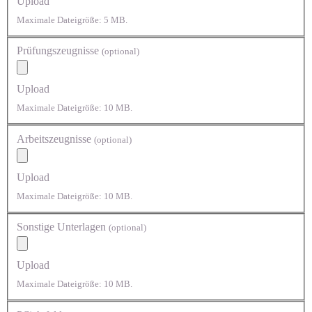
Upload
Maximale Dateigröße: 5 MB.
Prüfungszeugnisse
(optional)
Upload
Maximale Dateigröße: 10 MB.
Arbeitszeugnisse
(optional)
Upload
Maximale Dateigröße: 10 MB.
Sonstige Unterlagen
(optional)
Upload
Maximale Dateigröße: 10 MB.