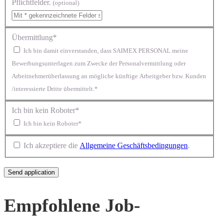
Pflichtfelder.
(optional)
Übermittlung*
Ich bin damit einverstanden, dass SAIMEX PERSONAL meine
Bewerbungsunterlagen zum Zwecke der Personalvermittlung oder
Arbeitnehmerüberlassung an mögliche künftige Arbeitgeber bzw. Kunden
/interessierte Dritte übermittelt.*
Ich bin kein Roboter*
Ich bin kein Roboter*
Ich akzeptiere die
Allgemeine Geschäftsbedingungen
.
Empfohlene Job-