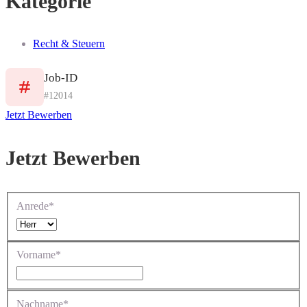
Kategorie
Recht & Steuern
Job-ID
#12014
Jetzt Bewerben
Jetzt Bewerben
Anrede*
Vorname*
Nachname*