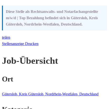
Diese Stelle als Rechtsanwalts- und Notarfachangestellte
m/w/d | Top Bezahlung befindet sich in Gütersloh, Kreis
Gütersloh, Nordrhein-Westfalen, Deutschland.
teilen
Stellenanzeige Drucken
Job-Übersicht
Ort
Gütersloh, Kreis Gütersloh, Nordrhein-Westfalen, Deutschland