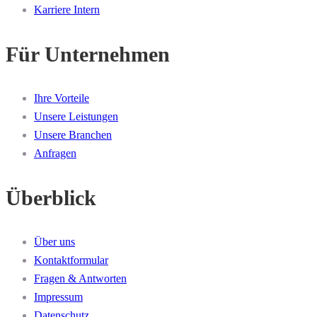
Karriere Intern
Für Unternehmen
Ihre Vorteile
Unsere Leistungen
Unsere Branchen
Anfragen
Überblick
Über uns
Kontaktformular
Fragen & Antworten
Impressum
Datenschutz