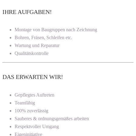
IHRE AUFGABEN!
Montage von Baugruppen nach Zeichnung
Bohren, Fräsen, Schleifen etc.
Wartung und Reparatur
Qualitätskontrolle
DAS ERWARTEN WIR!
Gepflegtes Auftreten
Teamfähig
100% zuverlässig
Sauberes & ordnungsgemäßes arbeiten
Respektvoller Umgang
Eigeninitiative