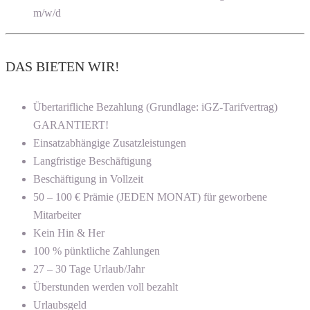
m/w/d
DAS BIETEN WIR!
Übertarifliche Bezahlung (Grundlage: iGZ-Tarifvertrag)
GARANTIERT!
Einsatzabhängige Zusatzleistungen
Langfristige Beschäftigung
Beschäftigung in Vollzeit
50 – 100 € Prämie (JEDEN MONAT) für geworbene
Mitarbeiter
Kein Hin & Her
100 % pünktliche Zahlungen
27 – 30 Tage Urlaub/Jahr
Überstunden werden voll bezahlt
Urlaubsgeld