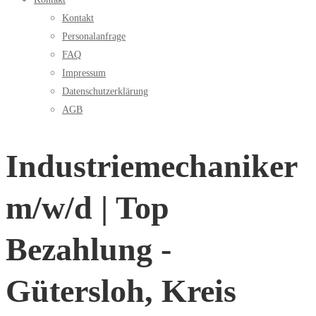
Kontakt
Personalanfrage
FAQ
Impressum
Datenschutzerklärung
AGB
Industriemechaniker
m/w/d | Top
Bezahlung -
Gütersloh, Kreis