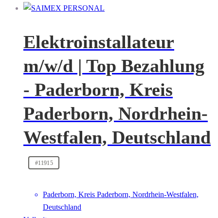
Elektroinstallateur
m/w/d | Top Bezahlung
- Paderborn, Kreis
Paderborn, Nordrhein-
Westfalen, Deutschland
#11915
Paderborn, Kreis Paderborn, Nordrhein-Westfalen,
Deutschland