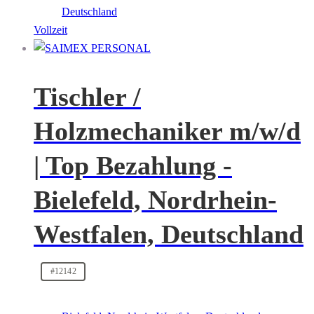
Deutschland
Vollzeit
Tischler /
Holzmechaniker m/w/d
| Top Bezahlung -
Bielefeld, Nordrhein-
Westfalen, Deutschland
#12142