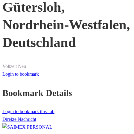
Gütersloh,
Nordrhein-Westfalen,
Deutschland
Vollzeit
Neu
Login to bookmark
Bookmark Details
Login to bookmark this Job
Direkte Nachricht