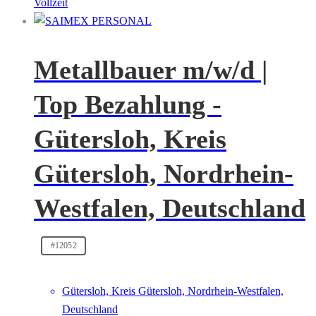
Vollzeit
Metallbauer m/w/d |
Top Bezahlung -
Gütersloh, Kreis
Gütersloh, Nordrhein-
Westfalen, Deutschland
#12052
Gütersloh, Kreis Gütersloh, Nordrhein-Westfalen,
Deutschland