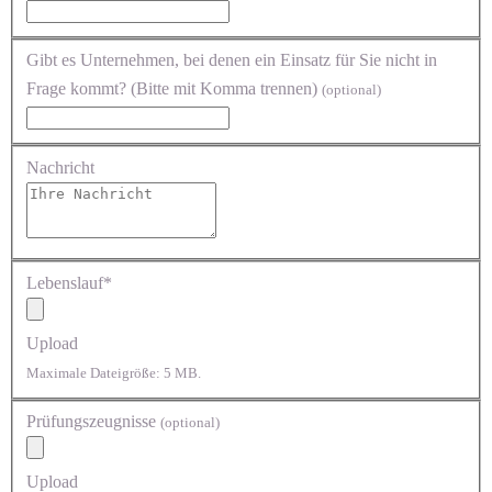
Gibt es Unternehmen, bei denen ein Einsatz für Sie nicht in
Frage kommt? (Bitte mit Komma trennen)
(optional)
Nachricht
Lebenslauf*
Upload
Maximale Dateigröße: 5 MB.
Prüfungszeugnisse
(optional)
Upload