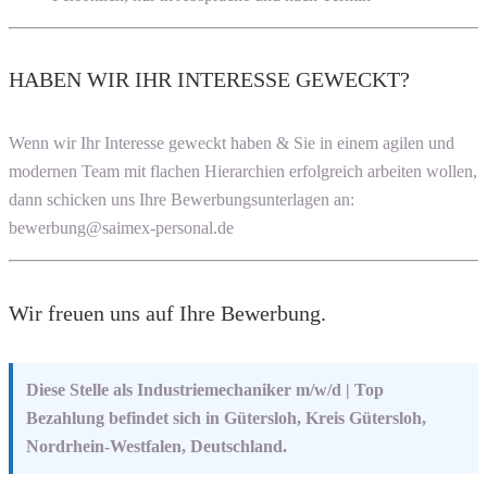
HABEN WIR IHR INTERESSE GEWECKT?
Wenn wir Ihr Interesse geweckt haben & Sie in einem agilen und
modernen Team mit flachen Hierarchien erfolgreich arbeiten wollen,
dann schicken uns Ihre Bewerbungsunterlagen an:
bewerbung@saimex-personal.de
Wir freuen uns auf Ihre Bewerbung.
Diese Stelle als Industriemechaniker m/w/d | Top
Bezahlung befindet sich in Gütersloh, Kreis Gütersloh,
Nordrhein-Westfalen, Deutschland.