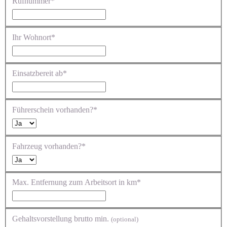
Rufnummer*
Ihr Wohnort*
Einsatzbereit ab*
Führerschein vorhanden?*
Fahrzeug vorhanden?*
Max. Entfernung zum Arbeitsort in km*
Gehaltsvorstellung brutto min.
(optional)