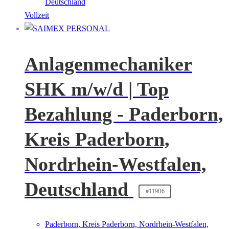
Deutschland
Vollzeit
Anlagenmechaniker
SHK m/w/d | Top
Bezahlung - Paderborn,
Kreis Paderborn,
Nordrhein-Westfalen,
Deutschland
#11906
Paderborn, Kreis Paderborn, Nordrhein-Westfalen,