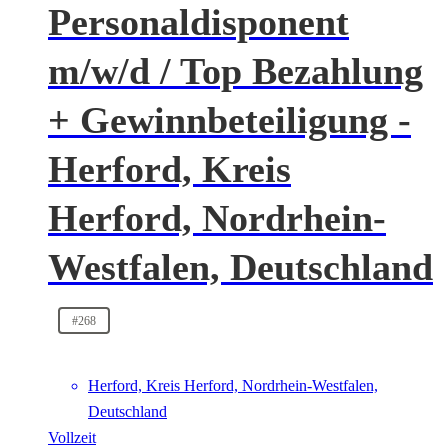
Personaldisponent
m/w/d / Top Bezahlung
+ Gewinnbeteiligung -
Herford, Kreis
Herford, Nordrhein-
Westfalen, Deutschland
#268
Herford, Kreis Herford, Nordrhein-Westfalen,
Deutschland
Vollzeit