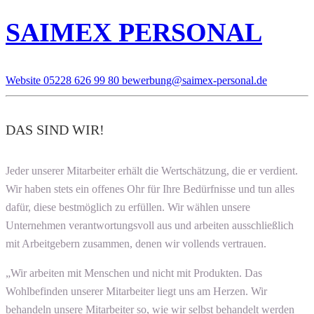
SAIMEX PERSONAL
Website
05228 626 99 80
bewerbung@saimex-personal.de
DAS SIND WIR!
Jeder unserer Mitarbeiter erhält die Wertschätzung, die er verdient.
Wir haben stets ein offenes Ohr für Ihre Bedürfnisse und tun alles
dafür, diese bestmöglich zu erfüllen. Wir wählen unsere
Unternehmen verantwortungsvoll aus und arbeiten ausschließlich
mit Arbeitgebern zusammen, denen wir vollends vertrauen.
„Wir arbeiten mit Menschen und nicht mit Produkten. Das
Wohlbefinden unserer Mitarbeiter liegt uns am Herzen. Wir
behandeln unsere Mitarbeiter so, wie wir selbst behandelt werden