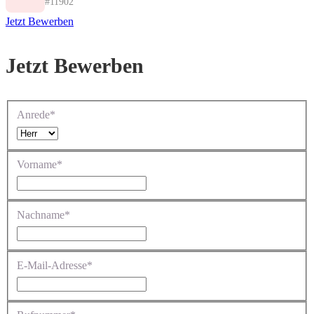
#11902
Jetzt Bewerben
Jetzt Bewerben
Anrede*
Vorname*
Nachname*
E-Mail-Adresse*