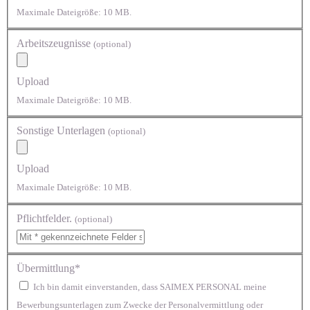
Maximale Dateigröße: 10 MB.
Arbeitszeugnisse
(optional)
Upload
Maximale Dateigröße: 10 MB.
Sonstige Unterlagen
(optional)
Upload
Maximale Dateigröße: 10 MB.
Pflichtfelder.
(optional)
Übermittlung*
Ich bin damit einverstanden, dass SAIMEX PERSONAL meine
Bewerbungsunterlagen zum Zwecke der Personalvermittlung oder