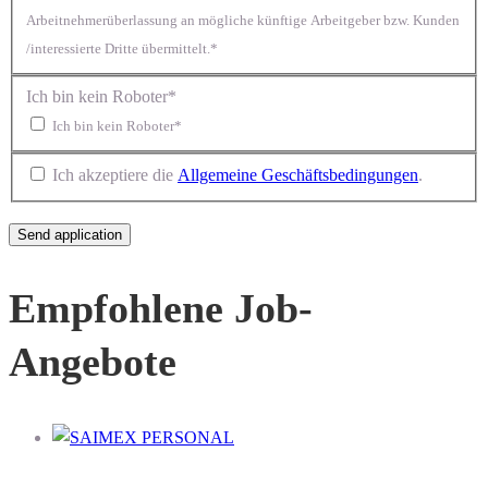
Arbeitnehmerüberlassung an mögliche künftige Arbeitgeber bzw. Kunden
/interessierte Dritte übermittelt.*
Ich bin kein Roboter*
Ich bin kein Roboter*
Ich akzeptiere die
Allgemeine Geschäftsbedingungen
.
Empfohlene Job-
Angebote