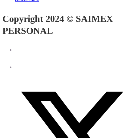
Copyright 2024 © SAIMEX
PERSONAL