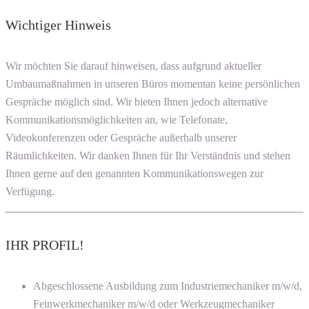
Wichtiger Hinweis
Wir möchten Sie darauf hinweisen, dass aufgrund aktueller
Umbaumaßnahmen in unseren Büros momentan keine persönlichen
Gespräche möglich sind. Wir bieten Ihnen jedoch alternative
Kommunikationsmöglichkeiten an, wie Telefonate,
Videokonferenzen oder Gespräche außerhalb unserer
Räumlichkeiten. Wir danken Ihnen für Ihr Verständnis und stehen
Ihnen gerne auf den genannten Kommunikationswegen zur
Verfügung.
IHR PROFIL!
Abgeschlossene Ausbildung zum Industriemechaniker m/w/d,
Feinwerkmechaniker m/w/d oder Werkzeugmechaniker