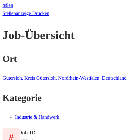
teilen
Stellenanzeige Drucken
Job-Übersicht
Ort
Gütersloh, Kreis Gütersloh, Nordrhein-Westfalen, Deutschland
Kategorie
Industrie & Handwerk
Job-ID