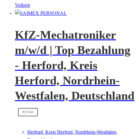
Vollzeit
KfZ-Mechatroniker
m/w/d | Top Bezahlung
- Herford, Kreis
Herford, Nordrhein-
Westfalen, Deutschland
#11541
Herford, Kreis Herford, Nordrhein-Westfalen,