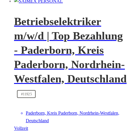
Betriebselektriker
m/w/d | Top Bezahlung
- Paderborn, Kreis
Paderborn, Nordrhein-
Westfalen, Deutschland
#11925
Paderborn, Kreis Paderborn, Nordrhein-Westfalen,
Deutschland
Vollzeit