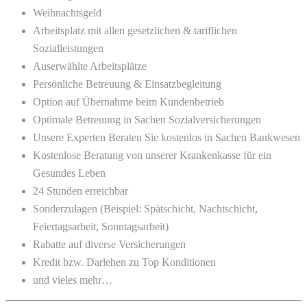
Weihnachtsgeld
Arbeitsplatz mit allen gesetzlichen & tariflichen
Sozialleistungen
Auserwählte Arbeitsplätze
Persönliche Betreuung & Einsatzbegleitung
Option auf Übernahme beim Kundenbetrieb
Optimale Betreuung in Sachen Sozialversicherungen
Unsere Experten Beraten Sie kostenlos in Sachen Bankwesen
Kostenlose Beratung von unserer Krankenkasse für ein
Gesundes Leben
24 Stunden erreichbar
Sonderzulagen (Beispiel: Spätschicht, Nachtschicht,
Feiertagsarbeit, Sonntagsarbeit)
Rabatte auf diverse Versicherungen
Kredit bzw. Darlehen zu Top Konditionen
und vieles mehr…