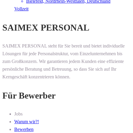
Bielefeld, Nordrhein-Westfalen, Deutschland
Vollzeit
SAIMEX PERSONAL
SAIMEX PERSONAL steht für Sie bereit und bietet individuelle
Lösungen für jede Personalstruktur, vom Einzelunternehmen bis
zum Großkonzern. Wir garantieren jedem Kunden eine effiziente
persönliche Beratung und Betreuung, so dass Sie sich auf Ihr
Kerngeschäft konzentrieren können.
Für Bewerber
Jobs
Warum wir?!
Bewerben