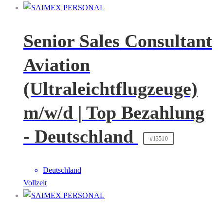
Senior Sales Consultant
Aviation
(Ultraleichtflugzeuge)
m/w/d | Top Bezahlung
- Deutschland
#13510
Deutschland
Vollzeit