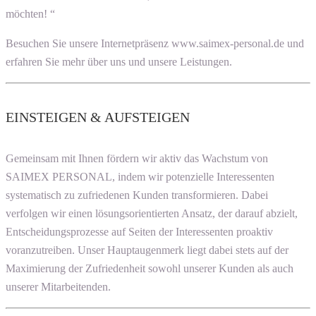
möchten! “
Besuchen Sie unsere Internetpräsenz www.saimex-personal.de und
erfahren Sie mehr über uns und unsere Leistungen.
EINSTEIGEN & AUFSTEIGEN
Gemeinsam mit Ihnen fördern wir aktiv das Wachstum von
SAIMEX PERSONAL, indem wir potenzielle Interessenten
systematisch zu zufriedenen Kunden transformieren. Dabei
verfolgen wir einen lösungsorientierten Ansatz, der darauf abzielt,
Entscheidungsprozesse auf Seiten der Interessenten proaktiv
voranzutreiben. Unser Hauptaugenmerk liegt dabei stets auf der
Maximierung der Zufriedenheit sowohl unserer Kunden als auch
unserer Mitarbeitenden.