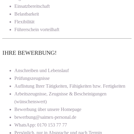
Einsatzbereitschaft
Belastbarkeit
Flexibilität
Führerschein vorteilhaft
IHRE BEWERBUNG!
Anschreiben und Lebenslauf
Prüfungszeugnisse
Auflistung Ihrer Tätigkeiten, Fähigkeiten bzw. Fertigkeiten
Arbeitszeugnisse, Zeugnisse & Bescheinigungen
(wünschenswert)
Bewerbung über unsere Homepage
bewerbung@saimex-personal.de
WhatsApp: 0170 153 77 77
Persönlich, nur in Absprache und nach Termin