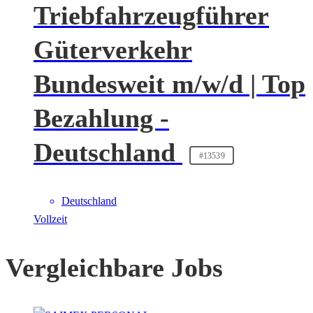
Triebfahrzeugführer
Güterverkehr
Bundesweit m/w/d | Top
Bezahlung -
Deutschland
#13539
Deutschland
Vollzeit
Vergleichbare Jobs