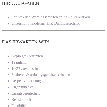
IHRE AUFGABEN!
Service- und Wartungsarbeiten an KfZ aller Marken
Umgang mit moderner KfZ-Diagnosetechnik
DAS ERWARTEN WIR!
Gepflegtes Auftreten
Teamfähig
100% zuverlässig
Sauberes & ordnungsgemäßes arbeiten
Respektvoller Umgang
Eigeninitiative
Einsatzbereitschaft
Belastbarkeit
Flexibilität