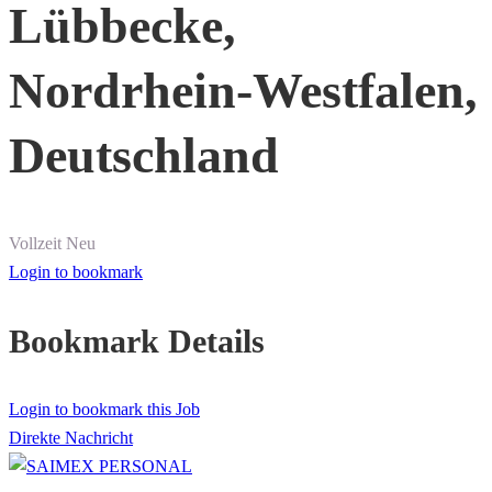
Lübbecke,
Nordrhein-Westfalen,
Deutschland
Vollzeit
Neu
Login to bookmark
Bookmark Details
Login to bookmark this Job
Direkte Nachricht