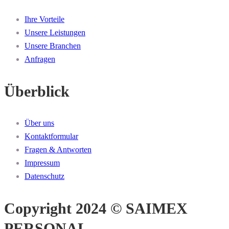
Ihre Vorteile
Unsere Leistungen
Unsere Branchen
Anfragen
Überblick
Über uns
Kontaktformular
Fragen & Antworten
Impressum
Datenschutz
Copyright 2024 © SAIMEX
PERSONAL