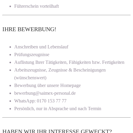
Führerschein vorteilhaft
IHRE BEWERBUNG!
Anschreiben und Lebenslauf
Prüfungszeugnisse
Auflistung Ihrer Tätigkeiten, Fähigkeiten bzw. Fertigkeiten
Arbeitszeugnisse, Zeugnisse & Bescheinigungen
(wünschenswert)
Bewerbung über unsere Homepage
bewerbung@saimex-personal.de
WhatsApp: 0170 153 77 77
Persönlich, nur in Absprache und nach Termin
HABEN WIR IHR INTERESSE GEWECKT?