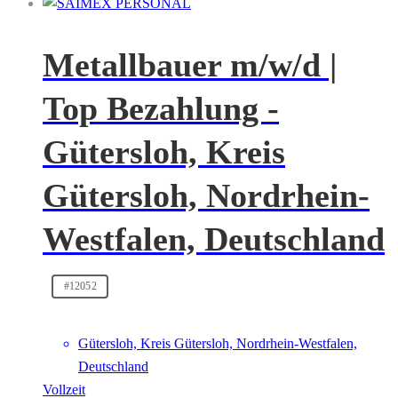
Metallbauer m/w/d |
Top Bezahlung -
Gütersloh, Kreis
Gütersloh, Nordrhein-
Westfalen, Deutschland
#12052
Gütersloh, Kreis Gütersloh, Nordrhein-Westfalen,
Deutschland
Vollzeit