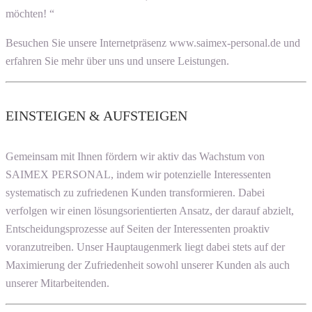
möchten! “
Besuchen Sie unsere Internetpräsenz www.saimex-personal.de und
erfahren Sie mehr über uns und unsere Leistungen.
EINSTEIGEN & AUFSTEIGEN
Gemeinsam mit Ihnen fördern wir aktiv das Wachstum von
SAIMEX PERSONAL, indem wir potenzielle Interessenten
systematisch zu zufriedenen Kunden transformieren. Dabei
verfolgen wir einen lösungsorientierten Ansatz, der darauf abzielt,
Entscheidungsprozesse auf Seiten der Interessenten proaktiv
voranzutreiben. Unser Hauptaugenmerk liegt dabei stets auf der
Maximierung der Zufriedenheit sowohl unserer Kunden als auch
unserer Mitarbeitenden.