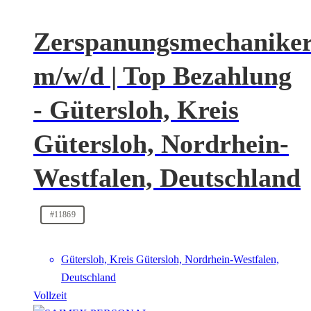
Zerspanungsmechanike
m/w/d | Top Bezahlung
- Gütersloh, Kreis
Gütersloh, Nordrhein-
Westfalen, Deutschland
#11869
Gütersloh, Kreis Gütersloh, Nordrhein-Westfalen,
Deutschland
Vollzeit