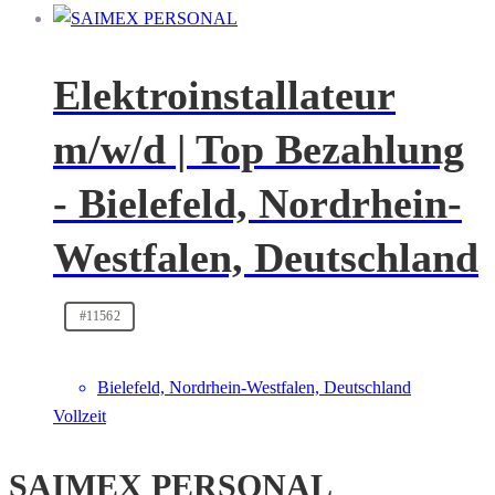
Elektroinstallateur
m/w/d | Top Bezahlung
- Bielefeld, Nordrhein-
Westfalen, Deutschland
#11562
Bielefeld, Nordrhein-Westfalen, Deutschland
Vollzeit
SAIMEX PERSONAL