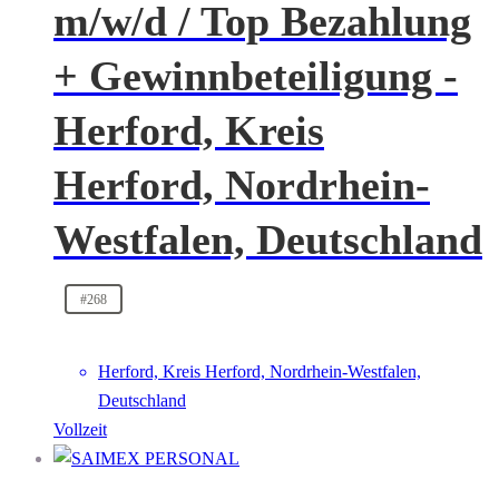
m/w/d / Top Bezahlung
+ Gewinnbeteiligung -
Herford, Kreis
Herford, Nordrhein-
Westfalen, Deutschland
#268
Herford, Kreis Herford, Nordrhein-Westfalen,
Deutschland
Vollzeit