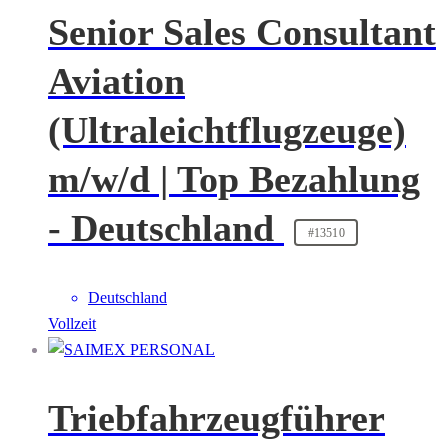
Senior Sales Consultant
Aviation
(Ultraleichtflugzeuge)
m/w/d | Top Bezahlung
- Deutschland
#13510
Deutschland
Vollzeit
Triebfahrzeugführer