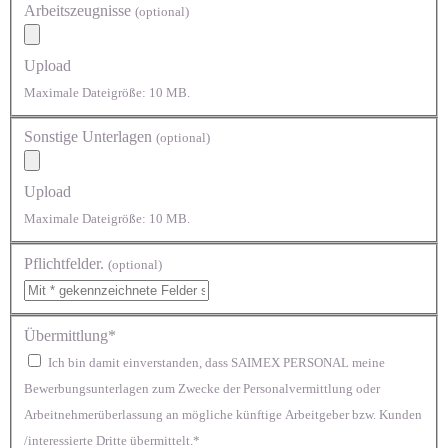
Arbeitszeugnisse
(optional)
Upload
Maximale Dateigröße: 10 MB.
Sonstige Unterlagen
(optional)
Upload
Maximale Dateigröße: 10 MB.
Pflichtfelder.
(optional)
Übermittlung*
Ich bin damit einverstanden, dass SAIMEX PERSONAL meine
Bewerbungsunterlagen zum Zwecke der Personalvermittlung oder
Arbeitnehmerüberlassung an mögliche künftige Arbeitgeber bzw. Kunden
/interessierte Dritte übermittelt.*