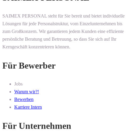
SAIMEX PERSONAL steht für Sie bereit und bietet individuelle
Lösungen für jede Personalstruktur, vom Einzelunternehmen bis
zum Großkonzern. Wir garantieren jedem Kunden eine effiziente
persönliche Beratung und Betreuung, so dass Sie sich auf Ihr
Kerngeschäft konzentrieren können.
Für Bewerber
Jobs
Warum wir?!
Bewerben
Karriere Intern
Für Unternehmen