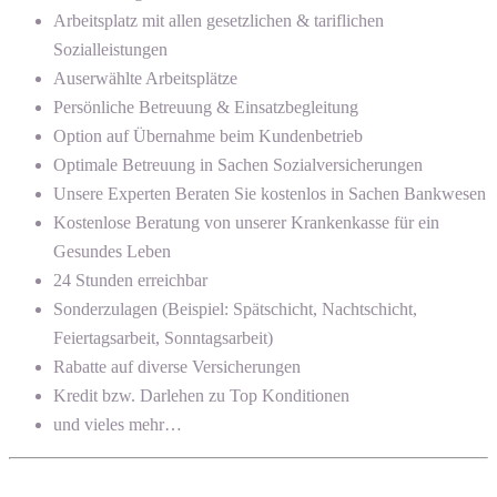
Arbeitsplatz mit allen gesetzlichen & tariflichen
Sozialleistungen
Auserwählte Arbeitsplätze
Persönliche Betreuung & Einsatzbegleitung
Option auf Übernahme beim Kundenbetrieb
Optimale Betreuung in Sachen Sozialversicherungen
Unsere Experten Beraten Sie kostenlos in Sachen Bankwesen
Kostenlose Beratung von unserer Krankenkasse für ein
Gesundes Leben
24 Stunden erreichbar
Sonderzulagen (Beispiel: Spätschicht, Nachtschicht,
Feiertagsarbeit, Sonntagsarbeit)
Rabatte auf diverse Versicherungen
Kredit bzw. Darlehen zu Top Konditionen
und vieles mehr…