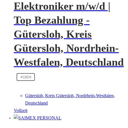
Elektroniker m/w/d |
Top Bezahlung -
Gütersloh, Kreis
Gütersloh, Nordrhein-
Westfalen, Deutschland
#12029
Gütersloh, Kreis Gütersloh, Nordrhein-Westfalen,
Deutschland
Vollzeit