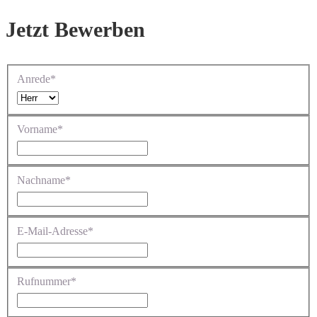
Jetzt Bewerben
Anrede*
Vorname*
Nachname*
E-Mail-Adresse*
Rufnummer*