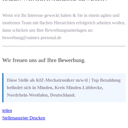
Wenn wir Ihr Interesse geweckt haben & Sie in einem agilen und
modernen Team mit flachen Hierarchien erfolgreich arbeiten wollen,
dann schicken uns Ihre Bewerbungsunterlagen an:
bewerbung@saimex-personal.de
Wir freuen uns auf Ihre Bewerbung.
Diese Stelle als KfZ-Mechatroniker m/w/d | Top Bezahlung
befindet sich in Minden, Kreis Minden-Lübbecke,
Nordrhein-Westfalen, Deutschland.
teilen
Stellenanzeige Drucken