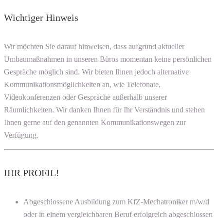
Wichtiger Hinweis
Wir möchten Sie darauf hinweisen, dass aufgrund aktueller
Umbaumaßnahmen in unseren Büros momentan keine persönlichen
Gespräche möglich sind. Wir bieten Ihnen jedoch alternative
Kommunikationsmöglichkeiten an, wie Telefonate,
Videokonferenzen oder Gespräche außerhalb unserer
Räumlichkeiten. Wir danken Ihnen für Ihr Verständnis und stehen
Ihnen gerne auf den genannten Kommunikationswegen zur
Verfügung.
IHR PROFIL!
Abgeschlossene Ausbildung zum KfZ-Mechatroniker m/w/d
oder in einem vergleichbaren Beruf erfolgreich abgeschlossen