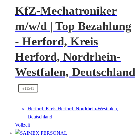
KfZ-Mechatroniker
m/w/d | Top Bezahlung
- Herford, Kreis
Herford, Nordrhein-
Westfalen, Deutschland
#11541
Herford, Kreis Herford, Nordrhein-Westfalen,
Deutschland
Vollzeit