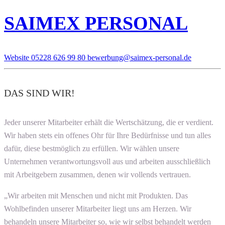
SAIMEX PERSONAL
Website
05228 626 99 80
bewerbung@saimex-personal.de
DAS SIND WIR!
Jeder unserer Mitarbeiter erhält die Wertschätzung, die er verdient.
Wir haben stets ein offenes Ohr für Ihre Bedürfnisse und tun alles
dafür, diese bestmöglich zu erfüllen. Wir wählen unsere
Unternehmen verantwortungsvoll aus und arbeiten ausschließlich
mit Arbeitgebern zusammen, denen wir vollends vertrauen.
„Wir arbeiten mit Menschen und nicht mit Produkten. Das
Wohlbefinden unserer Mitarbeiter liegt uns am Herzen. Wir
behandeln unsere Mitarbeiter so, wie wir selbst behandelt werden