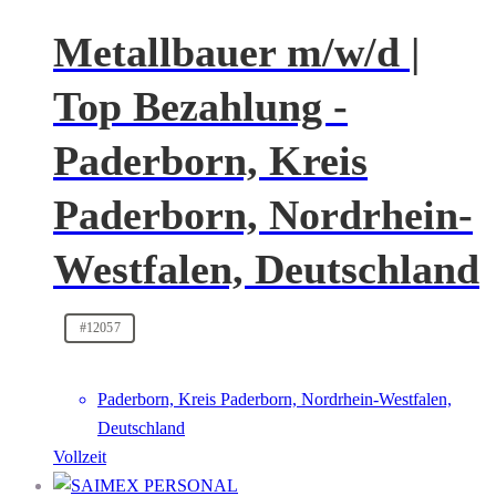
Metallbauer m/w/d |
Top Bezahlung -
Paderborn, Kreis
Paderborn, Nordrhein-
Westfalen, Deutschland
#12057
Paderborn, Kreis Paderborn, Nordrhein-Westfalen,
Deutschland
Vollzeit