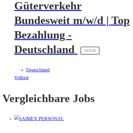
Güterverkehr
Bundesweit m/w/d | Top
Bezahlung -
Deutschland
#13539
Deutschland
Vollzeit
Vergleichbare Jobs