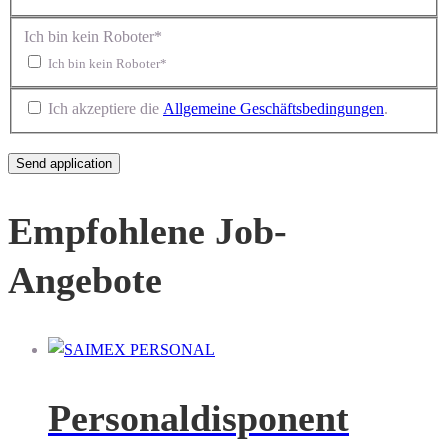
Ich bin kein Roboter*
Ich bin kein Roboter*
Ich akzeptiere die
Allgemeine Geschäftsbedingungen
.
Empfohlene Job-
Angebote
Personaldisponent