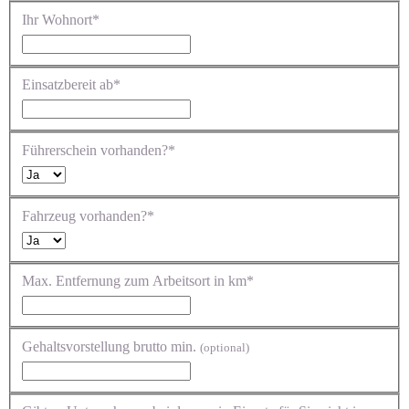
Ihr Wohnort*
Einsatzbereit ab*
Führerschein vorhanden?*
Fahrzeug vorhanden?*
Max. Entfernung zum Arbeitsort in km*
Gehaltsvorstellung brutto min.
(optional)