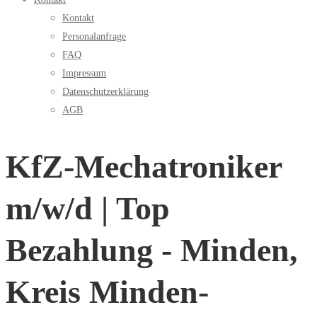
Kontakt
Personalanfrage
FAQ
Impressum
Datenschutzerklärung
AGB
KfZ-Mechatroniker
m/w/d | Top
Bezahlung - Minden,
Kreis Minden-