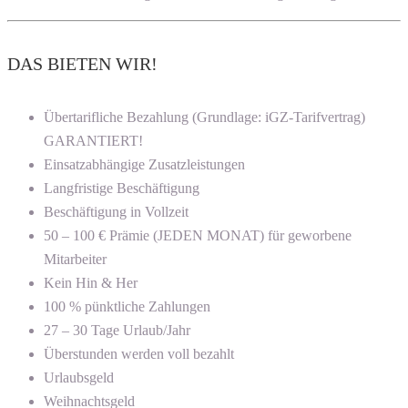
DAS BIETEN WIR!
Übertarifliche Bezahlung (Grundlage: iGZ-Tarifvertrag)
GARANTIERT!
Einsatzabhängige Zusatzleistungen
Langfristige Beschäftigung
Beschäftigung in Vollzeit
50 – 100 € Prämie (JEDEN MONAT) für geworbene
Mitarbeiter
Kein Hin & Her
100 % pünktliche Zahlungen
27 – 30 Tage Urlaub/Jahr
Überstunden werden voll bezahlt
Urlaubsgeld
Weihnachtsgeld