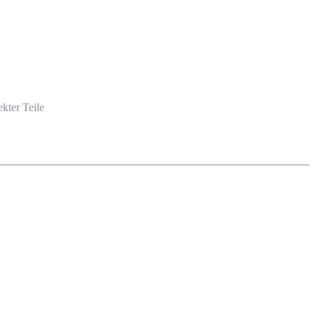
kter Teile