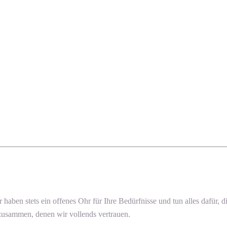
ir haben stets ein offenes Ohr für Ihre Bedürfnisse und tun alles dafür
 zusammen, denen wir vollends vertrauen.