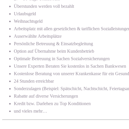
Überstunden werden voll bezahlt
Urlaubsgeld
Weihnachtsgeld
Arbeitsplatz mit allen gesetzlichen & tariflichen Sozialleistunge
Auserwählte Arbeitsplätze
Persönliche Betreuung & Einsatzbegleitung
Option auf Übernahme beim Kundenbetrieb
Optimale Betreuung in Sachen Sozialversicherungen
Unsere Experten Beraten Sie kostenlos in Sachen Bankwesen
Kostenlose Beratung von unserer Krankenkasse für ein Gesun
24 Stunden erreichbar
Sonderzulagen (Beispiel: Spätschicht, Nachtschicht, Feiertagsar
Rabatte auf diverse Versicherungen
Kredit bzw. Darlehen zu Top Konditionen
und vieles mehr…