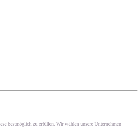
, diese bestmöglich zu erfüllen. Wir wählen unsere Unternehmen