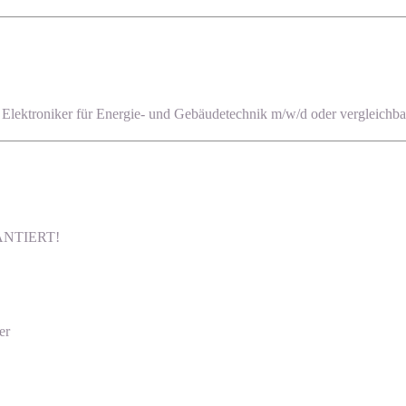
 Elektroniker für Energie- und Gebäudetechnik m/w/d oder vergleichba
ARANTIERT!
er