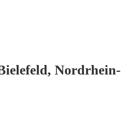
Bielefeld, Nordrhein-