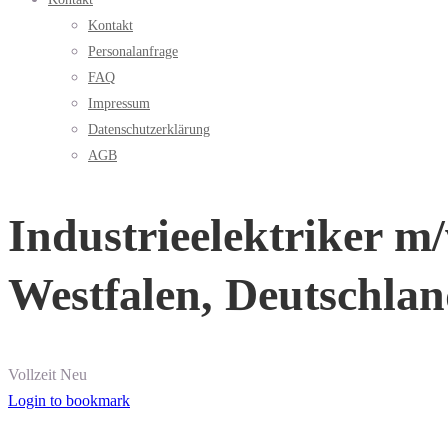
Kontakt
Personalanfrage
FAQ
Impressum
Datenschutzerklärung
AGB
Industrieelektriker m/
Westfalen, Deutschla
Vollzeit
Neu
Login to bookmark