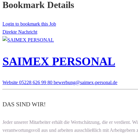
Bookmark Details
Login to bookmark this Job
Direkte Nachricht
SAIMEX PERSONAL
Website
05228 626 99 80
bewerbung@saimex-personal.de
DAS SIND WIR!
Jeder unserer Mitarbeiter erhält die Wertschätzung, die er verdient. W
verantwortungsvoll aus und arbeiten ausschließlich mit Arbeitgebern