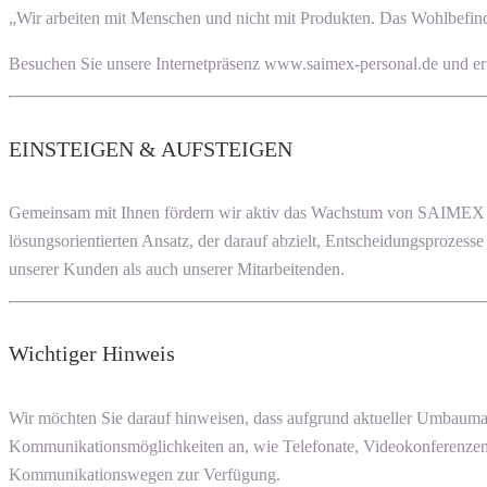
„Wir arbeiten mit Menschen und nicht mit Produkten. Das Wohlbefinde
Besuchen Sie unsere Internetpräsenz www.saimex-personal.de und er
EINSTEIGEN & AUFSTEIGEN
Gemeinsam mit Ihnen fördern wir aktiv das Wachstum von SAIMEX PE
lösungsorientierten Ansatz, der darauf abzielt, Entscheidungsprozess
unserer Kunden als auch unserer Mitarbeitenden.
Wichtiger Hinweis
Wir möchten Sie darauf hinweisen, dass aufgrund aktueller Umbauma
Kommunikationsmöglichkeiten an, wie Telefonate, Videokonferenzen 
Kommunikationswegen zur Verfügung.