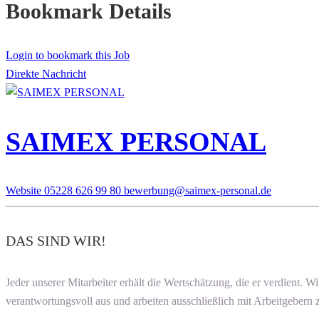
Bookmark Details
Login to bookmark this Job
Direkte Nachricht
SAIMEX PERSONAL
Website
05228 626 99 80
bewerbung@saimex-personal.de
DAS SIND WIR!
Jeder unserer Mitarbeiter erhält die Wertschätzung, die er verdient. W
verantwortungsvoll aus und arbeiten ausschließlich mit Arbeitgebern