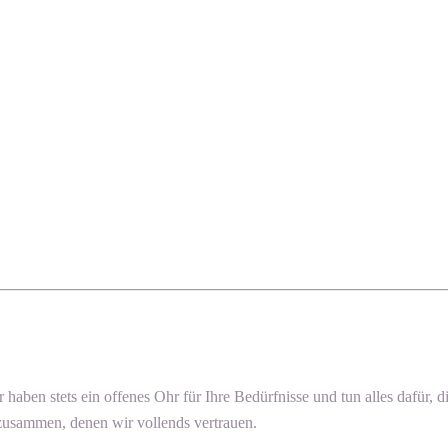
ir haben stets ein offenes Ohr für Ihre Bedürfnisse und tun alles dafür
 zusammen, denen wir vollends vertrauen.