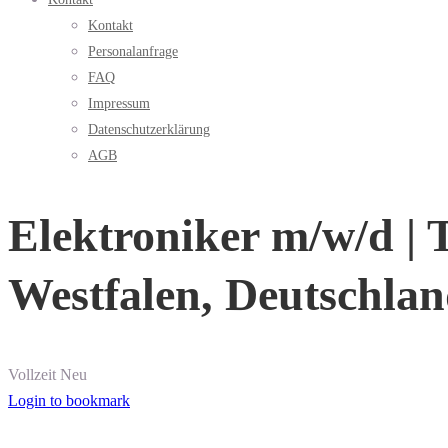
Kontakt
Personalanfrage
FAQ
Impressum
Datenschutzerklärung
AGB
Elektroniker m/w/d | 
Westfalen, Deutschla
Vollzeit
Neu
Login to bookmark