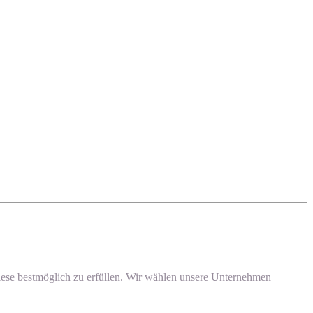
, diese bestmöglich zu erfüllen. Wir wählen unsere Unternehmen