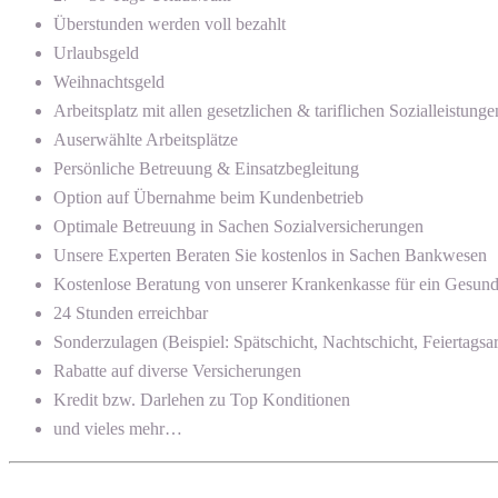
Überstunden werden voll bezahlt
Urlaubsgeld
Weihnachtsgeld
Arbeitsplatz mit allen gesetzlichen & tariflichen Sozialleistunge
Auserwählte Arbeitsplätze
Persönliche Betreuung & Einsatzbegleitung
Option auf Übernahme beim Kundenbetrieb
Optimale Betreuung in Sachen Sozialversicherungen
Unsere Experten Beraten Sie kostenlos in Sachen Bankwesen
Kostenlose Beratung von unserer Krankenkasse für ein Gesun
24 Stunden erreichbar
Sonderzulagen (Beispiel: Spätschicht, Nachtschicht, Feiertagsar
Rabatte auf diverse Versicherungen
Kredit bzw. Darlehen zu Top Konditionen
und vieles mehr…