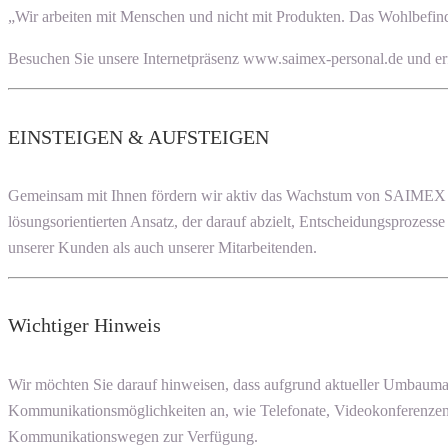
„Wir arbeiten mit Menschen und nicht mit Produkten. Das Wohlbefinde
Besuchen Sie unsere Internetpräsenz www.saimex-personal.de und er
EINSTEIGEN & AUFSTEIGEN
Gemeinsam mit Ihnen fördern wir aktiv das Wachstum von SAIMEX PE
lösungsorientierten Ansatz, der darauf abzielt, Entscheidungsprozess
unserer Kunden als auch unserer Mitarbeitenden.
Wichtiger Hinweis
Wir möchten Sie darauf hinweisen, dass aufgrund aktueller Umbauma
Kommunikationsmöglichkeiten an, wie Telefonate, Videokonferenzen 
Kommunikationswegen zur Verfügung.