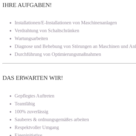
IHRE AUFGABEN!
Installationen/E-Installationen von Maschinenanlagen
Verdrahtung von Schaltschränken
Wartungsarbeiten
Diagnose und Behebung von Störungen an Maschinen und An
Durchführung von Optimierungsmaßnahmen
DAS ERWARTEN WIR!
Gepflegtes Auftreten
Teamfähig
100% zuverlässig
Sauberes & ordnungsgemäßes arbeiten
Respektvoller Umgang
Eigeninitiative