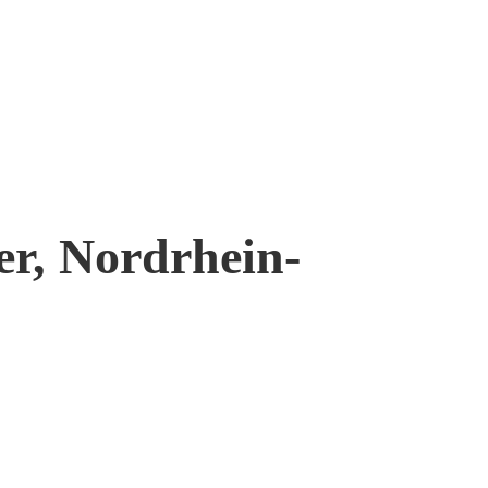
er, Nordrhein-