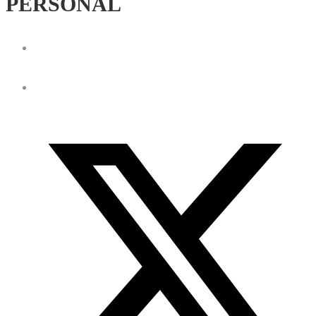
PERSONAL