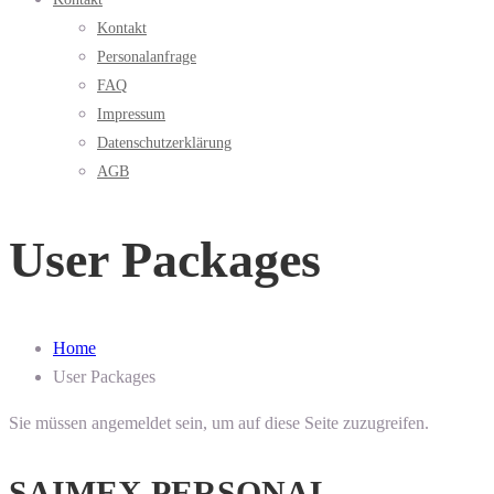
Kontakt
Personalanfrage
FAQ
Impressum
Datenschutzerklärung
AGB
User Packages
Home
User Packages
Sie müssen angemeldet sein, um auf diese Seite zuzugreifen.
SAIMEX PERSONAL