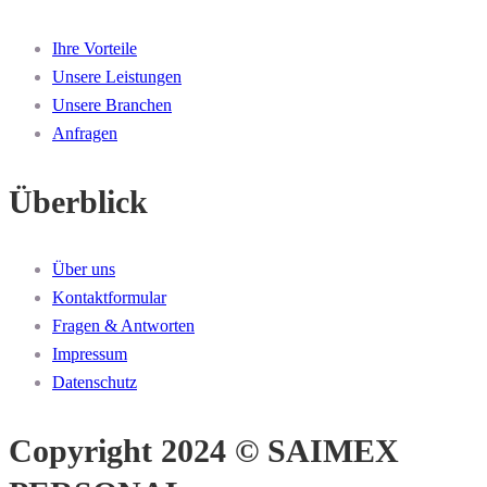
Ihre Vorteile
Unsere Leistungen
Unsere Branchen
Anfragen
Überblick
Über uns
Kontaktformular
Fragen & Antworten
Impressum
Datenschutz
Copyright 2024 © SAIMEX