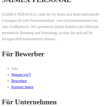
SAIMEX PERSONAL steht für Sie bereit und bietet individuelle
Lösungen für jede Personalstruktur, vom Einzelunternehmen bis
zum Großkonzern. Wir garantieren jedem Kunden eine effiziente
persönliche Beratung und Betreuung, so dass Sie sich auf Ihr
Kerngeschäft konzentrieren können.
Für Bewerber
Jobs
Warum wir?!
Bewerben
Karriere Intern
Für Unternehmen