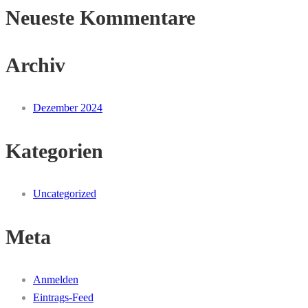
Neueste Kommentare
Archiv
Dezember 2024
Kategorien
Uncategorized
Meta
Anmelden
Eintrags-Feed