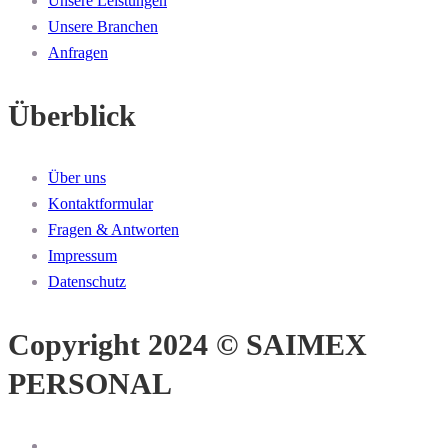
Unsere Leistungen
Unsere Branchen
Anfragen
Überblick
Über uns
Kontaktformular
Fragen & Antworten
Impressum
Datenschutz
Copyright 2024 © SAIMEX
PERSONAL