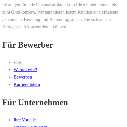
Lösungen für jede Personalstruktur, vom Einzelunternehmen bis
zum Großkonzern. Wir garantieren jedem Kunden eine effiziente
persönliche Beratung und Betreuung, so dass Sie sich auf Ihr
Kerngeschäft konzentrieren können.
Für Bewerber
Jobs
Warum wir?!
Bewerben
Karriere Intern
Für Unternehmen
Ihre Vorteile