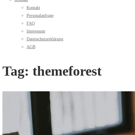
Kontakt
Personalanfrage
FAQ
Impressum
Datenschutzerklärung
AGB
Tag: themeforest