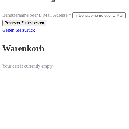
Benutzername oder E-Mail-Adresse *
Gehen Sie zurück
Warenkorb
Your cart is currently empty.