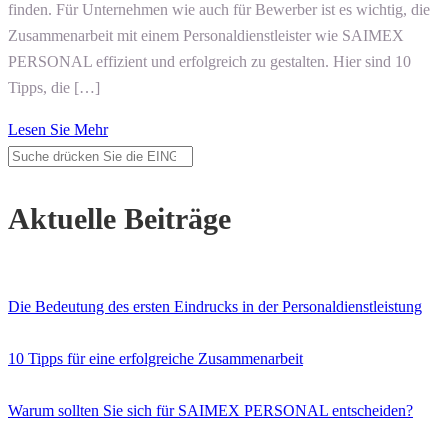
finden. Für Unternehmen wie auch für Bewerber ist es wichtig, die
Zusammenarbeit mit einem Personaldienstleister wie SAIMEX
PERSONAL effizient und erfolgreich zu gestalten. Hier sind 10
Tipps, die […]
Lesen Sie Mehr
Aktuelle Beiträge
Die Bedeutung des ersten Eindrucks in der Personaldienstleistung
10 Tipps für eine erfolgreiche Zusammenarbeit
Warum sollten Sie sich für SAIMEX PERSONAL entscheiden?