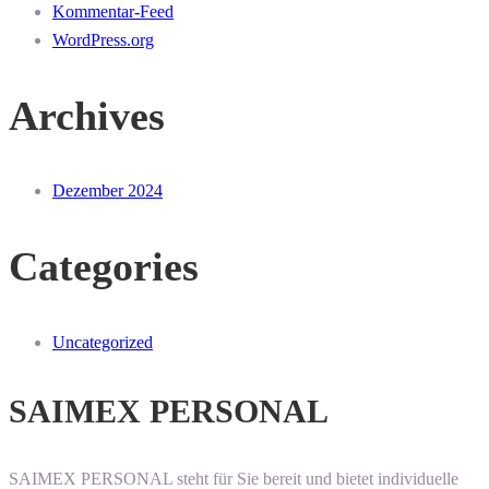
Kommentar-Feed
WordPress.org
Archives
Dezember 2024
Categories
Uncategorized
SAIMEX PERSONAL
SAIMEX PERSONAL steht für Sie bereit und bietet individuelle