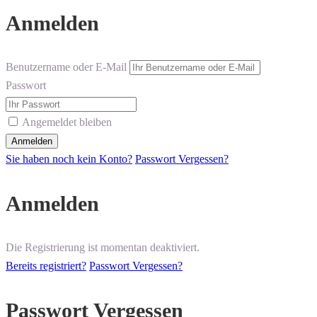
Anmelden
Benutzername oder E-Mail
Passwort
Angemeldet bleiben
Sie haben noch kein Konto?
Passwort Vergessen?
Anmelden
Die Registrierung ist momentan deaktiviert.
Bereits registriert?
Passwort Vergessen?
Passwort Vergessen