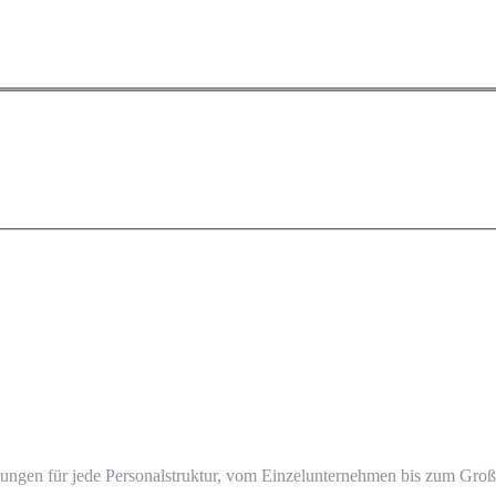
ngen für jede Personalstruktur, vom Einzelunternehmen bis zum Großk