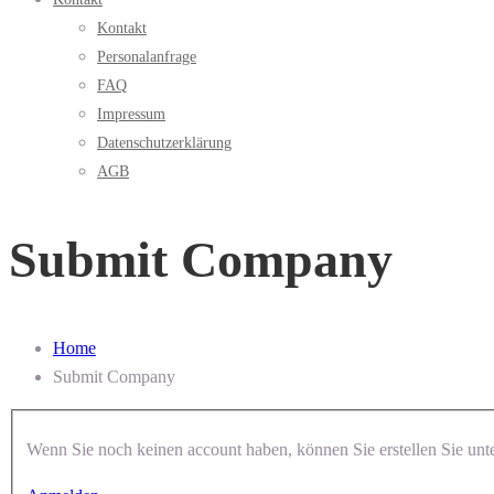
Kontakt
Personalanfrage
FAQ
Impressum
Datenschutzerklärung
AGB
Submit Company
Home
Submit Company
Wenn Sie noch keinen accou