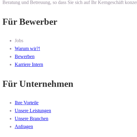
Beratung und Betreuung, so dass Sie sich auf Ihr Kerngeschäft konze
Für Bewerber
Jobs
Warum wir?!
Bewerben
Karriere Intern
Für Unternehmen
Ihre Vorteile
Unsere Leistungen
Unsere Branchen
Anfragen