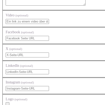
Video
(optional)
Facebook
(optional)
X
(optional)
LinkedIn
(optional)
Instagram
(optional)
Logo
(optional)