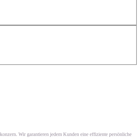
onzern. Wir garantieren jedem Kunden eine effiziente persönliche