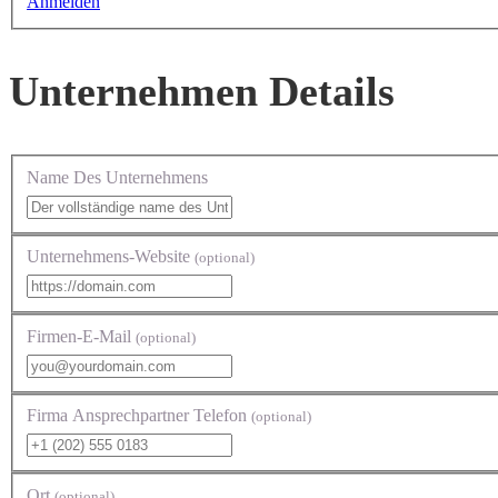
Anmelden
Unternehmen Details
Name Des Unternehmens
Unternehmens-Website
(optional)
Firmen-E-Mail
(optional)
Firma Ansprechpartner Telefon
(optional)
Ort
(optional)