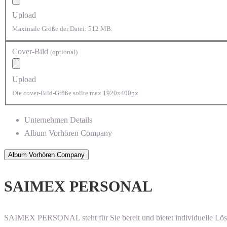
Upload
Maximale Größe der Datei: 512 MB.
Cover-Bild
(optional)
Upload
Die cover-Bild-Größe sollte max 1920x400px
Unternehmen Details
Album Vorhören Company
SAIMEX PERSONAL
SAIMEX PERSONAL steht für Sie bereit und bietet individuelle Lösu