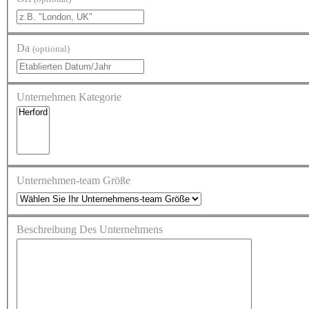
Da
(optional)
Unternehmen Kategorie
Unternehmen-team Größe
Beschreibung Des Unternehmens