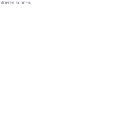
ntrieren können.