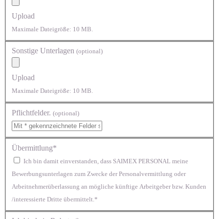
Upload
Maximale Dateigröße: 10 MB.
Sonstige Unterlagen
(optional)
Upload
Maximale Dateigröße: 10 MB.
Pflichtfelder.
(optional)
Übermittlung*
Ich bin damit einverstanden, dass SAIMEX PERSONAL meine
Bewerbungsunterlagen zum Zwecke der Personalvermittlung oder
Arbeitnehmerüberlassung an mögliche künftige Arbeitgeber bzw. Kunden
/interessierte Dritte übermittelt.*