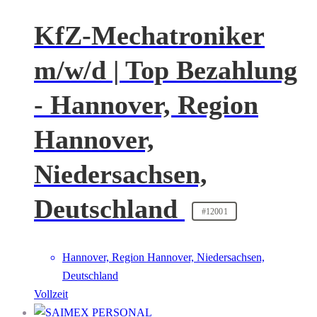
KfZ-Mechatroniker
m/w/d | Top Bezahlung
- Hannover, Region
Hannover,
Niedersachsen,
Deutschland
#12001
Hannover, Region Hannover, Niedersachsen,
Deutschland
Vollzeit