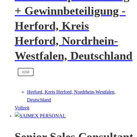
+ Gewinnbeteiligung -
Herford, Kreis
Herford, Nordrhein-
Westfalen, Deutschland
#268
Herford, Kreis Herford, Nordrhein-Westfalen,
Deutschland
Vollzeit
Senior Sales Consultant