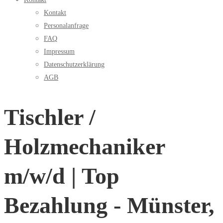
Kontakt
Personalanfrage
FAQ
Impressum
Datenschutzerklärung
AGB
Tischler /
Holzmechaniker
m/w/d | Top
Bezahlung - Münster,