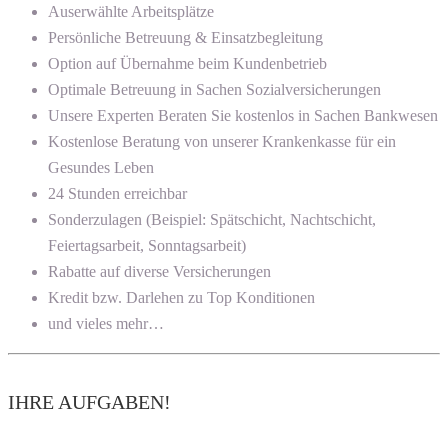
Auserwählte Arbeitsplätze
Persönliche Betreuung & Einsatzbegleitung
Option auf Übernahme beim Kundenbetrieb
Optimale Betreuung in Sachen Sozialversicherungen
Unsere Experten Beraten Sie kostenlos in Sachen Bankwesen
Kostenlose Beratung von unserer Krankenkasse für ein
Gesundes Leben
24 Stunden erreichbar
Sonderzulagen (Beispiel: Spätschicht, Nachtschicht,
Feiertagsarbeit, Sonntagsarbeit)
Rabatte auf diverse Versicherungen
Kredit bzw. Darlehen zu Top Konditionen
und vieles mehr…
IHRE AUFGABEN!