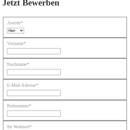
Jetzt Bewerben
Anrede*
Vorname*
Nachname*
E-Mail-Adresse*
Rufnummer*
Ihr Wohnort*