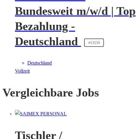
Bundesweit m/w/d | Top
Bezahlung -
Deutschland
#13539
Deutschland
Vollzeit
Vergleichbare Jobs
Tischler /