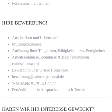
Führerschein vorteilhaft
IHRE BEWERBUNG!
Anschreiben und Lebenslauf
Prüfungszeugnisse
Auflistung Ihrer Tätigkeiten, Fähigkeiten bzw. Fertigkeiten
Arbeitszeugnisse, Zeugnisse & Bescheinigungen
(wünschenswert)
Bewerbung über unsere Homepage
bewerbung@saimex-personal.de
WhatsApp: 0170 153 77 77
Persönlich, nur in Absprache und nach Termin
HABEN WIR IHR INTERESSE GEWECKT?