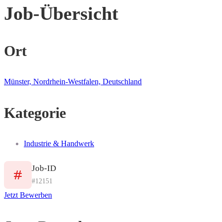
Job-Übersicht
Ort
Münster, Nordrhein-Westfalen, Deutschland
Kategorie
Industrie & Handwerk
Job-ID
#12151
Jetzt Bewerben