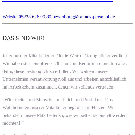
Website
05228 626 99 80
bewerbung@saimex-personal.de
DAS SIND WIR!
Jeder unserer Mitarbeiter erhält die Wertschätzung, die er verdient.
Wir haben stets ein offenes Ohr für Ihre Bedürfnisse und tun alles
dafür, diese bestmöglich zu erfüllen. Wir wählen unsere
Unternehmen verantwortungsvoll aus und arbeiten ausschließlich
mit Arbeitgebern zusammen, denen wir vollends vertrauen.
„Wir arbeiten mit Menschen und nicht mit Produkten. Das
Wohlbefinden unserer Mitarbeiter liegt uns am Herzen. Wir
behandeln unsere Mitarbeiter so, wie wir selbst behandelt werden
möchten! “