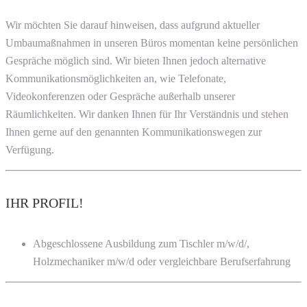
Wir möchten Sie darauf hinweisen, dass aufgrund aktueller
Umbaumaßnahmen in unseren Büros momentan keine persönlichen
Gespräche möglich sind. Wir bieten Ihnen jedoch alternative
Kommunikationsmöglichkeiten an, wie Telefonate,
Videokonferenzen oder Gespräche außerhalb unserer
Räumlichkeiten. Wir danken Ihnen für Ihr Verständnis und stehen
Ihnen gerne auf den genannten Kommunikationswegen zur
Verfügung.
IHR PROFIL!
Abgeschlossene Ausbildung zum Tischler m/w/d/,
Holzmechaniker m/w/d oder vergleichbare Berufserfahrung