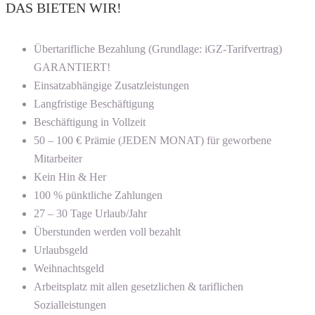
DAS BIETEN WIR!
Übertarifliche Bezahlung (Grundlage: iGZ-Tarifvertrag)
GARANTIERT!
Einsatzabhängige Zusatzleistungen
Langfristige Beschäftigung
Beschäftigung in Vollzeit
50 – 100 € Prämie (JEDEN MONAT) für geworbene
Mitarbeiter
Kein Hin & Her
100 % pünktliche Zahlungen
27 – 30 Tage Urlaub/Jahr
Überstunden werden voll bezahlt
Urlaubsgeld
Weihnachtsgeld
Arbeitsplatz mit allen gesetzlichen & tariflichen
Sozialleistungen