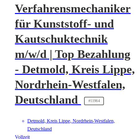
Verfahrensmechaniker
für Kunststoff- und
Kautschuktechnik
m/w/d | Top Bezahlung
- Detmold, Kreis Lippe,
Nordrhein-Westfalen,
Deutschland
#11964
Detmold, Kreis Lippe, Nordrhein-Westfalen,
Deutschland
Vollzeit