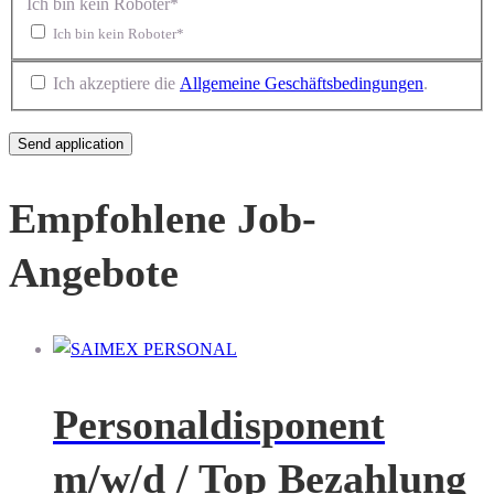
Ich bin kein Roboter*
Ich bin kein Roboter*
Ich akzeptiere die
Allgemeine Geschäftsbedingungen
.
Empfohlene Job-
Angebote
Personaldisponent
m/w/d / Top Bezahlung