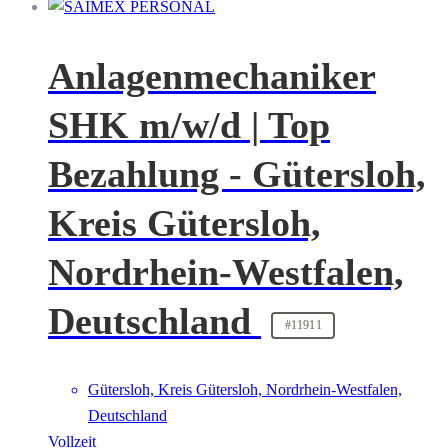
Anlagenmechaniker
SHK m/w/d | Top
Bezahlung - Gütersloh,
Kreis Gütersloh,
Nordrhein-Westfalen,
Deutschland
#11911
Gütersloh, Kreis Gütersloh, Nordrhein-Westfalen,
Deutschland
Vollzeit