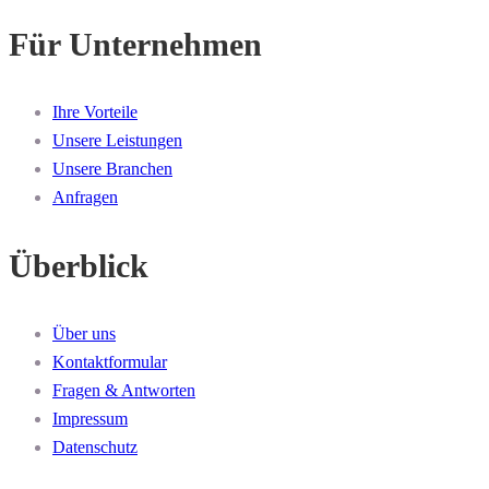
Für Unternehmen
Ihre Vorteile
Unsere Leistungen
Unsere Branchen
Anfragen
Überblick
Über uns
Kontaktformular
Fragen & Antworten
Impressum
Datenschutz