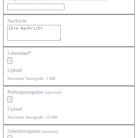
Nachricht
Lebenslauf*
Upload
Maximale Dateigröße: 5 MB.
Prüfungszeugnisse
(optional)
Upload
Maximale Dateigröße: 10 MB.
Arbeitszeugnisse
(optional)