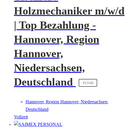
Holzmechaniker m/w/d
| Top Bezahlung -
Hannover, Region
Hannover,
Niedersachsen,
Deutschland
#12146
Hannover, Region Hannover, Niedersachsen,
Deutschland
Vollzeit