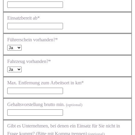
Einsatzbereit ab*
Führerschein vorhanden?*
Fahrzeug vorhanden?*
Max. Entfernung zum Arbeitsort in km*
Gehaltsvorstellung brutto min.
(optional)
Gibt es Unternehmen, bei denen ein Einsatz für Sie nicht in
Frage kommt? (Bitte mit Komma trennen)
(optional)