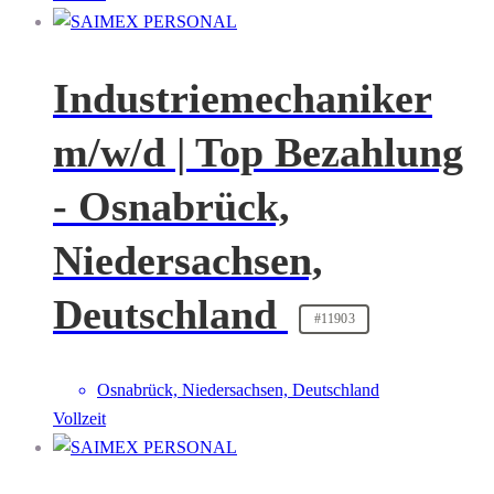
Industriemechaniker
m/w/d | Top Bezahlung
- Osnabrück,
Niedersachsen,
Deutschland
#11903
Osnabrück, Niedersachsen, Deutschland
Vollzeit