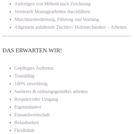
Anfertigen von Möbeln nach Zeichnung
Vereinzelt Montagearbeiten durchführen
Maschinenbedienung, Führung und Wartung
Allgemein anfallende Tischler-/ Holzmechaniker – Arbeiten
DAS ERWARTEN WIR!
Gepflegtes Auftreten
Teamfähig
100% zuverlässig
Sauberes & ordnungsgemäßes arbeiten
Respektvoller Umgang
Eigeninitiative
Einsatzbereitschaft
Belastbarkeit
Flexibilität