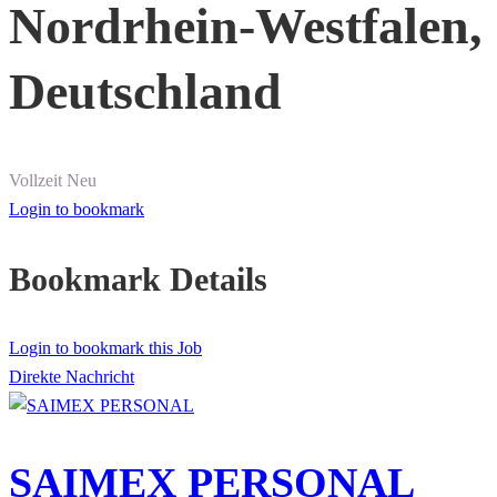
Nordrhein-Westfalen,
Deutschland
Vollzeit
Neu
Login to bookmark
Bookmark Details
Login to bookmark this Job
Direkte Nachricht
SAIMEX PERSONAL