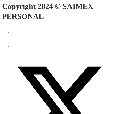
Copyright 2024 © SAIMEX
PERSONAL