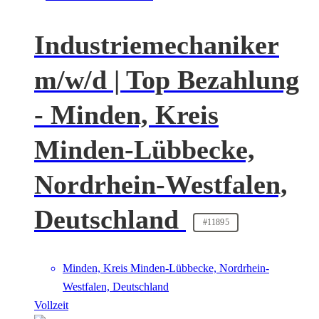
Industriemechaniker
m/w/d | Top Bezahlung
- Minden, Kreis
Minden-Lübbecke,
Nordrhein-Westfalen,
Deutschland
#11895
Minden, Kreis Minden-Lübbecke, Nordrhein-
Westfalen, Deutschland
Vollzeit