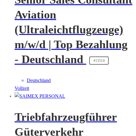
Aviation
(Ultraleichtflugzeuge)
m/w/d | Top Bezahlung
- Deutschland
#13510
Deutschland
Vollzeit
Triebfahrzeugführer
Güterverkehr