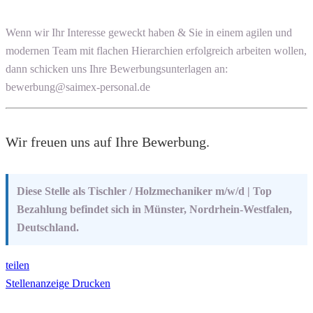
Wenn wir Ihr Interesse geweckt haben & Sie in einem agilen und
modernen Team mit flachen Hierarchien erfolgreich arbeiten wollen,
dann schicken uns Ihre Bewerbungsunterlagen an:
bewerbung@saimex-personal.de
Wir freuen uns auf Ihre Bewerbung.
Diese Stelle als Tischler / Holzmechaniker m/w/d | Top
Bezahlung befindet sich in Münster, Nordrhein-Westfalen,
Deutschland.
teilen
Stellenanzeige Drucken