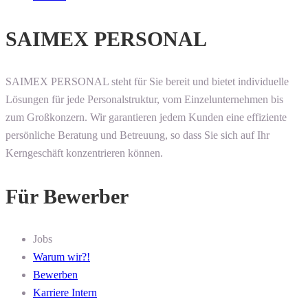
SAIMEX PERSONAL
SAIMEX PERSONAL steht für Sie bereit und bietet individuelle
Lösungen für jede Personalstruktur, vom Einzelunternehmen bis
zum Großkonzern. Wir garantieren jedem Kunden eine effiziente
persönliche Beratung und Betreuung, so dass Sie sich auf Ihr
Kerngeschäft konzentrieren können.
Für Bewerber
Jobs
Warum wir?!
Bewerben
Karriere Intern