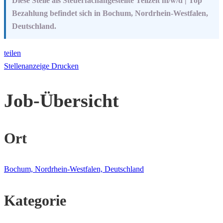
Diese Stelle als Steuerfachangestellte Teilzeit m/w/d | Top
Bezahlung befindet sich in Bochum, Nordrhein-Westfalen,
Deutschland.
teilen
Stellenanzeige Drucken
Job-Übersicht
Ort
Bochum, Nordrhein-Westfalen, Deutschland
Kategorie