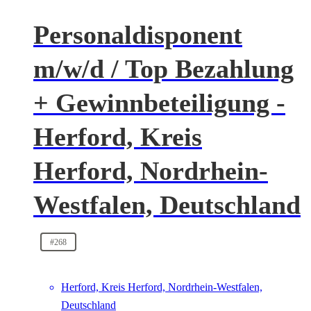
Personaldisponent
m/w/d / Top Bezahlung
+ Gewinnbeteiligung -
Herford, Kreis
Herford, Nordrhein-
Westfalen, Deutschland
#268
Herford, Kreis Herford, Nordrhein-Westfalen,
Deutschland