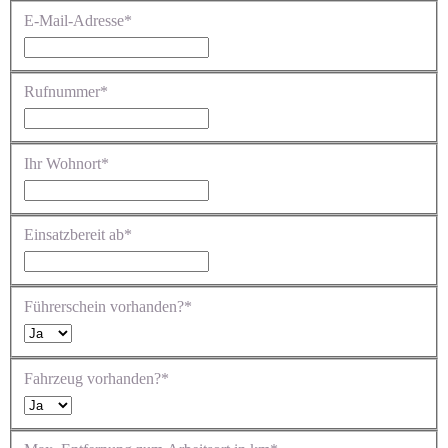
E-Mail-Adresse*
Rufnummer*
Ihr Wohnort*
Einsatzbereit ab*
Führerschein vorhanden?*
Fahrzeug vorhanden?*