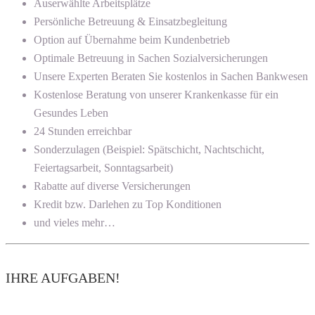
Auserwählte Arbeitsplätze
Persönliche Betreuung & Einsatzbegleitung
Option auf Übernahme beim Kundenbetrieb
Optimale Betreuung in Sachen Sozialversicherungen
Unsere Experten Beraten Sie kostenlos in Sachen Bankwesen
Kostenlose Beratung von unserer Krankenkasse für ein
Gesundes Leben
24 Stunden erreichbar
Sonderzulagen (Beispiel: Spätschicht, Nachtschicht,
Feiertagsarbeit, Sonntagsarbeit)
Rabatte auf diverse Versicherungen
Kredit bzw. Darlehen zu Top Konditionen
und vieles mehr…
IHRE AUFGABEN!