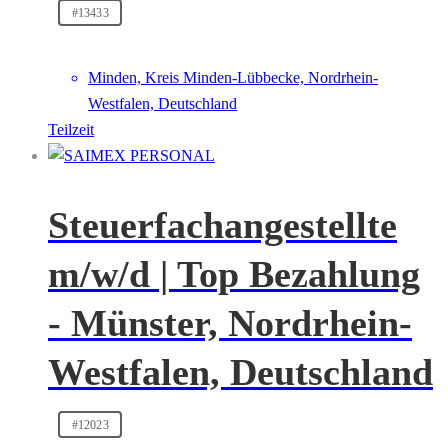
#13433
Minden, Kreis Minden-Lübbecke, Nordrhein-
Westfalen, Deutschland
Teilzeit
Steuerfachangestellte
m/w/d | Top Bezahlung
- Münster, Nordrhein-
Westfalen, Deutschland
#12023