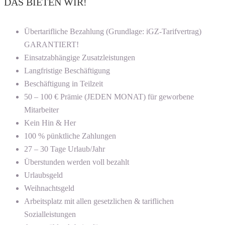
DAS BIETEN WIR!
Übertarifliche Bezahlung (Grundlage: iGZ-Tarifvertrag)
GARANTIERT!
Einsatzabhängige Zusatzleistungen
Langfristige Beschäftigung
Beschäftigung in Teilzeit
50 – 100 € Prämie (JEDEN MONAT) für geworbene
Mitarbeiter
Kein Hin & Her
100 % pünktliche Zahlungen
27 – 30 Tage Urlaub/Jahr
Überstunden werden voll bezahlt
Urlaubsgeld
Weihnachtsgeld
Arbeitsplatz mit allen gesetzlichen & tariflichen
Sozialleistungen