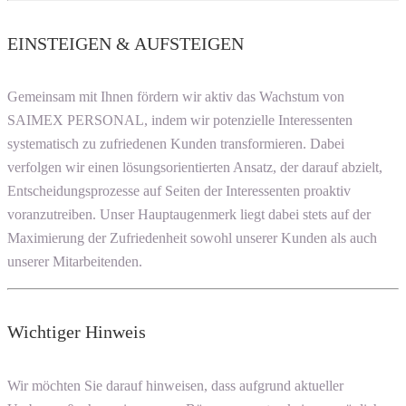
EINSTEIGEN & AUFSTEIGEN
Gemeinsam mit Ihnen fördern wir aktiv das Wachstum von
SAIMEX PERSONAL, indem wir potenzielle Interessenten
systematisch zu zufriedenen Kunden transformieren. Dabei
verfolgen wir einen lösungsorientierten Ansatz, der darauf abzielt,
Entscheidungsprozesse auf Seiten der Interessenten proaktiv
voranzutreiben. Unser Hauptaugenmerk liegt dabei stets auf der
Maximierung der Zufriedenheit sowohl unserer Kunden als auch
unserer Mitarbeitenden.
Wichtiger Hinweis
Wir möchten Sie darauf hinweisen, dass aufgrund aktueller