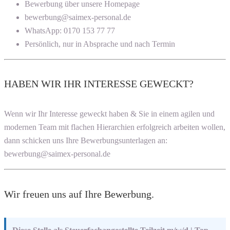
Bewerbung über unsere Homepage
bewerbung@saimex-personal.de
WhatsApp: 0170 153 77 77
Persönlich, nur in Absprache und nach Termin
HABEN WIR IHR INTERESSE GEWECKT?
Wenn wir Ihr Interesse geweckt haben & Sie in einem agilen und
modernen Team mit flachen Hierarchien erfolgreich arbeiten wollen,
dann schicken uns Ihre Bewerbungsunterlagen an:
bewerbung@saimex-personal.de
Wir freuen uns auf Ihre Bewerbung.