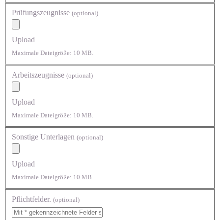
Prüfungszeugnisse
(optional)
Upload
Maximale Dateigröße: 10 MB.
Arbeitszeugnisse
(optional)
Upload
Maximale Dateigröße: 10 MB.
Sonstige Unterlagen
(optional)
Upload
Maximale Dateigröße: 10 MB.
Pflichtfelder.
(optional)