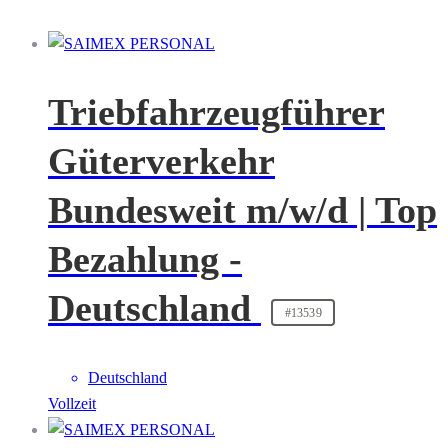
Triebfahrzeugführer
Güterverkehr
Bundesweit m/w/d | Top
Bezahlung -
Deutschland
#13539
Deutschland
Vollzeit