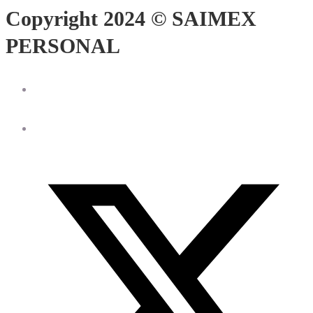
Copyright 2024 © SAIMEX
PERSONAL