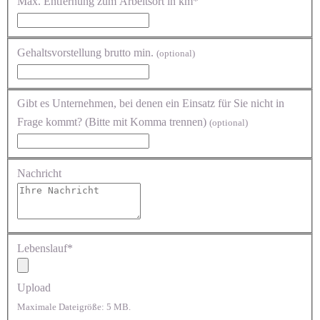
Max. Entfernung zum Arbeitsort in km*
Gehaltsvorstellung brutto min.
(optional)
Gibt es Unternehmen, bei denen ein Einsatz für Sie nicht in
Frage kommt? (Bitte mit Komma trennen)
(optional)
Nachricht
Lebenslauf*
Upload
Maximale Dateigröße: 5 MB.