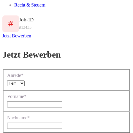
Recht & Steuern
Job-ID
#13435
Jetzt Bewerben
Jetzt Bewerben
Anrede*
Vorname*
Nachname*