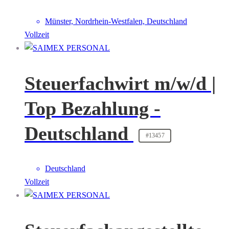
Münster, Nordrhein-Westfalen, Deutschland
Vollzeit
Steuerfachwirt m/w/d |
Top Bezahlung -
Deutschland
#13457
Deutschland
Vollzeit