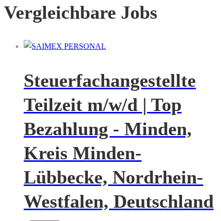
Vergleichbare Jobs
Steuerfachangestellte
Teilzeit m/w/d | Top
Bezahlung - Minden,
Kreis Minden-
Lübbecke, Nordrhein-
Westfalen, Deutschland