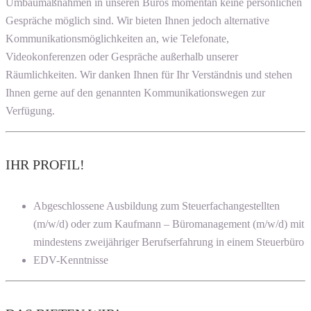
Umbaumaßnahmen in unseren Büros momentan keine persönlichen
Gespräche möglich sind. Wir bieten Ihnen jedoch alternative
Kommunikationsmöglichkeiten an, wie Telefonate,
Videokonferenzen oder Gespräche außerhalb unserer
Räumlichkeiten. Wir danken Ihnen für Ihr Verständnis und stehen
Ihnen gerne auf den genannten Kommunikationswegen zur
Verfügung.
IHR PROFIL!
Abgeschlossene Ausbildung zum Steuerfachangestellten
(m/w/d) oder zum Kaufmann – Büromanagement (m/w/d) mit
mindestens zweijähriger Berufserfahrung in einem Steuerbüro
EDV-Kenntnisse