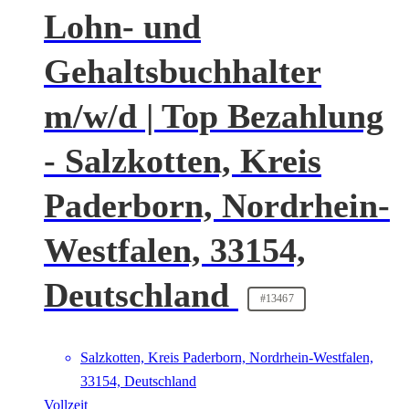
Lohn- und
Gehaltsbuchhalter
m/w/d | Top Bezahlung
- Salzkotten, Kreis
Paderborn, Nordrhein-
Westfalen, 33154,
Deutschland
#13467
Salzkotten, Kreis Paderborn, Nordrhein-Westfalen,
33154, Deutschland
Vollzeit