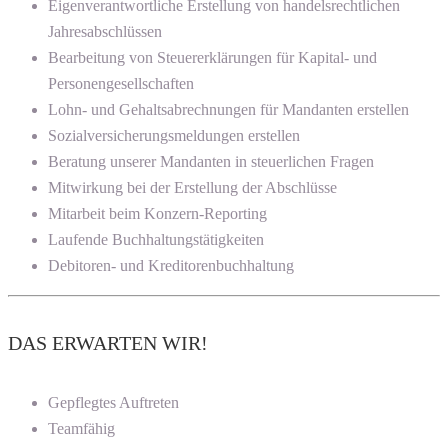
Eigenverantwortliche Erstellung von handelsrechtlichen
Jahresabschlüssen
Bearbeitung von Steuererklärungen für Kapital- und
Personengesellschaften
Lohn- und Gehaltsabrechnungen für Mandanten erstellen
Sozialversicherungsmeldungen erstellen
Beratung unserer Mandanten in steuerlichen Fragen
Mitwirkung bei der Erstellung der Abschlüsse
Mitarbeit beim Konzern-Reporting
Laufende Buchhaltungstätigkeiten
Debitoren- und Kreditorenbuchhaltung
DAS ERWARTEN WIR!
Gepflegtes Auftreten
Teamfähig