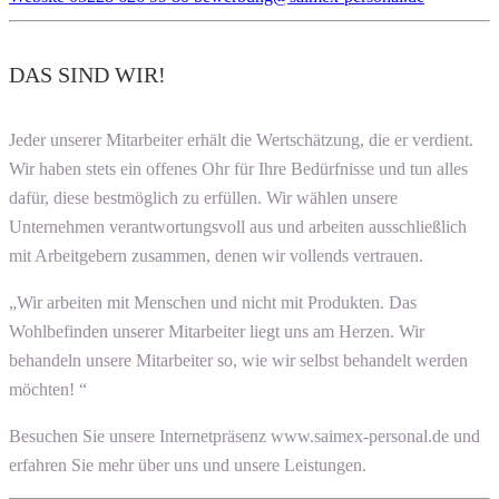
DAS SIND WIR!
Jeder unserer Mitarbeiter erhält die Wertschätzung, die er verdient.
Wir haben stets ein offenes Ohr für Ihre Bedürfnisse und tun alles
dafür, diese bestmöglich zu erfüllen. Wir wählen unsere
Unternehmen verantwortungsvoll aus und arbeiten ausschließlich
mit Arbeitgebern zusammen, denen wir vollends vertrauen.
„Wir arbeiten mit Menschen und nicht mit Produkten. Das
Wohlbefinden unserer Mitarbeiter liegt uns am Herzen. Wir
behandeln unsere Mitarbeiter so, wie wir selbst behandelt werden
möchten! “
Besuchen Sie unsere Internetpräsenz www.saimex-personal.de und
erfahren Sie mehr über uns und unsere Leistungen.