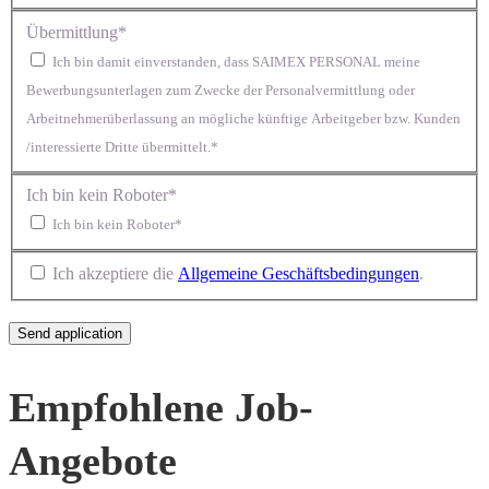
Übermittlung*
Ich bin damit einverstanden, dass SAIMEX PERSONAL meine
Bewerbungsunterlagen zum Zwecke der Personalvermittlung oder
Arbeitnehmerüberlassung an mögliche künftige Arbeitgeber bzw. Kunden
/interessierte Dritte übermittelt.*
Ich bin kein Roboter*
Ich bin kein Roboter*
Ich akzeptiere die
Allgemeine Geschäftsbedingungen
.
Empfohlene Job-
Angebote