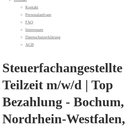
Kontakt
Personalanfrage
FAQ
Impressum
Datenschutzerklärung
AGB
Steuerfachangestellte
Teilzeit m/w/d | Top
Bezahlung - Bochum,
Nordrhein-Westfalen,