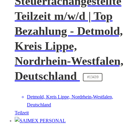
Steuerfachangestellte
Teilzeit m/w/d | Top
Bezahlung - Detmold,
Kreis Lippe,
Nordrhein-Westfalen,
Deutschland
#13439
Detmold, Kreis Lippe, Nordrhein-Westfalen,
Deutschland
Teilzeit