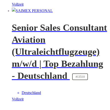
Vollzeit
Senior Sales Consultant
Aviation
(Ultraleichtflugzeuge)
m/w/d | Top Bezahlung
- Deutschland
#13510
Deutschland
Vollzeit