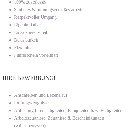
100% zuverlässig
Sauberes & ordnungsgemäßes arbeiten
Respektvoller Umgang
Eigeninitiative
Einsatzbereitschaft
Belastbarkeit
Flexibilität
Führerschein vorteilhaft
IHRE BEWERBUNG!
Anschreiben und Lebenslauf
Prüfungszeugnisse
Auflistung Ihrer Tätigkeiten, Fähigkeiten bzw. Fertigkeiten
Arbeitszeugnisse, Zeugnisse & Bescheinigungen
(wünschenswert)