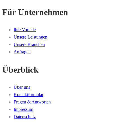
Für Unternehmen
Ihre Vorteile
Unsere Leistungen
Unsere Branchen
Anfragen
Überblick
Über uns
Kontaktformular
Fragen & Antworten
Impressum
Datenschutz