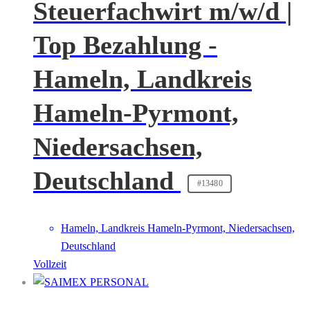
Steuerfachwirt m/w/d |
Top Bezahlung -
Hameln, Landkreis
Hameln-Pyrmont,
Niedersachsen,
Deutschland
#13480
Hameln, Landkreis Hameln-Pyrmont, Niedersachsen,
Deutschland
Vollzeit