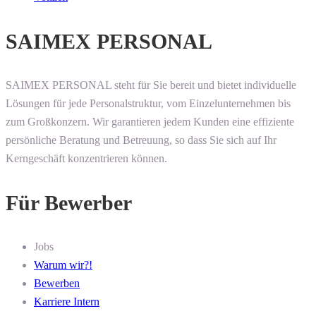
SAIMEX PERSONAL
SAIMEX PERSONAL steht für Sie bereit und bietet individuelle
Lösungen für jede Personalstruktur, vom Einzelunternehmen bis
zum Großkonzern. Wir garantieren jedem Kunden eine effiziente
persönliche Beratung und Betreuung, so dass Sie sich auf Ihr
Kerngeschäft konzentrieren können.
Für Bewerber
Jobs
Warum wir?!
Bewerben
Karriere Intern