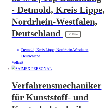
- Detmold, Kreis Lippe,
Nordrhein-Westfalen,
Deutschland
#11964
Detmold, Kreis Lippe, Nordrhein-Westfalen,
Deutschland
Vollzeit
Verfahrensmechaniker
für Kunststoff- und