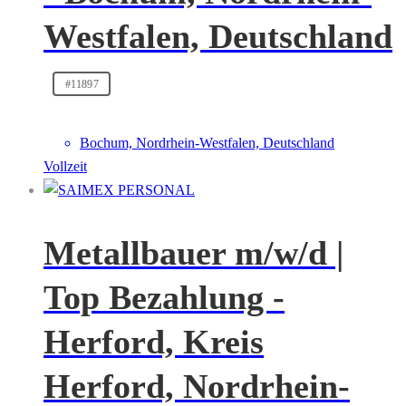
Westfalen, Deutschland
#11897
Bochum, Nordrhein-Westfalen, Deutschland
Vollzeit
Metallbauer m/w/d |
Top Bezahlung -
Herford, Kreis
Herford, Nordrhein-