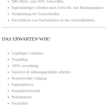
MIG/MAG oder WIG Schweißen
Eigenständiges Arbeiten nach Schweiß- und Montageplänen
Sichtprüfung der Schweißnähte
Durchführen von Nacharbeiten an den Schweißnähten
DAS ERWARTEN WIR!
Gepflegtes Auftreten
Teamfähig
100% zuverlässig
Sauberes & ordnungsgemäßes arbeiten
Respektvoller Umgang
Eigeninitiative
Einsatzbereitschaft
Belastbarkeit
Flexibilität