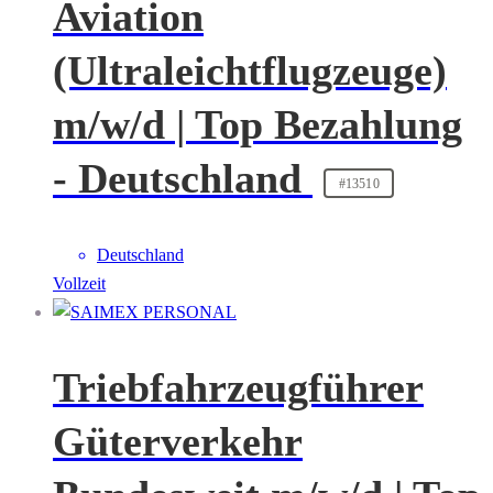
Aviation
(Ultraleichtflugzeuge)
m/w/d | Top Bezahlung
- Deutschland
#13510
Deutschland
Vollzeit
Triebfahrzeugführer
Güterverkehr