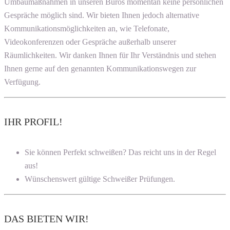
Umbaumaßnahmen in unseren Büros momentan keine persönlichen
Gespräche möglich sind. Wir bieten Ihnen jedoch alternative
Kommunikationsmöglichkeiten an, wie Telefonate,
Videokonferenzen oder Gespräche außerhalb unserer
Räumlichkeiten. Wir danken Ihnen für Ihr Verständnis und stehen
Ihnen gerne auf den genannten Kommunikationswegen zur
Verfügung.
IHR PROFIL!
Sie können Perfekt schweißen? Das reicht uns in der Regel
aus!
Wünschenswert gültige Schweißer Prüfungen.
DAS BIETEN WIR!