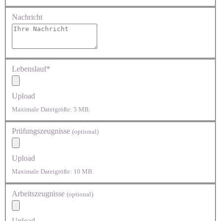
Nachricht
Lebenslauf*
Upload
Maximale Dateigröße: 5 MB.
Prüfungszeugnisse
(optional)
Upload
Maximale Dateigröße: 10 MB.
Arbeitszeugnisse
(optional)
Upload