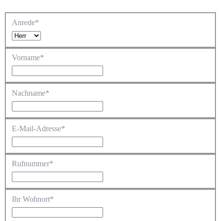
Anrede*
Vorname*
Nachname*
E-Mail-Adresse*
Rufnummer*
Ihr Wohnort*