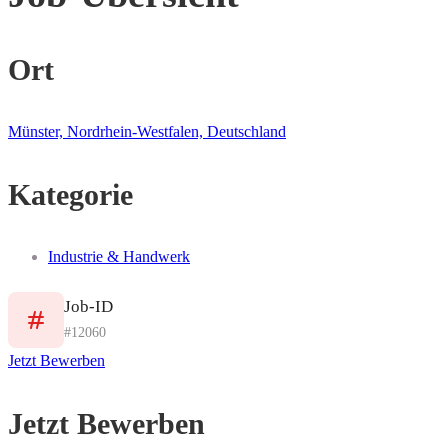
Ort
Münster, Nordrhein-Westfalen, Deutschland
Kategorie
Industrie & Handwerk
Job-ID
#12060
Jetzt Bewerben
Jetzt Bewerben