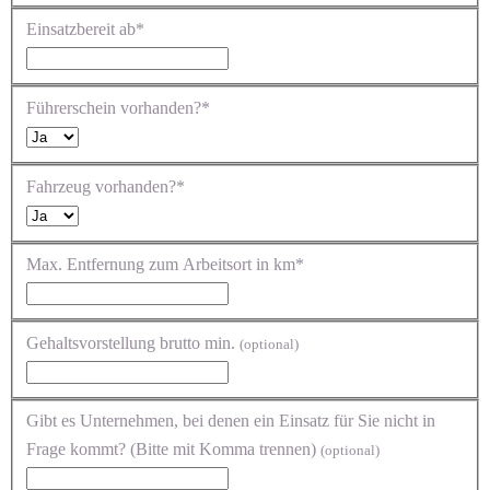
Einsatzbereit ab*
Führerschein vorhanden?*
Fahrzeug vorhanden?*
Max. Entfernung zum Arbeitsort in km*
Gehaltsvorstellung brutto min.
(optional)
Gibt es Unternehmen, bei denen ein Einsatz für Sie nicht in
Frage kommt? (Bitte mit Komma trennen)
(optional)