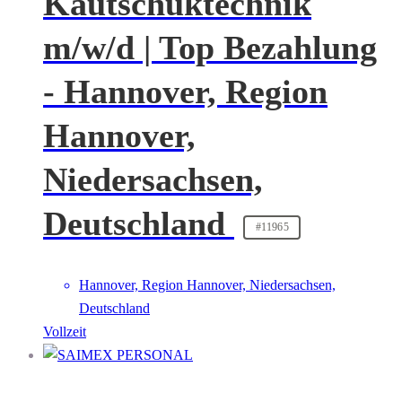
Kautschuktechnik
m/w/d | Top Bezahlung
- Hannover, Region
Hannover,
Niedersachsen,
Deutschland
#11965
Hannover, Region Hannover, Niedersachsen,
Deutschland
Vollzeit