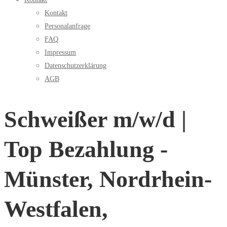
Kontakt
Personalanfrage
FAQ
Impressum
Datenschutzerklärung
AGB
Schweißer m/w/d |
Top Bezahlung -
Münster, Nordrhein-
Westfalen,