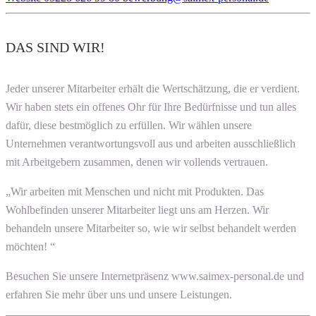
DAS SIND WIR!
Jeder unserer Mitarbeiter erhält die Wertschätzung, die er verdient.
Wir haben stets ein offenes Ohr für Ihre Bedürfnisse und tun alles
dafür, diese bestmöglich zu erfüllen. Wir wählen unsere
Unternehmen verantwortungsvoll aus und arbeiten ausschließlich
mit Arbeitgebern zusammen, denen wir vollends vertrauen.
„Wir arbeiten mit Menschen und nicht mit Produkten. Das
Wohlbefinden unserer Mitarbeiter liegt uns am Herzen. Wir
behandeln unsere Mitarbeiter so, wie wir selbst behandelt werden
möchten! “
Besuchen Sie unsere Internetpräsenz www.saimex-personal.de und
erfahren Sie mehr über uns und unsere Leistungen.