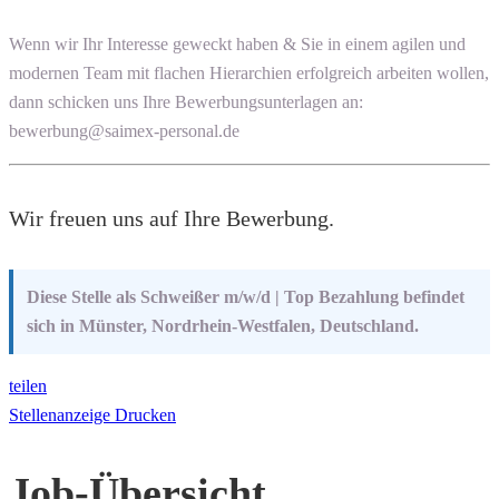
Wenn wir Ihr Interesse geweckt haben & Sie in einem agilen und
modernen Team mit flachen Hierarchien erfolgreich arbeiten wollen,
dann schicken uns Ihre Bewerbungsunterlagen an:
bewerbung@saimex-personal.de
Wir freuen uns auf Ihre Bewerbung.
Diese Stelle als Schweißer m/w/d | Top Bezahlung befindet
sich in Münster, Nordrhein-Westfalen, Deutschland.
teilen
Stellenanzeige Drucken
Job-Übersicht