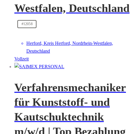
Westfalen, Deutschland
#12058
Herford, Kreis Herford, Nordrhein-Westfalen,
Deutschland
Vollzeit
Verfahrensmechaniker
für Kunststoff- und
Kautschuktechnik
m/w/d | Top Bezahlung