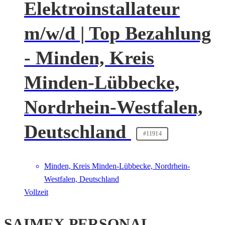
Elektroinstallateur
m/w/d | Top Bezahlung
- Minden, Kreis
Minden-Lübbecke,
Nordrhein-Westfalen,
Deutschland
#11914
Minden, Kreis Minden-Lübbecke, Nordrhein-
Westfalen, Deutschland
Vollzeit
SAIMEX PERSONAL