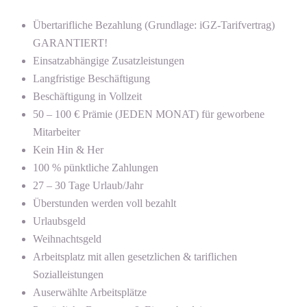
Übertarifliche Bezahlung (Grundlage: iGZ-Tarifvertrag)
GARANTIERT!
Einsatzabhängige Zusatzleistungen
Langfristige Beschäftigung
Beschäftigung in Vollzeit
50 – 100 € Prämie (JEDEN MONAT) für geworbene
Mitarbeiter
Kein Hin & Her
100 % pünktliche Zahlungen
27 – 30 Tage Urlaub/Jahr
Überstunden werden voll bezahlt
Urlaubsgeld
Weihnachtsgeld
Arbeitsplatz mit allen gesetzlichen & tariflichen
Sozialleistungen
Auserwählte Arbeitsplätze