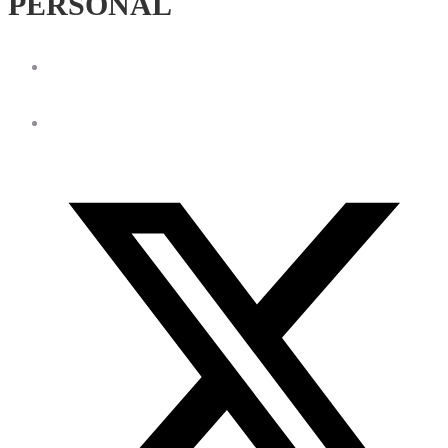
PERSONAL