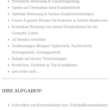
Persönliche Betreuung & Einsatzbegleitung
Option auf Übernahme beim Kundenbetrieb
Optimale Betreuung in Sachen Sozialversicherungen
Unsere Experten Beraten Sie kostenlos in Sachen Bankwesen
Kostenlose Beratung von unserer Krankenkasse für ein
Gesundes Leben
24 Stunden erreichbar
Sonderzulagen (Beispiel: Spätschicht, Nachtschicht,
Feiertagsarbeit, Sonntagsarbeit)
Rabatte auf diverse Versicherungen
Kredit bzw. Darlehen zu Top Konditionen
und vieles mehr…
IHRE AUFGABEN!
Schweißen von Konstruktionen bzw. Edelstahlkonstruktionen