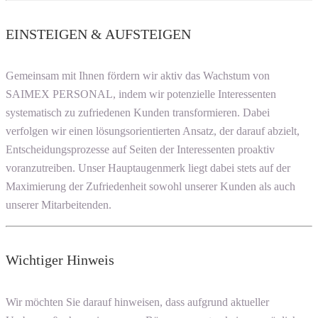
EINSTEIGEN & AUFSTEIGEN
Gemeinsam mit Ihnen fördern wir aktiv das Wachstum von
SAIMEX PERSONAL, indem wir potenzielle Interessenten
systematisch zu zufriedenen Kunden transformieren. Dabei
verfolgen wir einen lösungsorientierten Ansatz, der darauf abzielt,
Entscheidungsprozesse auf Seiten der Interessenten proaktiv
voranzutreiben. Unser Hauptaugenmerk liegt dabei stets auf der
Maximierung der Zufriedenheit sowohl unserer Kunden als auch
unserer Mitarbeitenden.
Wichtiger Hinweis
Wir möchten Sie darauf hinweisen, dass aufgrund aktueller