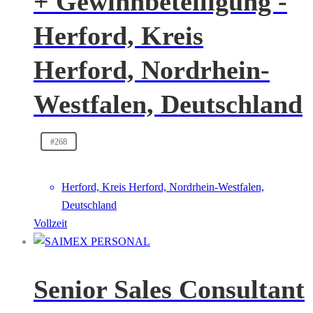
+ Gewinnbeteiligung -
Herford, Kreis
Herford, Nordrhein-
Westfalen, Deutschland
#268
Herford, Kreis Herford, Nordrhein-Westfalen,
Deutschland
Vollzeit
Senior Sales Consultant