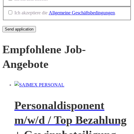
Ich akzeptiere die
Allgemeine Geschäftsbedingungen
.
Empfohlene Job-
Angebote
Personaldisponent
m/w/d / Top Bezahlung