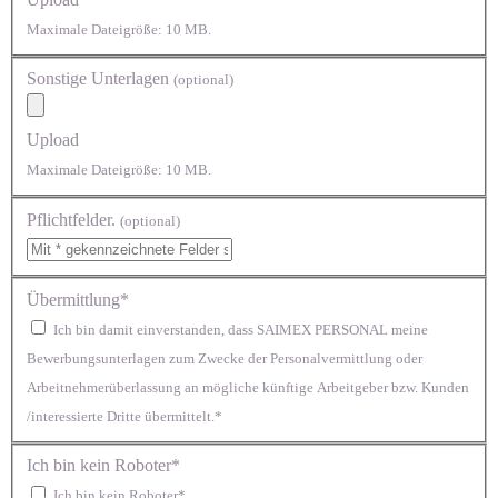
Maximale Dateigröße: 10 MB.
Sonstige Unterlagen
(optional)
Upload
Maximale Dateigröße: 10 MB.
Pflichtfelder.
(optional)
Übermittlung*
Ich bin damit einverstanden, dass SAIMEX PERSONAL meine
Bewerbungsunterlagen zum Zwecke der Personalvermittlung oder
Arbeitnehmerüberlassung an mögliche künftige Arbeitgeber bzw. Kunden
/interessierte Dritte übermittelt.*
Ich bin kein Roboter*
Ich bin kein Roboter*