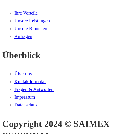
Ihre Vorteile
Unsere Leistungen
Unsere Branchen
Anfragen
Überblick
Über uns
Kontaktformular
Fragen & Antworten
Impressum
Datenschutz
Copyright 2024 © SAIMEX