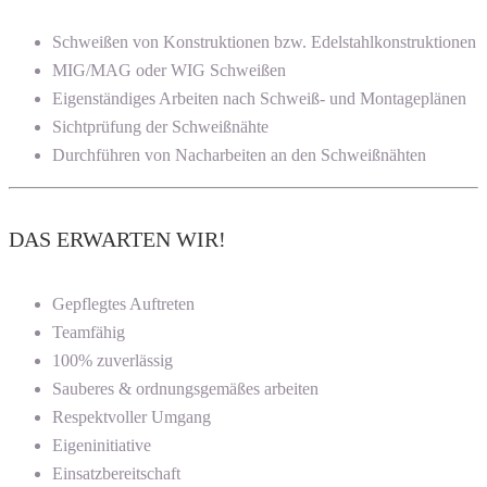
Schweißen von Konstruktionen bzw. Edelstahlkonstruktionen
MIG/MAG oder WIG Schweißen
Eigenständiges Arbeiten nach Schweiß- und Montageplänen
Sichtprüfung der Schweißnähte
Durchführen von Nacharbeiten an den Schweißnähten
DAS ERWARTEN WIR!
Gepflegtes Auftreten
Teamfähig
100% zuverlässig
Sauberes & ordnungsgemäßes arbeiten
Respektvoller Umgang
Eigeninitiative
Einsatzbereitschaft