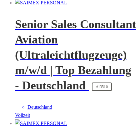
Senior Sales Consultant
Aviation
(Ultraleichtflugzeuge)
m/w/d | Top Bezahlung
- Deutschland
#13510
Deutschland
Vollzeit