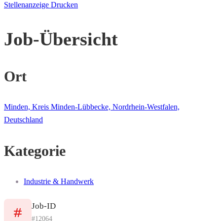
Stellenanzeige Drucken
Job-Übersicht
Ort
Minden, Kreis Minden-Lübbecke, Nordrhein-Westfalen,
Deutschland
Kategorie
Industrie & Handwerk
Job-ID
#12064