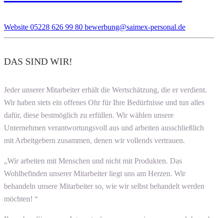
Website
05228 626 99 80
bewerbung@saimex-personal.de
DAS SIND WIR!
Jeder unserer Mitarbeiter erhält die Wertschätzung, die er verdient.
Wir haben stets ein offenes Ohr für Ihre Bedürfnisse und tun alles
dafür, diese bestmöglich zu erfüllen. Wir wählen unsere
Unternehmen verantwortungsvoll aus und arbeiten ausschließlich
mit Arbeitgebern zusammen, denen wir vollends vertrauen.
„Wir arbeiten mit Menschen und nicht mit Produkten. Das
Wohlbefinden unserer Mitarbeiter liegt uns am Herzen. Wir
behandeln unsere Mitarbeiter so, wie wir selbst behandelt werden
möchten! “