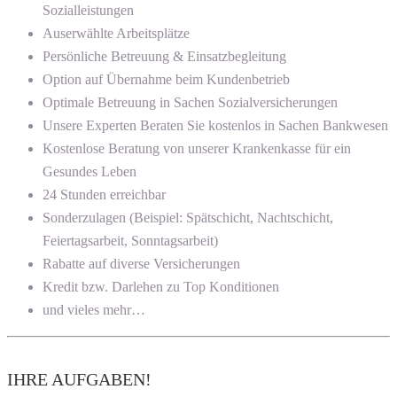
Sozialleistungen
Auserwählte Arbeitsplätze
Persönliche Betreuung & Einsatzbegleitung
Option auf Übernahme beim Kundenbetrieb
Optimale Betreuung in Sachen Sozialversicherungen
Unsere Experten Beraten Sie kostenlos in Sachen Bankwesen
Kostenlose Beratung von unserer Krankenkasse für ein
Gesundes Leben
24 Stunden erreichbar
Sonderzulagen (Beispiel: Spätschicht, Nachtschicht,
Feiertagsarbeit, Sonntagsarbeit)
Rabatte auf diverse Versicherungen
Kredit bzw. Darlehen zu Top Konditionen
und vieles mehr…
IHRE AUFGABEN!