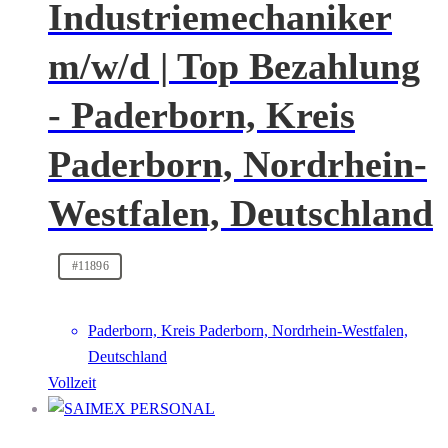
Industriemechaniker
m/w/d | Top Bezahlung
- Paderborn, Kreis
Paderborn, Nordrhein-
Westfalen, Deutschland
#11896
Paderborn, Kreis Paderborn, Nordrhein-Westfalen,
Deutschland
Vollzeit