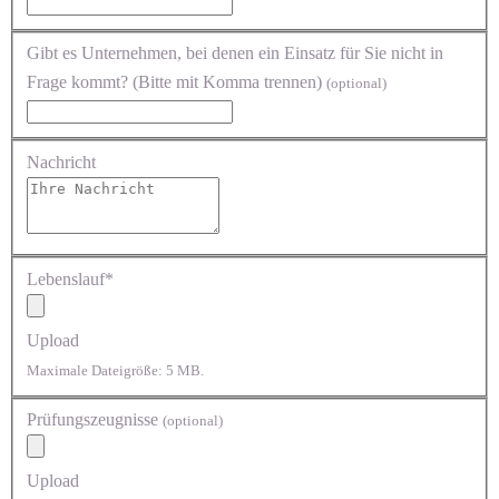
Gibt es Unternehmen, bei denen ein Einsatz für Sie nicht in
Frage kommt? (Bitte mit Komma trennen)
(optional)
Nachricht
Lebenslauf*
Upload
Maximale Dateigröße: 5 MB.
Prüfungszeugnisse
(optional)
Upload