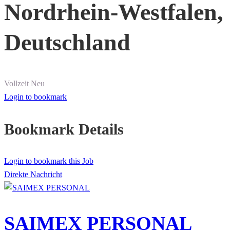
Nordrhein-Westfalen,
Deutschland
Vollzeit
Neu
Login to bookmark
Bookmark Details
Login to bookmark this Job
Direkte Nachricht
SAIMEX PERSONAL