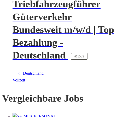
Triebfahrzeugführer
Güterverkehr
Bundesweit m/w/d | Top
Bezahlung -
Deutschland
#13539
Deutschland
Vollzeit
Vergleichbare Jobs