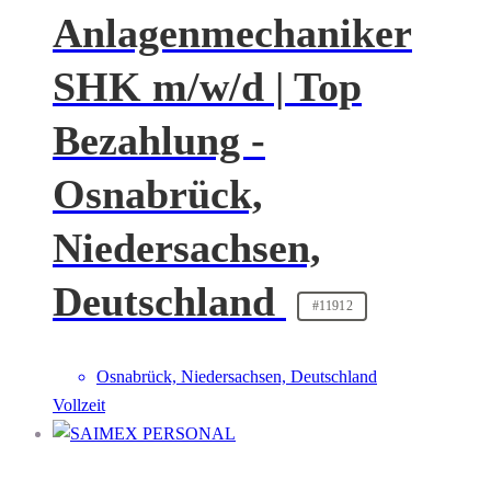
Anlagenmechaniker
SHK m/w/d | Top
Bezahlung -
Osnabrück,
Niedersachsen,
Deutschland
#11912
Osnabrück, Niedersachsen, Deutschland
Vollzeit