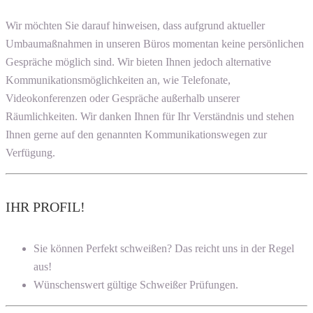
Wir möchten Sie darauf hinweisen, dass aufgrund aktueller
Umbaumaßnahmen in unseren Büros momentan keine persönlichen
Gespräche möglich sind. Wir bieten Ihnen jedoch alternative
Kommunikationsmöglichkeiten an, wie Telefonate,
Videokonferenzen oder Gespräche außerhalb unserer
Räumlichkeiten. Wir danken Ihnen für Ihr Verständnis und stehen
Ihnen gerne auf den genannten Kommunikationswegen zur
Verfügung.
IHR PROFIL!
Sie können Perfekt schweißen? Das reicht uns in der Regel
aus!
Wünschenswert gültige Schweißer Prüfungen.