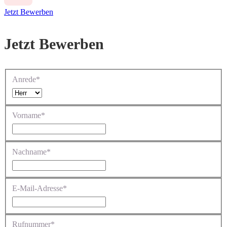
Jetzt Bewerben
Jetzt Bewerben
Anrede*
Vorname*
Nachname*
E-Mail-Adresse*
Rufnummer*