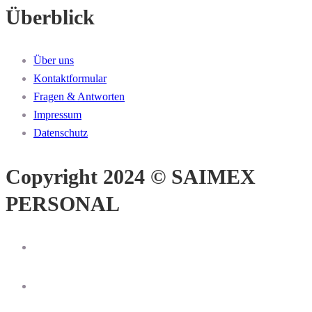
Überblick
Über uns
Kontaktformular
Fragen & Antworten
Impressum
Datenschutz
Copyright 2024 © SAIMEX
PERSONAL