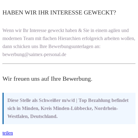
HABEN WIR IHR INTERESSE GEWECKT?
Wenn wir Ihr Interesse geweckt haben & Sie in einem agilen und
modernen Team mit flachen Hierarchien erfolgreich arbeiten wollen,
dann schicken uns Ihre Bewerbungsunterlagen an:
bewerbung@saimex-personal.de
Wir freuen uns auf Ihre Bewerbung.
Diese Stelle als Schweißer m/w/d | Top Bezahlung befindet
sich in Minden, Kreis Minden-Lübbecke, Nordrhein-
Westfalen, Deutschland.
teilen