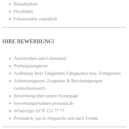
Belastbarkeit
Flexibilität
Führerschein vorteilhaft
IHRE BEWERBUNG!
Anschreiben und Lebenslauf
Prüfungszeugnisse
Auflistung Ihrer Tätigkeiten, Fähigkeiten bzw. Fertigkeiten
Arbeitszeugnisse, Zeugnisse & Bescheinigungen
(wünschenswert)
Bewerbung über unsere Homepage
bewerbung@saimex-personal.de
WhatsApp: 0170 153 77 77
Persönlich, nur in Absprache und nach Termin