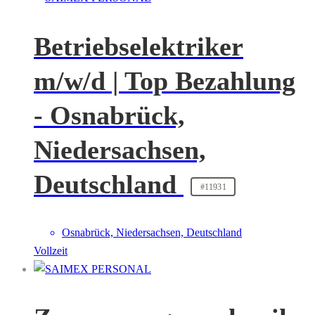
Betriebselektriker
m/w/d | Top Bezahlung
- Osnabrück,
Niedersachsen,
Deutschland
#11931
Osnabrück, Niedersachsen, Deutschland
Vollzeit