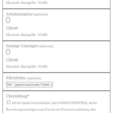
Maximale Dateigröße: 10 MB.
Arbeitszeugnisse
(optional)
Upload
Maximale Dateigröße: 10 MB.
Sonstige Unterlagen
(optional)
Upload
Maximale Dateigröße: 10 MB.
Pflichtfelder.
(optional)
Übermittlung*
Ich bin damit einverstanden, dass SAIMEX PERSONAL meine
Bewerbungsunterlagen zum Zwecke der Personalvermittlung oder