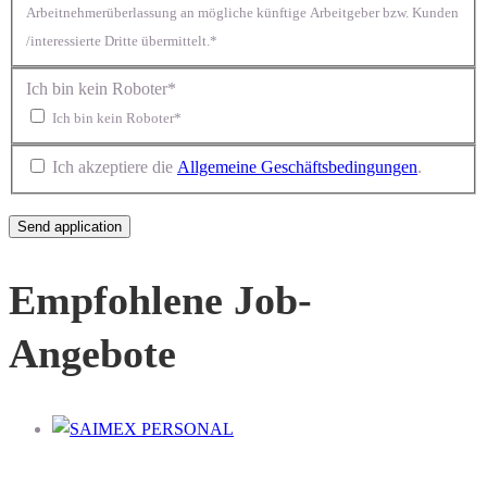
Arbeitnehmerüberlassung an mögliche künftige Arbeitgeber bzw. Kunden
/interessierte Dritte übermittelt.*
Ich bin kein Roboter*
Ich bin kein Roboter*
Ich akzeptiere die
Allgemeine Geschäftsbedingungen
.
Empfohlene Job-
Angebote