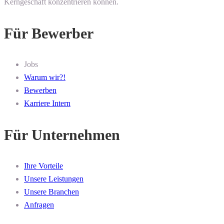
Kerngeschäft konzentrieren können.
Für Bewerber
Jobs
Warum wir?!
Bewerben
Karriere Intern
Für Unternehmen
Ihre Vorteile
Unsere Leistungen
Unsere Branchen
Anfragen