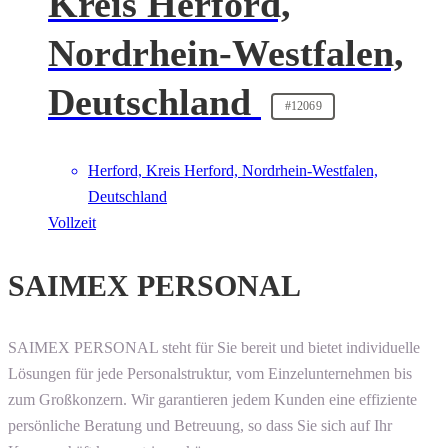
Kreis Herford,
Nordrhein-Westfalen,
Deutschland
#12069
Herford, Kreis Herford, Nordrhein-Westfalen,
Deutschland
Vollzeit
SAIMEX PERSONAL
SAIMEX PERSONAL steht für Sie bereit und bietet individuelle
Lösungen für jede Personalstruktur, vom Einzelunternehmen bis
zum Großkonzern. Wir garantieren jedem Kunden eine effiziente
persönliche Beratung und Betreuung, so dass Sie sich auf Ihr