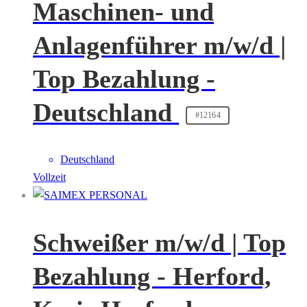
Maschinen- und
Anlagenführer m/w/d |
Top Bezahlung -
Deutschland
#12164
Deutschland
Vollzeit
Schweißer m/w/d | Top
Bezahlung - Herford,