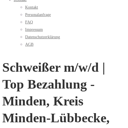
Kontakt
Personalanfrage
FAQ
Impressum
Datenschutzerklärung
AGB
Schweißer m/w/d |
Top Bezahlung -
Minden, Kreis
Minden-Lübbecke,