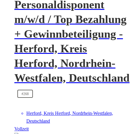
Personaldisponent
m/w/d / Top Bezahlung
+ Gewinnbeteiligung -
Herford, Kreis
Herford, Nordrhein-
Westfalen, Deutschland
#268
Herford, Kreis Herford, Nordrhein-Westfalen,
Deutschland
Vollzeit