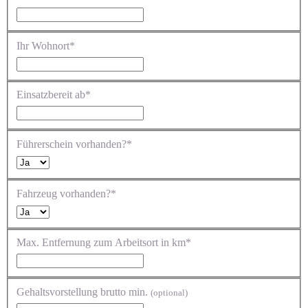
Ihr Wohnort*
Einsatzbereit ab*
Führerschein vorhanden?*
Fahrzeug vorhanden?*
Max. Entfernung zum Arbeitsort in km*
Gehaltsvorstellung brutto min.
(optional)