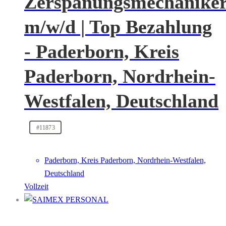
Zerspanungsmechanike
m/w/d | Top Bezahlung
- Paderborn, Kreis
Paderborn, Nordrhein-
Westfalen, Deutschland
#11873
Paderborn, Kreis Paderborn, Nordrhein-Westfalen,
Deutschland
Vollzeit