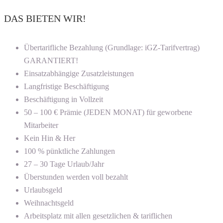
DAS BIETEN WIR!
Übertarifliche Bezahlung (Grundlage: iGZ-Tarifvertrag)
GARANTIERT!
Einsatzabhängige Zusatzleistungen
Langfristige Beschäftigung
Beschäftigung in Vollzeit
50 – 100 € Prämie (JEDEN MONAT) für geworbene
Mitarbeiter
Kein Hin & Her
100 % pünktliche Zahlungen
27 – 30 Tage Urlaub/Jahr
Überstunden werden voll bezahlt
Urlaubsgeld
Weihnachtsgeld
Arbeitsplatz mit allen gesetzlichen & tariflichen