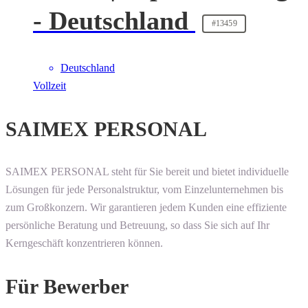
- Deutschland
#13459
Deutschland
Vollzeit
SAIMEX PERSONAL
SAIMEX PERSONAL steht für Sie bereit und bietet individuelle
Lösungen für jede Personalstruktur, vom Einzelunternehmen bis
zum Großkonzern. Wir garantieren jedem Kunden eine effiziente
persönliche Beratung und Betreuung, so dass Sie sich auf Ihr
Kerngeschäft konzentrieren können.
Für Bewerber