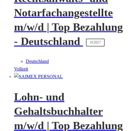
Notarfachangestellte
m/w/d | Top Bezahlung
- Deutschland
#12027
Deutschland
Vollzeit
Lohn- und
Gehaltsbuchhalter
m/w/d | Top Bezahlung