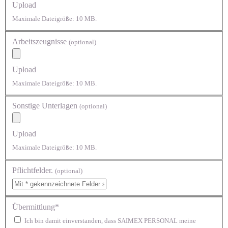
Upload
Maximale Dateigröße: 10 MB.
Arbeitszeugnisse
(optional)
Upload
Maximale Dateigröße: 10 MB.
Sonstige Unterlagen
(optional)
Upload
Maximale Dateigröße: 10 MB.
Pflichtfelder.
(optional)
Übermittlung*
Ich bin damit einverstanden, dass SAIMEX PERSONAL meine