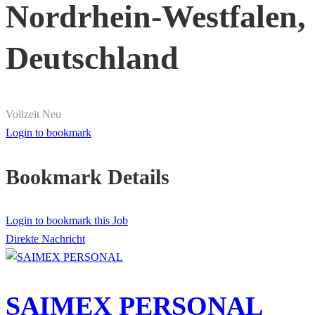
Nordrhein-Westfalen,
Deutschland
Vollzeit
Neu
Login to bookmark
Bookmark Details
Login to bookmark this Job
Direkte Nachricht
SAIMEX PERSONAL