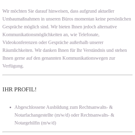
Wir möchten Sie darauf hinweisen, dass aufgrund aktueller
Umbaumaßnahmen in unseren Büros momentan keine persönlichen
Gespräche möglich sind. Wir bieten Ihnen jedoch alternative
Kommunikationsmöglichkeiten an, wie Telefonate,
Videokonferenzen oder Gespräche außerhalb unserer
Räumlichkeiten. Wir danken Ihnen für Ihr Verständnis und stehen
Ihnen gerne auf den genannten Kommunikationswegen zur
Verfügung.
IHR PROFIL!
Abgeschlossene Ausbildung zum Rechtsanwalts- &
Notarfachangestellte (m/w/d) oder Rechtsanwalts- &
Notargehilfin (m/w/d)