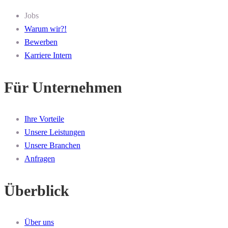
Jobs
Warum wir?!
Bewerben
Karriere Intern
Für Unternehmen
Ihre Vorteile
Unsere Leistungen
Unsere Branchen
Anfragen
Überblick
Über uns