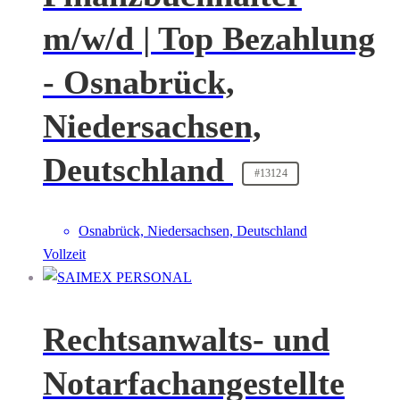
m/w/d | Top Bezahlung
- Osnabrück,
Niedersachsen,
Deutschland
#13124
Osnabrück, Niedersachsen, Deutschland
Vollzeit
Rechtsanwalts- und
Notarfachangestellte