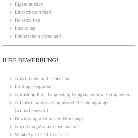
Eigeninitiative
Einsatzbereitschaft
Belastbarkeit
Flexibilität
Führerschein vorteilhaft
IHRE BEWERBUNG!
Anschreiben und Lebenslauf
Prüfungszeugnisse
Auflistung Ihrer Tätigkeiten, Fähigkeiten bzw. Fertigkeiten
Arbeitszeugnisse, Zeugnisse & Bescheinigungen
(wünschenswert)
Bewerbung über unsere Homepage
bewerbung@saimex-personal.de
WhatsApp: 0170 153 77 77