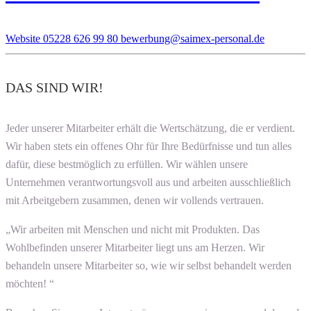
Website
05228 626 99 80
bewerbung@saimex-personal.de
DAS SIND WIR!
Jeder unserer Mitarbeiter erhält die Wertschätzung, die er verdient.
Wir haben stets ein offenes Ohr für Ihre Bedürfnisse und tun alles
dafür, diese bestmöglich zu erfüllen. Wir wählen unsere
Unternehmen verantwortungsvoll aus und arbeiten ausschließlich
mit Arbeitgebern zusammen, denen wir vollends vertrauen.
„Wir arbeiten mit Menschen und nicht mit Produkten. Das
Wohlbefinden unserer Mitarbeiter liegt uns am Herzen. Wir
behandeln unsere Mitarbeiter so, wie wir selbst behandelt werden
möchten! “