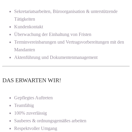
Sekretariatsarbeiten, Büroorganisation & unterstützende
Tätigkeiten
Kundenkontakt
Überwachung der Einhaltung von Fristen
Terminvereinbarungen und Vertragsvorbereitungen mit den
Mandanten
Aktenführung und Dokumentenmanagement
DAS ERWARTEN WIR!
Gepflegtes Auftreten
Teamfähig
100% zuverlässig
Sauberes & ordnungsgemäßes arbeiten
Respektvoller Umgang