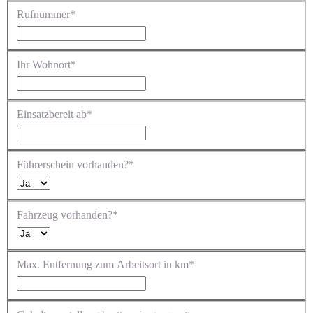
Rufnummer*
Ihr Wohnort*
Einsatzbereit ab*
Führerschein vorhanden?*
Fahrzeug vorhanden?*
Max. Entfernung zum Arbeitsort in km*