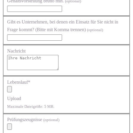
Gehaltsvorstellung brutto min.
(optional)
Gibt es Unternehmen, bei denen ein Einsatz für Sie nicht in
Frage kommt? (Bitte mit Komma trennen)
(optional)
Nachricht
Lebenslauf*
Upload
Maximale Dateigröße: 5 MB.
Prüfungszeugnisse
(optional)