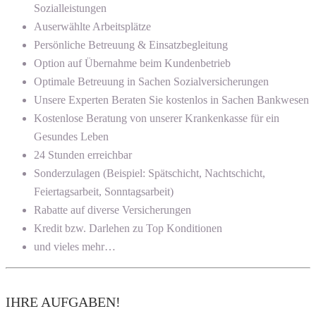
Sozialleistungen
Auserwählte Arbeitsplätze
Persönliche Betreuung & Einsatzbegleitung
Option auf Übernahme beim Kundenbetrieb
Optimale Betreuung in Sachen Sozialversicherungen
Unsere Experten Beraten Sie kostenlos in Sachen Bankwesen
Kostenlose Beratung von unserer Krankenkasse für ein
Gesundes Leben
24 Stunden erreichbar
Sonderzulagen (Beispiel: Spätschicht, Nachtschicht,
Feiertagsarbeit, Sonntagsarbeit)
Rabatte auf diverse Versicherungen
Kredit bzw. Darlehen zu Top Konditionen
und vieles mehr…
IHRE AUFGABEN!