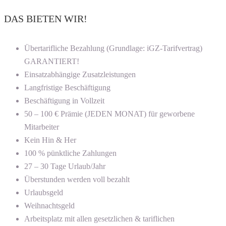
DAS BIETEN WIR!
Übertarifliche Bezahlung (Grundlage: iGZ-Tarifvertrag)
GARANTIERT!
Einsatzabhängige Zusatzleistungen
Langfristige Beschäftigung
Beschäftigung in Vollzeit
50 – 100 € Prämie (JEDEN MONAT) für geworbene
Mitarbeiter
Kein Hin & Her
100 % pünktliche Zahlungen
27 – 30 Tage Urlaub/Jahr
Überstunden werden voll bezahlt
Urlaubsgeld
Weihnachtsgeld
Arbeitsplatz mit allen gesetzlichen & tariflichen