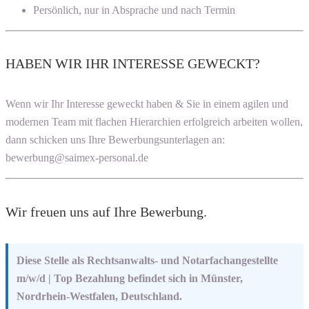
Persönlich, nur in Absprache und nach Termin
HABEN WIR IHR INTERESSE GEWECKT?
Wenn wir Ihr Interesse geweckt haben & Sie in einem agilen und
modernen Team mit flachen Hierarchien erfolgreich arbeiten wollen,
dann schicken uns Ihre Bewerbungsunterlagen an:
bewerbung@saimex-personal.de
Wir freuen uns auf Ihre Bewerbung.
Diese Stelle als Rechtsanwalts- und Notarfachangestellte
m/w/d | Top Bezahlung befindet sich in Münster,
Nordrhein-Westfalen, Deutschland.