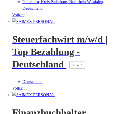
Paderborn, Kreis Paderborn, Nordrhein-Westfalen,
Deutschland
Vollzeit
Steuerfachwirt m/w/d |
Top Bezahlung -
Deutschland
#13457
Deutschland
Vollzeit
Finanzbuchhalter