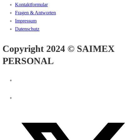
Kontaktformular
Fragen & Antworten
Impressum
Datenschutz
Copyright 2024 © SAIMEX
PERSONAL