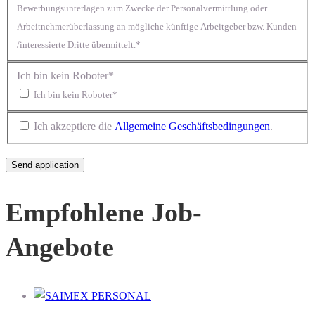
Bewerbungsunterlagen zum Zwecke der Personalvermittlung oder
Arbeitnehmerüberlassung an mögliche künftige Arbeitgeber bzw. Kunden
/interessierte Dritte übermittelt.*
Ich bin kein Roboter*
Ich bin kein Roboter*
Ich akzeptiere die
Allgemeine Geschäftsbedingungen
.
Empfohlene Job-
Angebote