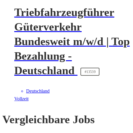
Triebfahrzeugführer
Güterverkehr
Bundesweit m/w/d | Top
Bezahlung -
Deutschland
#13539
Deutschland
Vollzeit
Vergleichbare Jobs