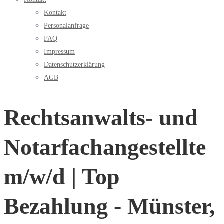
Kontakt
Personalanfrage
FAQ
Impressum
Datenschutzerklärung
AGB
Rechtsanwalts- und
Notarfachangestellte
m/w/d | Top
Bezahlung - Münster,