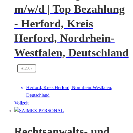
m/w/d | Top Bezahlung
- Herford, Kreis
Herford, Nordrhein-
Westfalen, Deutschland
#12007
Herford, Kreis Herford, Nordrhein-Westfalen,
Deutschland
Vollzeit
Rechtsanwalts- und