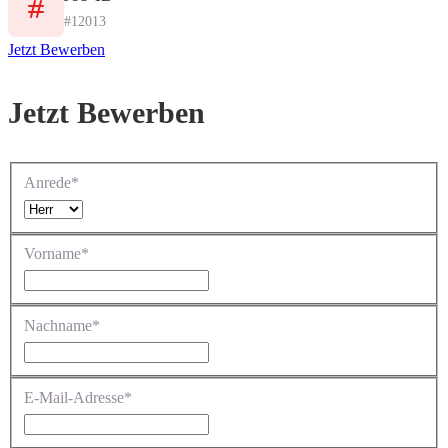
#12013
Jetzt Bewerben
Jetzt Bewerben
Anrede*
Vorname*
Nachname*
E-Mail-Adresse*