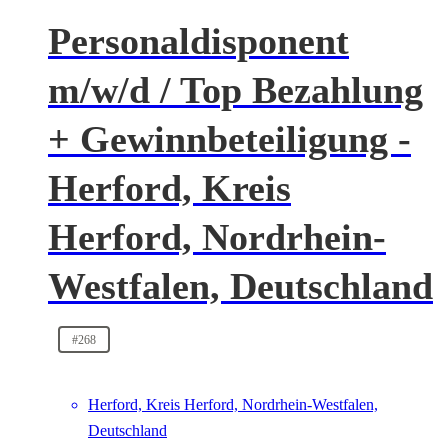
Personaldisponent
m/w/d / Top Bezahlung
+ Gewinnbeteiligung -
Herford, Kreis
Herford, Nordrhein-
Westfalen, Deutschland
#268
Herford, Kreis Herford, Nordrhein-Westfalen,
Deutschland