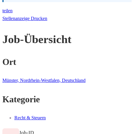
teilen
Stellenanzeige Drucken
Job-Übersicht
Ort
Münster, Nordrhein-Westfalen, Deutschland
Kategorie
Recht & Steuern
Job-ID