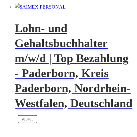
Lohn- und
Gehaltsbuchhalter
m/w/d | Top Bezahlung
- Paderborn, Kreis
Paderborn, Nordrhein-
Westfalen, Deutschland
#13463