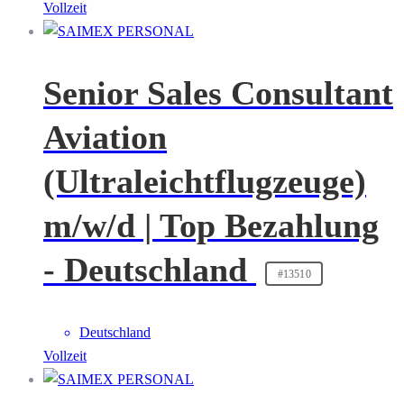
Vollzeit
Senior Sales Consultant
Aviation
(Ultraleichtflugzeuge)
m/w/d | Top Bezahlung
- Deutschland
#13510
Deutschland
Vollzeit