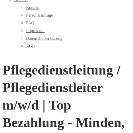
Kontakt
Personalanfrage
FAQ
Impressum
Datenschutzerklärung
AGB
Pflegedienstleitung /
Pflegedienstleiter
m/w/d | Top
Bezahlung - Minden,