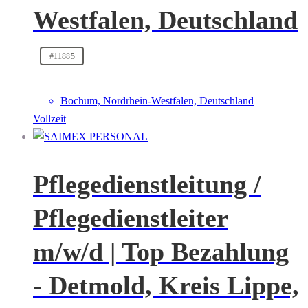
Westfalen, Deutschland
#11885
Bochum, Nordrhein-Westfalen, Deutschland
Vollzeit
Pflegedienstleitung /
Pflegedienstleiter
m/w/d | Top Bezahlung
- Detmold, Kreis Lippe,