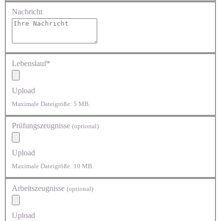
Nachricht
Lebenslauf*
Upload
Maximale Dateigröße: 5 MB.
Prüfungszeugnisse
(optional)
Upload
Maximale Dateigröße: 10 MB.
Arbeitszeugnisse
(optional)
Upload