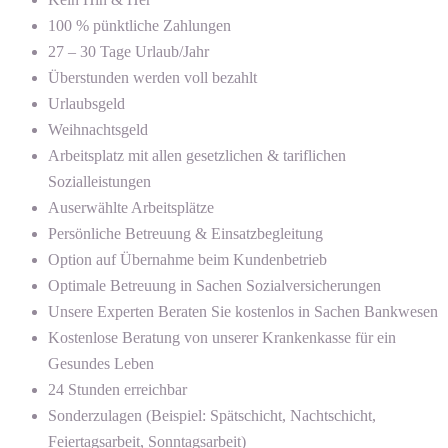
100 % pünktliche Zahlungen
27 – 30 Tage Urlaub/Jahr
Überstunden werden voll bezahlt
Urlaubsgeld
Weihnachtsgeld
Arbeitsplatz mit allen gesetzlichen & tariflichen
Sozialleistungen
Auserwählte Arbeitsplätze
Persönliche Betreuung & Einsatzbegleitung
Option auf Übernahme beim Kundenbetrieb
Optimale Betreuung in Sachen Sozialversicherungen
Unsere Experten Beraten Sie kostenlos in Sachen Bankwesen
Kostenlose Beratung von unserer Krankenkasse für ein
Gesundes Leben
24 Stunden erreichbar
Sonderzulagen (Beispiel: Spätschicht, Nachtschicht,
Feiertagsarbeit, Sonntagsarbeit)