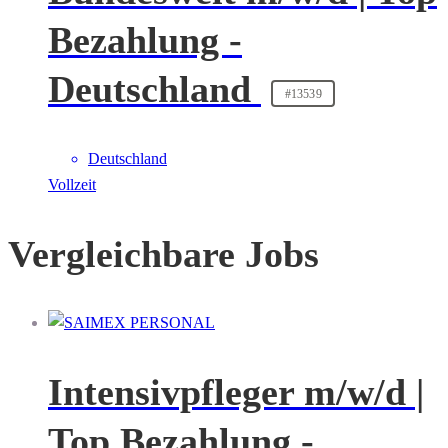
Bezahlung -
Deutschland
#13539
Deutschland
Vollzeit
Vergleichbare Jobs
Intensivpfleger m/w/d |
Top Bezahlung -