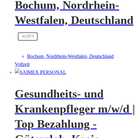
Bochum, Nordrhein-
Westfalen, Deutschland
#11973
Bochum, Nordrhein-Westfalen, Deutschland
Vollzeit
Gesundheits- und
Krankenpfleger m/w/d |
Top Bezahlung -