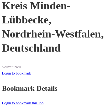
Kreis Minden-
Lübbecke,
Nordrhein-Westfalen,
Deutschland
Vollzeit
Neu
Login to bookmark
Bookmark Details
Login to bookmark this Job