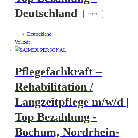
Deutschland
#11995
Deutschland
Vollzeit
Pflegefachkraft –
Rehabilitation /
Langzeitpflege m/w/d |
Top Bezahlung -
Bochum, Nordrhein-