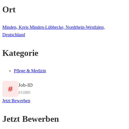
Ort
Minden, Kreis Minden-Lübbecke, Nordrhein-Westfalen,
Deutschland
Kategorie
Pflege & Medizin
Job-ID
#11889
Jetzt Bewerben
Jetzt Bewerben