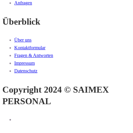
Anfragen
Überblick
Über uns
Kontaktformular
Fragen & Antworten
Impressum
Datenschutz
Copyright 2024 © SAIMEX
PERSONAL