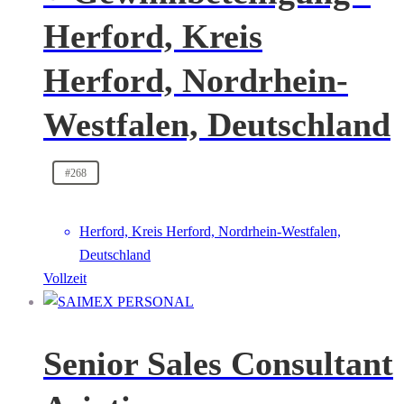
Herford, Kreis
Herford, Nordrhein-
Westfalen, Deutschland
#268
Herford, Kreis Herford, Nordrhein-Westfalen,
Deutschland
Vollzeit
Senior Sales Consultant