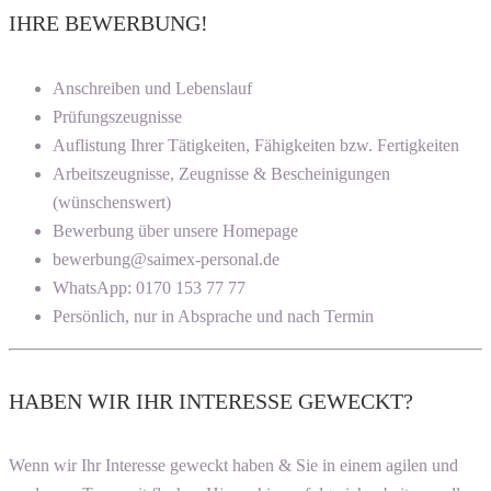
IHRE BEWERBUNG!
Anschreiben und Lebenslauf
Prüfungszeugnisse
Auflistung Ihrer Tätigkeiten, Fähigkeiten bzw. Fertigkeiten
Arbeitszeugnisse, Zeugnisse & Bescheinigungen
(wünschenswert)
Bewerbung über unsere Homepage
bewerbung@saimex-personal.de
WhatsApp: 0170 153 77 77
Persönlich, nur in Absprache und nach Termin
HABEN WIR IHR INTERESSE GEWECKT?
Wenn wir Ihr Interesse geweckt haben & Sie in einem agilen und