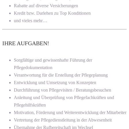
Rabatte auf diverse Versicherungen
Kredit bzw. Darlehen zu Top Konditionen
und vieles mehr…
IHRE AUFGABEN!
Sorgfältige und gewissenhafte Führung der
Pflegedokumentation
Verantwortung für die Erstellung der Pflegeplanung
Entwicklung und Umsetzung von Konzepten
Durchführung von Pflegevisiten / Beratungsbesuchen
Anleitung und Überprüfung von Pflegefachkräften und
Pflegehilfskräften
Motivation, Förderung und Weiterentwicklung der Mitarbeiter
Vertretung der Pflegedienstleitung in der Abwesenheit
Übernahme der Rufbereitschaft im Wechsel