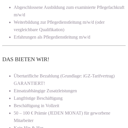
Abgeschlossene Ausbildung zum examinierte Pflegefachkraft
m/w/d
Weiterbildung zur Pflegedienstleitung m/w/d (oder
vergleichbare Qualifikation)
Erfahrungen als Pflegedienstleitung m/w/d
DAS BIETEN WIR!
Übertarifliche Bezahlung (Grundlage: iGZ-Tarifvertrag)
GARANTIERT!
Einsatzabhängige Zusatzleistungen
Langfristige Beschäftigung
Beschäftigung in Vollzeit
50 – 100 € Prämie (JEDEN MONAT) für geworbene
Mitarbeiter
Kein Hin & Her