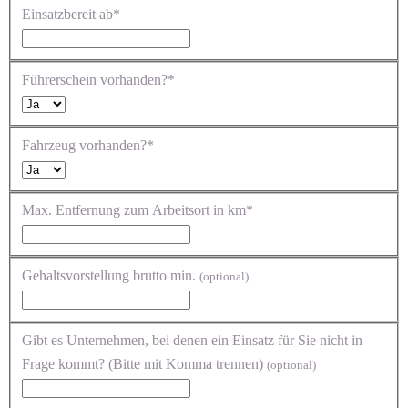
Einsatzbereit ab*
Führerschein vorhanden?*
Fahrzeug vorhanden?*
Max. Entfernung zum Arbeitsort in km*
Gehaltsvorstellung brutto min.
(optional)
Gibt es Unternehmen, bei denen ein Einsatz für Sie nicht in
Frage kommt? (Bitte mit Komma trennen)
(optional)