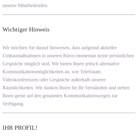
unserer Mitarbeitenden.
Wichtiger Hinweis
Wir möchten Sie darauf hinweisen, dass aufgrund aktueller
Umbaumaßnahmen in unseren Büros momentan keine persönlichen
Gespräche möglich sind. Wir bieten Ihnen jedoch alternative
Kommunikationsmöglichkeiten an, wie Telefonate,
Videokonferenzen oder Gespräche außerhalb unserer
Räumlichkeiten. Wir danken Ihnen für Ihr Verständnis und stehen
Ihnen gerne auf den genannten Kommunikationswegen zur
Verfügung.
IHR PROFIL!