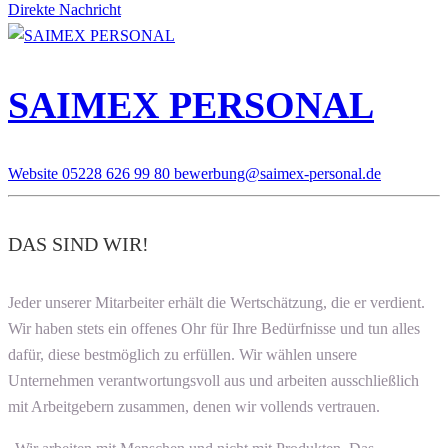
Direkte Nachricht
SAIMEX PERSONAL
Website
05228 626 99 80
bewerbung@saimex-personal.de
DAS SIND WIR!
Jeder unserer Mitarbeiter erhält die Wertschätzung, die er verdient.
Wir haben stets ein offenes Ohr für Ihre Bedürfnisse und tun alles
dafür, diese bestmöglich zu erfüllen. Wir wählen unsere
Unternehmen verantwortungsvoll aus und arbeiten ausschließlich
mit Arbeitgebern zusammen, denen wir vollends vertrauen.