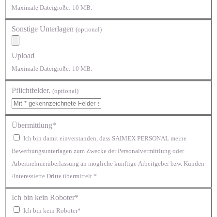
Maximale Dateigröße: 10 MB.
Sonstige Unterlagen
(optional)
Upload
Maximale Dateigröße: 10 MB.
Pflichtfelder.
(optional)
Übermittlung*
Ich bin damit einverstanden, dass SAIMEX PERSONAL meine
Bewerbungsunterlagen zum Zwecke der Personalvermittlung oder
Arbeitnehmerüberlassung an mögliche künftige Arbeitgeber bzw. Kunden
/interessierte Dritte übermittelt.*
Ich bin kein Roboter*
Ich bin kein Roboter*