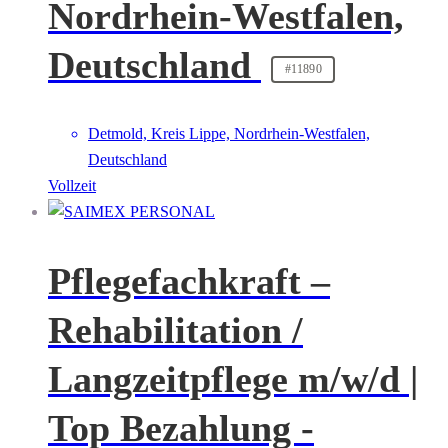
Nordrhein-Westfalen,
Deutschland
#11890
Detmold, Kreis Lippe, Nordrhein-Westfalen,
Deutschland
Vollzeit
Pflegefachkraft –
Rehabilitation /
Langzeitpflege m/w/d |
Top Bezahlung -