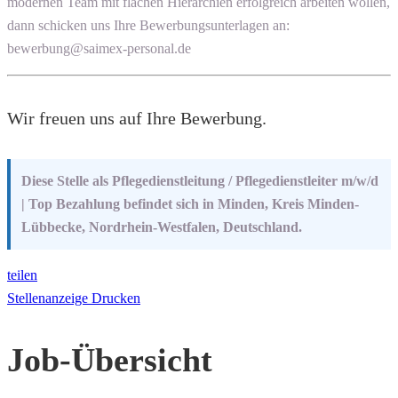
modernen Team mit flachen Hierarchien erfolgreich arbeiten wollen,
dann schicken uns Ihre Bewerbungsunterlagen an:
bewerbung@saimex-personal.de
Wir freuen uns auf Ihre Bewerbung.
Diese Stelle als Pflegedienstleitung / Pflegedienstleiter m/w/d
| Top Bezahlung befindet sich in Minden, Kreis Minden-
Lübbecke, Nordrhein-Westfalen, Deutschland.
teilen
Stellenanzeige Drucken
Job-Übersicht