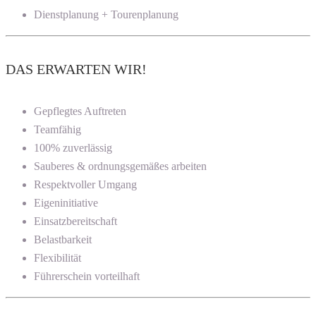
Dienstplanung + Tourenplanung
DAS ERWARTEN WIR!
Gepflegtes Auftreten
Teamfähig
100% zuverlässig
Sauberes & ordnungsgemäßes arbeiten
Respektvoller Umgang
Eigeninitiative
Einsatzbereitschaft
Belastbarkeit
Flexibilität
Führerschein vorteilhaft