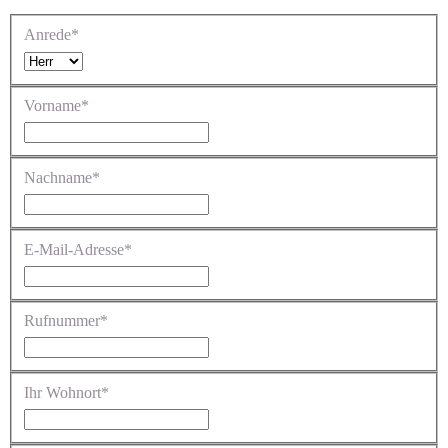
Anrede*
Vorname*
Nachname*
E-Mail-Adresse*
Rufnummer*
Ihr Wohnort*