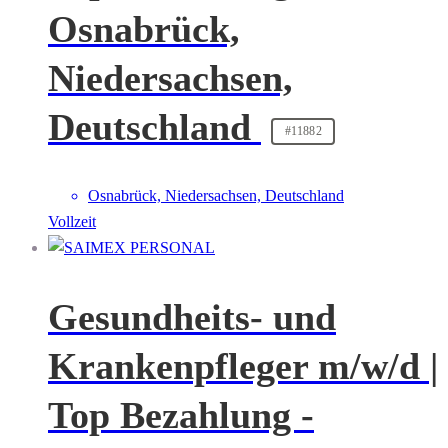
Osnabrück,
Niedersachsen,
Deutschland
#11882
Osnabrück, Niedersachsen, Deutschland
Vollzeit
Gesundheits- und
Krankenpfleger m/w/d |
Top Bezahlung -