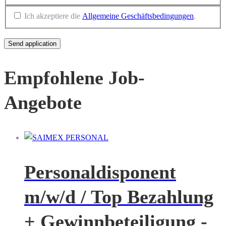
Ich akzeptiere die
Allgemeine Geschäftsbedingungen
.
Empfohlene Job-
Angebote
Personaldisponent
m/w/d / Top Bezahlung
+ Gewinnbeteiligung -