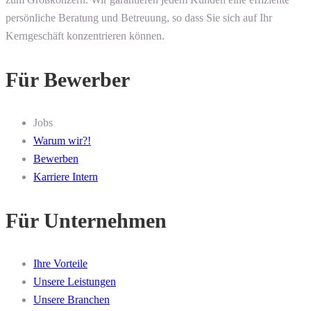
persönliche Beratung und Betreuung, so dass Sie sich auf Ihr
Kerngeschäft konzentrieren können.
Für Bewerber
Jobs
Warum wir?!
Bewerben
Karriere Intern
Für Unternehmen
Ihre Vorteile
Unsere Leistungen
Unsere Branchen