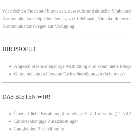
Wir möchten Sie darauf hinweisen, dass aufgrund aktueller Umbauma
Kommunikationsmöglichkeiten an, wie Telefonate, Videokonferenzen 
Kommunikationswegen zur Verfügung.
IHR PROFIL!
Abgeschlossene dreijährige Ausbildung zum examinierte Pfleg
Gerne mit abgeschlossene Fachweiterbildungen (kein muss)
DAS BIETEN WIR!
Übertarifliche Bezahlung (Grundlage: iGZ-Tarifvertrag) G
Einsatzabhängige Zusatzleistungen
Langfristige Beschäftigung