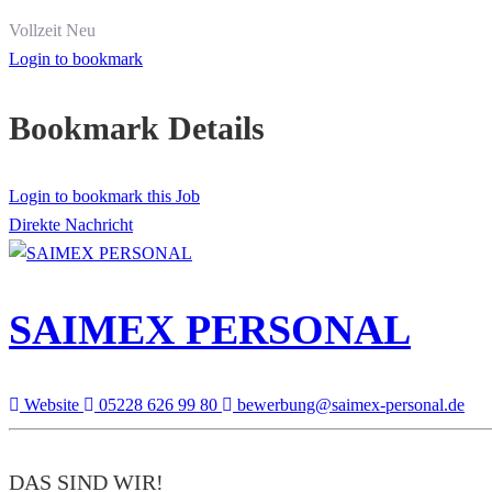
Vollzeit
Neu
Login to bookmark
Bookmark Details
Login to bookmark this Job
Direkte Nachricht
SAIMEX PERSONAL
Website
05228 626 99 80
bewerbung@saimex-personal.de
DAS SIND WIR!