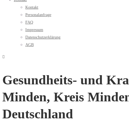
Kontakt
Personalanfrage
FAQ
Impressum
Datenschutzerklärung
AGB
Gesundheits- und Kra
Minden, Kreis Minden
Deutschland