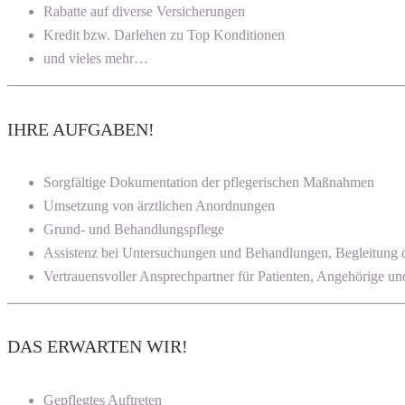
Rabatte auf diverse Versicherungen
Kredit bzw. Darlehen zu Top Konditionen
und vieles mehr…
IHRE AUFGABEN!
Sorgfältige Dokumentation der pflegerischen Maßnahmen
Umsetzung von ärztlichen Anordnungen
Grund- und Behandlungspflege
Assistenz bei Untersuchungen und Behandlungen, Begleitung de
Vertrauensvoller Ansprechpartner für Patienten, Angehörige un
DAS ERWARTEN WIR!
Gepflegtes Auftreten