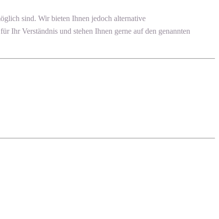
ich sind. Wir bieten Ihnen jedoch alternative
ür Ihr Verständnis und stehen Ihnen gerne auf den genannten