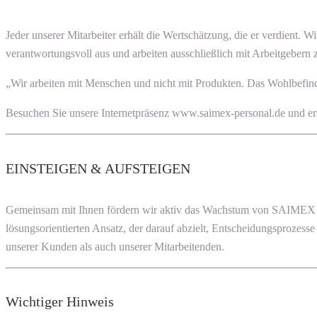
Jeder unserer Mitarbeiter erhält die Wertschätzung, die er verdient. W
verantwortungsvoll aus und arbeiten ausschließlich mit Arbeitgebern
„Wir arbeiten mit Menschen und nicht mit Produkten. Das Wohlbefinde
Besuchen Sie unsere Internetpräsenz www.saimex-personal.de und er
EINSTEIGEN & AUFSTEIGEN
Gemeinsam mit Ihnen fördern wir aktiv das Wachstum von SAIMEX PE
lösungsorientierten Ansatz, der darauf abzielt, Entscheidungsprozess
unserer Kunden als auch unserer Mitarbeitenden.
Wichtiger Hinweis