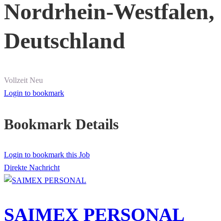
Nordrhein-Westfalen,
Deutschland
Vollzeit
Neu
Login to bookmark
Bookmark Details
Login to bookmark this Job
Direkte Nachricht
SAIMEX PERSONAL