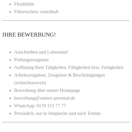
Flexibilität
Führerschein vorteilhaft
IHRE BEWERBUNG!
Anschreiben und Lebenslauf
Prüfungszeugnisse
Auflistung Ihrer Tätigkeiten, Fähigkeiten bzw. Fertigkeiten
Arbeitszeugnisse, Zeugnisse & Bescheinigungen
(wünschenswert)
Bewerbung über unsere Homepage
bewerbung@saimex-personal.de
WhatsApp: 0170 153 77 77
Persönlich, nur in Absprache und nach Termin