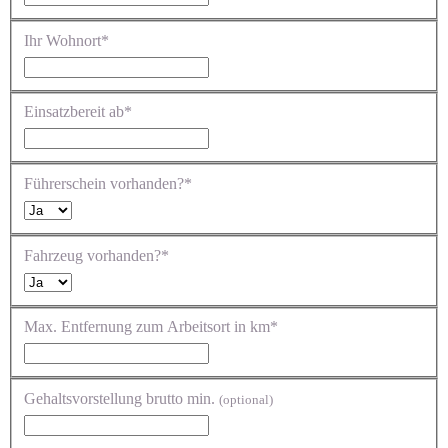
Ihr Wohnort*
Einsatzbereit ab*
Führerschein vorhanden?*
Fahrzeug vorhanden?*
Max. Entfernung zum Arbeitsort in km*
Gehaltsvorstellung brutto min.
(optional)