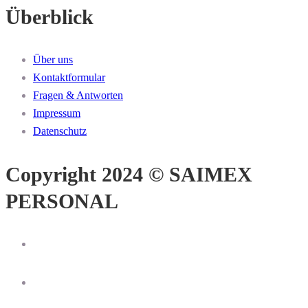
Überblick
Über uns
Kontaktformular
Fragen & Antworten
Impressum
Datenschutz
Copyright 2024 © SAIMEX
PERSONAL