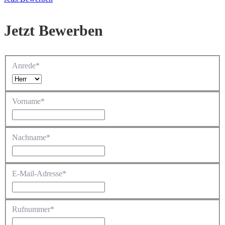
Jetzt Bewerben
Anrede*
Vorname*
Nachname*
E-Mail-Adresse*
Rufnummer*