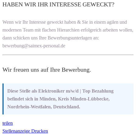
HABEN WIR IHR INTERESSE GEWECKT?
Wenn wir Ihr Interesse geweckt haben & Sie in einem agilen und
modernen Team mit flachen Hierarchien erfolgreich arbeiten wollen,
dann schicken uns Ihre Bewerbungsunterlagen an:
bewerbung@saimex-personal.de
Wir freuen uns auf Ihre Bewerbung.
Diese Stelle als Elektroniker m/w/d | Top Bezahlung
befindet sich in Minden, Kreis Minden-Lübbecke,
Nordrhein-Westfalen, Deutschland.
teilen
Stellenanzeige Drucken