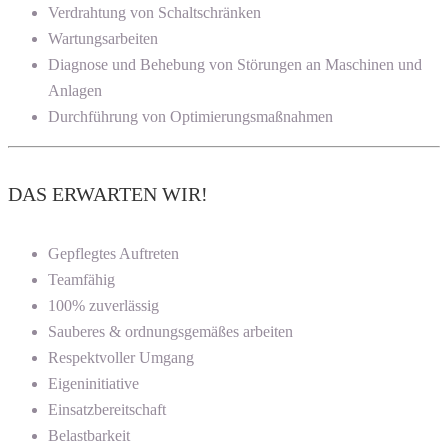
Verdrahtung von Schaltschränken
Wartungsarbeiten
Diagnose und Behebung von Störungen an Maschinen und
Anlagen
Durchführung von Optimierungsmaßnahmen
DAS ERWARTEN WIR!
Gepflegtes Auftreten
Teamfähig
100% zuverlässig
Sauberes & ordnungsgemäßes arbeiten
Respektvoller Umgang
Eigeninitiative
Einsatzbereitschaft
Belastbarkeit