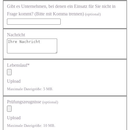
Gibt es Unternehmen, bei denen ein Einsatz für Sie nicht in
Frage kommt? (Bitte mit Komma trennen)
(optional)
Nachricht
Lebenslauf*
Upload
Maximale Dateigröße: 5 MB.
Prüfungszeugnisse
(optional)
Upload
Maximale Dateigröße: 10 MB.