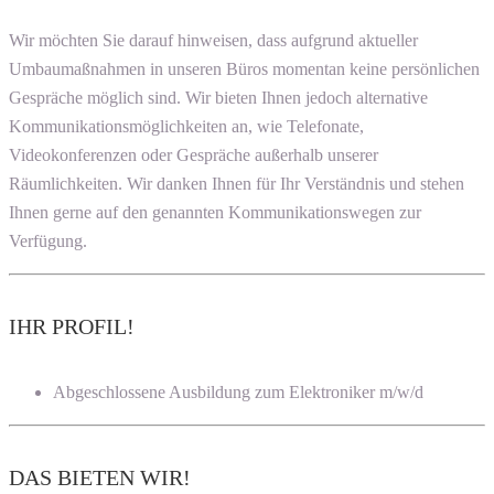
Wir möchten Sie darauf hinweisen, dass aufgrund aktueller
Umbaumaßnahmen in unseren Büros momentan keine persönlichen
Gespräche möglich sind. Wir bieten Ihnen jedoch alternative
Kommunikationsmöglichkeiten an, wie Telefonate,
Videokonferenzen oder Gespräche außerhalb unserer
Räumlichkeiten. Wir danken Ihnen für Ihr Verständnis und stehen
Ihnen gerne auf den genannten Kommunikationswegen zur
Verfügung.
IHR PROFIL!
Abgeschlossene Ausbildung zum Elektroniker m/w/d
DAS BIETEN WIR!