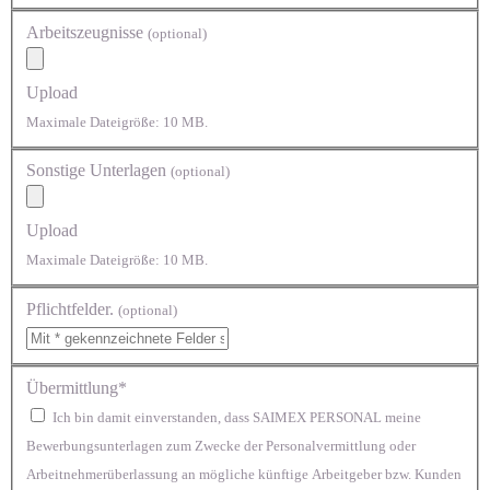
Arbeitszeugnisse
(optional)
Upload
Maximale Dateigröße: 10 MB.
Sonstige Unterlagen
(optional)
Upload
Maximale Dateigröße: 10 MB.
Pflichtfelder.
(optional)
Übermittlung*
Ich bin damit einverstanden, dass SAIMEX PERSONAL meine
Bewerbungsunterlagen zum Zwecke der Personalvermittlung oder
Arbeitnehmerüberlassung an mögliche künftige Arbeitgeber bzw. Kunden