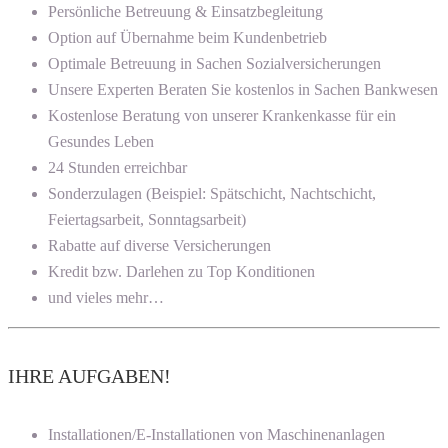
Persönliche Betreuung & Einsatzbegleitung
Option auf Übernahme beim Kundenbetrieb
Optimale Betreuung in Sachen Sozialversicherungen
Unsere Experten Beraten Sie kostenlos in Sachen Bankwesen
Kostenlose Beratung von unserer Krankenkasse für ein
Gesundes Leben
24 Stunden erreichbar
Sonderzulagen (Beispiel: Spätschicht, Nachtschicht,
Feiertagsarbeit, Sonntagsarbeit)
Rabatte auf diverse Versicherungen
Kredit bzw. Darlehen zu Top Konditionen
und vieles mehr…
IHRE AUFGABEN!
Installationen/E-Installationen von Maschinenanlagen