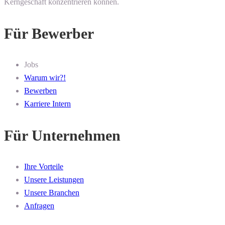
Kerngeschäft konzentrieren können.
Für Bewerber
Jobs
Warum wir?!
Bewerben
Karriere Intern
Für Unternehmen
Ihre Vorteile
Unsere Leistungen
Unsere Branchen
Anfragen