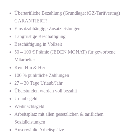
Übertarifliche Bezahlung (Grundlage: iGZ-Tarifvertrag)
GARANTIERT!
Einsatzabhängige Zusatzleistungen
Langfristige Beschäftigung
Beschäftigung in Vollzeit
50 – 100 € Prämie (JEDEN MONAT) für geworbene
Mitarbeiter
Kein Hin & Her
100 % pünktliche Zahlungen
27 – 30 Tage Urlaub/Jahr
Überstunden werden voll bezahlt
Urlaubsgeld
Weihnachtsgeld
Arbeitsplatz mit allen gesetzlichen & tariflichen
Sozialleistungen
Auserwählte Arbeitsplätze