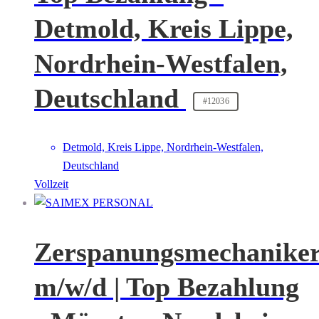
Detmold, Kreis Lippe,
Nordrhein-Westfalen,
Deutschland
#12036
Detmold, Kreis Lippe, Nordrhein-Westfalen,
Deutschland
Vollzeit
Zerspanungsmechanike
m/w/d | Top Bezahlung