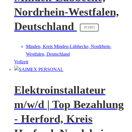
Nordrhein-Westfalen,
Deutschland
#11895
Minden, Kreis Minden-Lübbecke, Nordrhein-
Westfalen, Deutschland
Vollzeit
Elektroinstallateur
m/w/d | Top Bezahlung
- Herford, Kreis