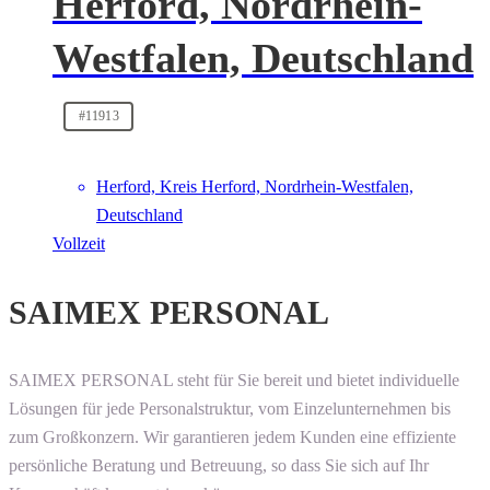
Herford, Nordrhein-
Westfalen, Deutschland
#11913
Herford, Kreis Herford, Nordrhein-Westfalen,
Deutschland
Vollzeit
SAIMEX PERSONAL
SAIMEX PERSONAL steht für Sie bereit und bietet individuelle
Lösungen für jede Personalstruktur, vom Einzelunternehmen bis
zum Großkonzern. Wir garantieren jedem Kunden eine effiziente
persönliche Beratung und Betreuung, so dass Sie sich auf Ihr