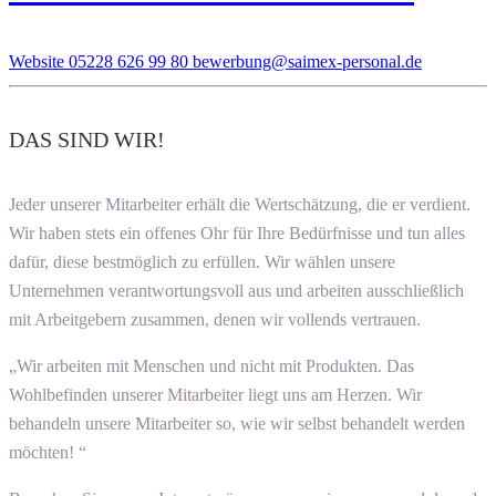
Website
05228 626 99 80
bewerbung@saimex-personal.de
DAS SIND WIR!
Jeder unserer Mitarbeiter erhält die Wertschätzung, die er verdient.
Wir haben stets ein offenes Ohr für Ihre Bedürfnisse und tun alles
dafür, diese bestmöglich zu erfüllen. Wir wählen unsere
Unternehmen verantwortungsvoll aus und arbeiten ausschließlich
mit Arbeitgebern zusammen, denen wir vollends vertrauen.
„Wir arbeiten mit Menschen und nicht mit Produkten. Das
Wohlbefinden unserer Mitarbeiter liegt uns am Herzen. Wir
behandeln unsere Mitarbeiter so, wie wir selbst behandelt werden
möchten! “