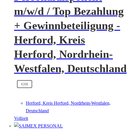
m/w/d / Top Bezahlung
+ Gewinnbeteiligung -
Herford, Kreis
Herford, Nordrhein-
Westfalen, Deutschland
#268
Herford, Kreis Herford, Nordrhein-Westfalen,
Deutschland
Vollzeit