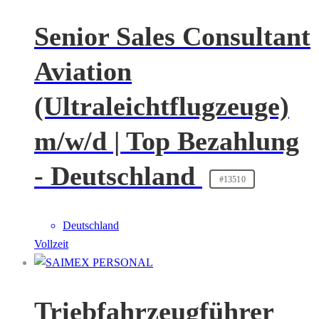
Senior Sales Consultant
Aviation
(Ultraleichtflugzeuge)
m/w/d | Top Bezahlung
- Deutschland
#13510
Deutschland
Vollzeit
Triebfahrzeugführer