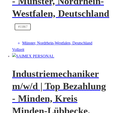
- Münster, Nordrhein-
Westfalen, Deutschland
#11867
Münster, Nordrhein-Westfalen, Deutschland
Vollzeit
Industriemechaniker
m/w/d | Top Bezahlung
- Minden, Kreis
Minden-Lübbecke,