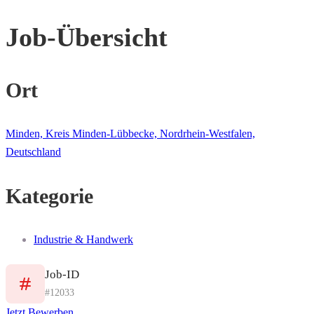
Job-Übersicht
Ort
Minden, Kreis Minden-Lübbecke, Nordrhein-Westfalen,
Deutschland
Kategorie
Industrie & Handwerk
Job-ID
#12033
Jetzt Bewerben