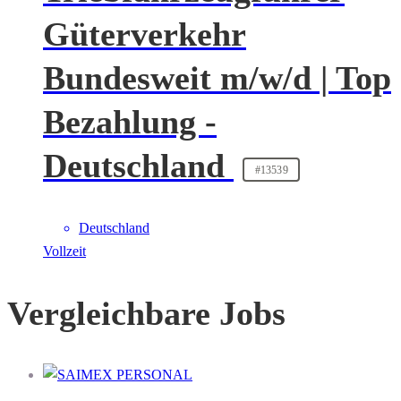
Güterverkehr
Bundesweit m/w/d | Top
Bezahlung -
Deutschland
#13539
Deutschland
Vollzeit
Vergleichbare Jobs