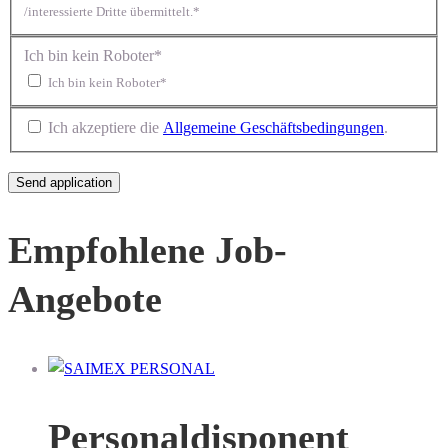
/interessierte Dritte übermittelt.*
Ich bin kein Roboter*
Ich bin kein Roboter*
Ich akzeptiere die
Allgemeine Geschäftsbedingungen
.
Empfohlene Job-
Angebote
Personaldisponent