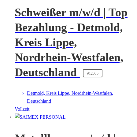
Schweißer m/w/d | Top
Bezahlung - Detmold,
Kreis Lippe,
Nordrhein-Westfalen,
Deutschland
#12065
Detmold, Kreis Lippe, Nordrhein-Westfalen,
Deutschland
Vollzeit