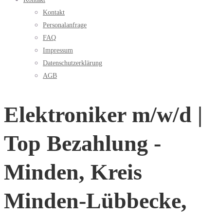
Kontakt
Personalanfrage
FAQ
Impressum
Datenschutzerklärung
AGB
Elektroniker m/w/d |
Top Bezahlung -
Minden, Kreis
Minden-Lübbecke,