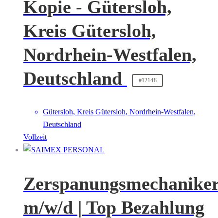
Kopie - Gütersloh,
Kreis Gütersloh,
Nordrhein-Westfalen,
Deutschland
#12148
Gütersloh, Kreis Gütersloh, Nordrhein-Westfalen,
Deutschland
Vollzeit
Zerspanungsmechanike
m/w/d | Top Bezahlung