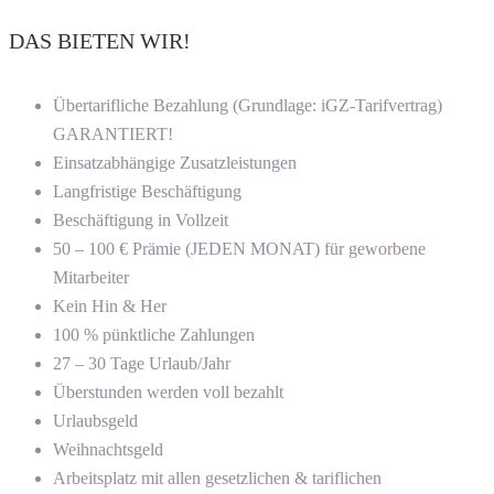
DAS BIETEN WIR!
Übertarifliche Bezahlung (Grundlage: iGZ-Tarifvertrag)
GARANTIERT!
Einsatzabhängige Zusatzleistungen
Langfristige Beschäftigung
Beschäftigung in Vollzeit
50 – 100 € Prämie (JEDEN MONAT) für geworbene
Mitarbeiter
Kein Hin & Her
100 % pünktliche Zahlungen
27 – 30 Tage Urlaub/Jahr
Überstunden werden voll bezahlt
Urlaubsgeld
Weihnachtsgeld
Arbeitsplatz mit allen gesetzlichen & tariflichen