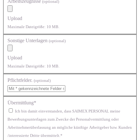
Arbeitszeugnisse
(optional)
Upload
Maximale Dateigröße: 10 MB.
Sonstige Unterlagen
(optional)
Upload
Maximale Dateigröße: 10 MB.
Pflichtfelder.
(optional)
Übermittlung*
Ich bin damit einverstanden, dass SAIMEX PERSONAL meine
Bewerbungsunterlagen zum Zwecke der Personalvermittlung oder
Arbeitnehmerüberlassung an mögliche künftige Arbeitgeber bzw. Kunden
/interessierte Dritte übermittelt.*