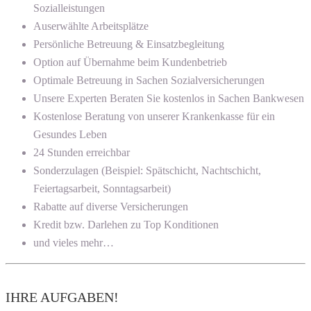
Sozialleistungen
Auserwählte Arbeitsplätze
Persönliche Betreuung & Einsatzbegleitung
Option auf Übernahme beim Kundenbetrieb
Optimale Betreuung in Sachen Sozialversicherungen
Unsere Experten Beraten Sie kostenlos in Sachen Bankwesen
Kostenlose Beratung von unserer Krankenkasse für ein
Gesundes Leben
24 Stunden erreichbar
Sonderzulagen (Beispiel: Spätschicht, Nachtschicht,
Feiertagsarbeit, Sonntagsarbeit)
Rabatte auf diverse Versicherungen
Kredit bzw. Darlehen zu Top Konditionen
und vieles mehr…
IHRE AUFGABEN!