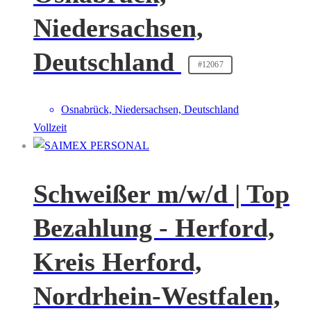
Niedersachsen,
Deutschland
#12067
Osnabrück, Niedersachsen, Deutschland
Vollzeit
Schweißer m/w/d | Top
Bezahlung - Herford,
Kreis Herford,
Nordrhein-Westfalen,