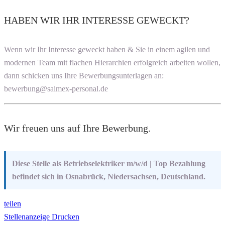
HABEN WIR IHR INTERESSE GEWECKT?
Wenn wir Ihr Interesse geweckt haben & Sie in einem agilen und
modernen Team mit flachen Hierarchien erfolgreich arbeiten wollen,
dann schicken uns Ihre Bewerbungsunterlagen an:
bewerbung@saimex-personal.de
Wir freuen uns auf Ihre Bewerbung.
Diese Stelle als Betriebselektriker m/w/d | Top Bezahlung
befindet sich in Osnabrück, Niedersachsen, Deutschland.
teilen
Stellenanzeige Drucken