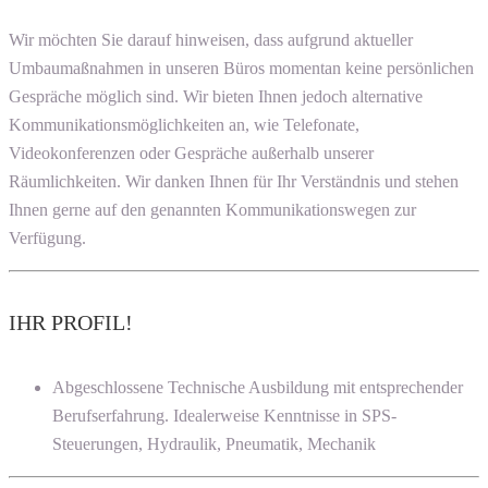
Wir möchten Sie darauf hinweisen, dass aufgrund aktueller
Umbaumaßnahmen in unseren Büros momentan keine persönlichen
Gespräche möglich sind. Wir bieten Ihnen jedoch alternative
Kommunikationsmöglichkeiten an, wie Telefonate,
Videokonferenzen oder Gespräche außerhalb unserer
Räumlichkeiten. Wir danken Ihnen für Ihr Verständnis und stehen
Ihnen gerne auf den genannten Kommunikationswegen zur
Verfügung.
IHR PROFIL!
Abgeschlossene Technische Ausbildung mit entsprechender
Berufserfahrung. Idealerweise Kenntnisse in SPS-
Steuerungen, Hydraulik, Pneumatik, Mechanik