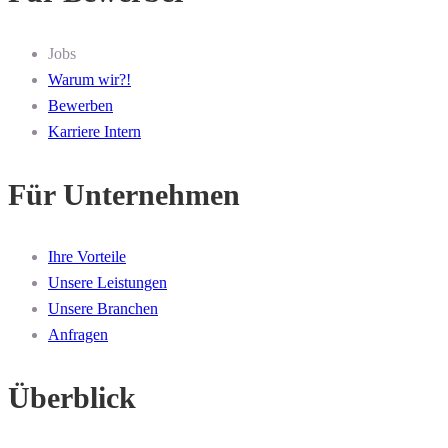
Jobs
Warum wir?!
Bewerben
Karriere Intern
Für Unternehmen
Ihre Vorteile
Unsere Leistungen
Unsere Branchen
Anfragen
Überblick