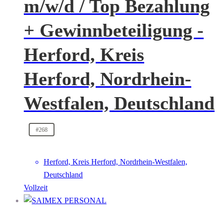
m/w/d / Top Bezahlung
+ Gewinnbeteiligung -
Herford, Kreis
Herford, Nordrhein-
Westfalen, Deutschland
#268
Herford, Kreis Herford, Nordrhein-Westfalen,
Deutschland
Vollzeit