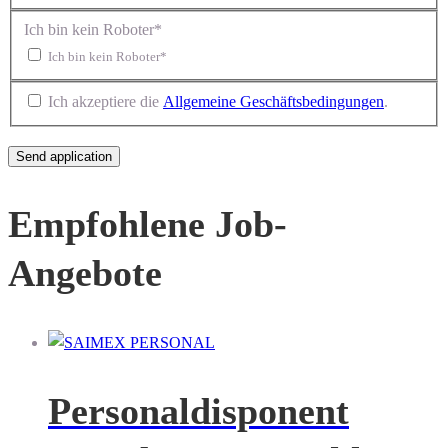
Ich bin kein Roboter*
Ich bin kein Roboter*
Ich akzeptiere die
Allgemeine Geschäftsbedingungen
.
Empfohlene Job-
Angebote
Personaldisponent