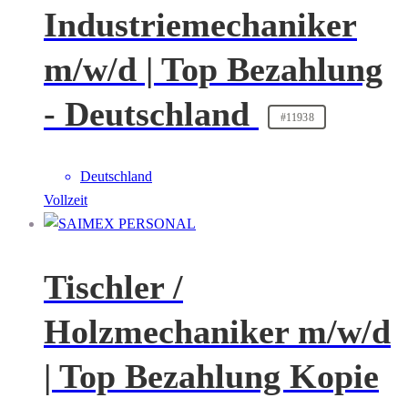
Industriemechaniker
m/w/d | Top Bezahlung
- Deutschland
#11938
Deutschland
Vollzeit
Tischler /
Holzmechaniker m/w/d
| Top Bezahlung Kopie