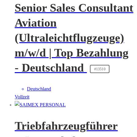
Senior Sales Consultant
Aviation
(Ultraleichtflugzeuge)
m/w/d | Top Bezahlung
- Deutschland
#13510
Deutschland
Vollzeit
Triebfahrzeugführer