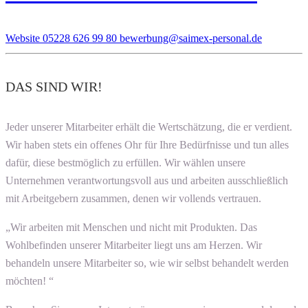
Website
05228 626 99 80
bewerbung@saimex-personal.de
DAS SIND WIR!
Jeder unserer Mitarbeiter erhält die Wertschätzung, die er verdient.
Wir haben stets ein offenes Ohr für Ihre Bedürfnisse und tun alles
dafür, diese bestmöglich zu erfüllen. Wir wählen unsere
Unternehmen verantwortungsvoll aus und arbeiten ausschließlich
mit Arbeitgebern zusammen, denen wir vollends vertrauen.
„Wir arbeiten mit Menschen und nicht mit Produkten. Das
Wohlbefinden unserer Mitarbeiter liegt uns am Herzen. Wir
behandeln unsere Mitarbeiter so, wie wir selbst behandelt werden
möchten! “