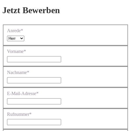
Jetzt Bewerben
Anrede*
Vorname*
Nachname*
E-Mail-Adresse*
Rufnummer*