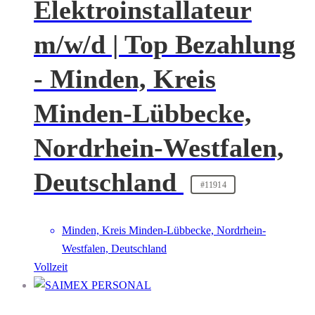
Elektroinstallateur
m/w/d | Top Bezahlung
- Minden, Kreis
Minden-Lübbecke,
Nordrhein-Westfalen,
Deutschland
#11914
Minden, Kreis Minden-Lübbecke, Nordrhein-
Westfalen, Deutschland
Vollzeit