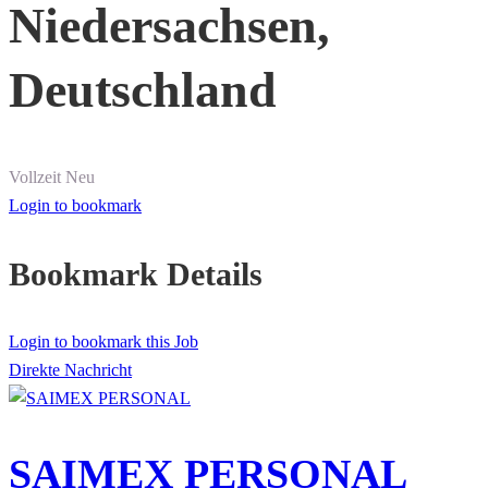
Niedersachsen,
Deutschland
Vollzeit
Neu
Login to bookmark
Bookmark Details
Login to bookmark this Job
Direkte Nachricht
SAIMEX PERSONAL