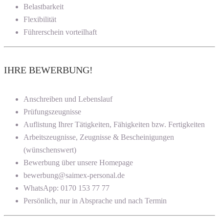
Belastbarkeit
Flexibilität
Führerschein vorteilhaft
IHRE BEWERBUNG!
Anschreiben und Lebenslauf
Prüfungszeugnisse
Auflistung Ihrer Tätigkeiten, Fähigkeiten bzw. Fertigkeiten
Arbeitszeugnisse, Zeugnisse & Bescheinigungen
(wünschenswert)
Bewerbung über unsere Homepage
bewerbung@saimex-personal.de
WhatsApp: 0170 153 77 77
Persönlich, nur in Absprache und nach Termin