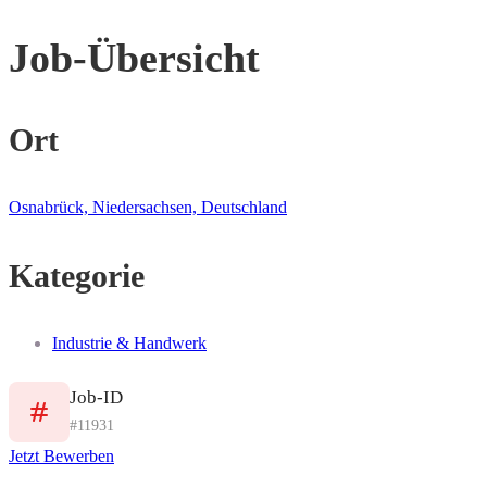
Job-Übersicht
Ort
Osnabrück, Niedersachsen, Deutschland
Kategorie
Industrie & Handwerk
Job-ID
#11931
Jetzt Bewerben