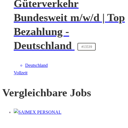
Güterverkehr
Bundesweit m/w/d | Top
Bezahlung -
Deutschland
#13539
Deutschland
Vollzeit
Vergleichbare Jobs