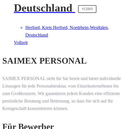
Deutschland
#12069
Herford, Kreis Herford, Nordrhein-Westfalen,
Deutschland
Vollzeit
SAIMEX PERSONAL
SAIMEX PERSONAL steht für Sie bereit und bietet individuelle
Lösungen für jede Personalstruktur, vom Einzelunternehmen bis
zum Großkonzern. Wir garantieren jedem Kunden eine effiziente
persönliche Beratung und Betreuung, so dass Sie sich auf Ihr
Kerngeschäft konzentrieren können.
Für Bewerber