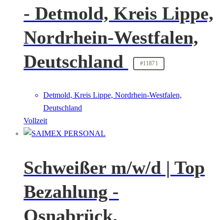
- Detmold, Kreis Lippe,
Nordrhein-Westfalen,
Deutschland
#11871
Detmold, Kreis Lippe, Nordrhein-Westfalen,
Deutschland
Vollzeit
Schweißer m/w/d | Top
Bezahlung -
Osnabrück,