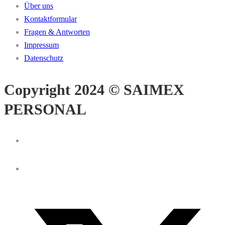
Über uns
Kontaktformular
Fragen & Antworten
Impressum
Datenschutz
Copyright 2024 © SAIMEX
PERSONAL