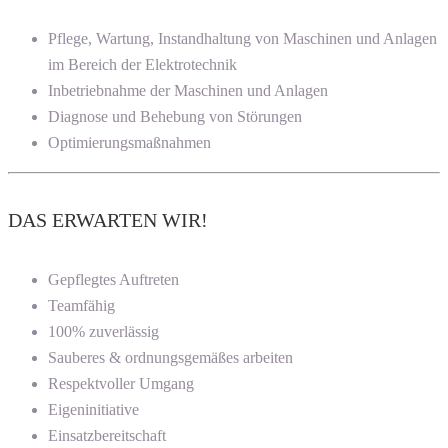
Pflege, Wartung, Instandhaltung von Maschinen und Anlagen
im Bereich der Elektrotechnik
Inbetriebnahme der Maschinen und Anlagen
Diagnose und Behebung von Störungen
Optimierungsmaßnahmen
DAS ERWARTEN WIR!
Gepflegtes Auftreten
Teamfähig
100% zuverlässig
Sauberes & ordnungsgemäßes arbeiten
Respektvoller Umgang
Eigeninitiative
Einsatzbereitschaft