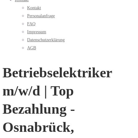
Kontakt
Personalanfrage
FAQ
Impressum
Datenschutzerklärung
AGB
Betriebselektriker
m/w/d | Top
Bezahlung -
Osnabrück,