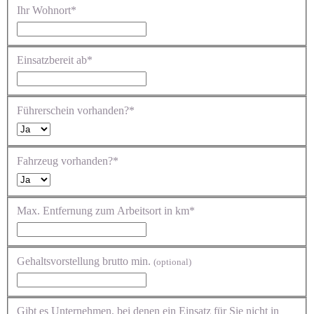
Ihr Wohnort*
Einsatzbereit ab*
Führerschein vorhanden?*
Fahrzeug vorhanden?*
Max. Entfernung zum Arbeitsort in km*
Gehaltsvorstellung brutto min.
(optional)
Gibt es Unternehmen, bei denen ein Einsatz für Sie nicht in