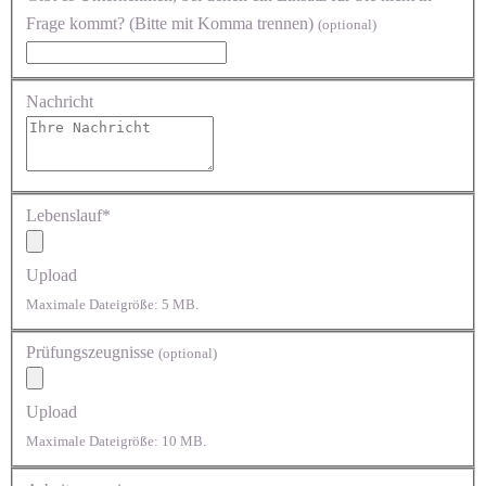
Frage kommt? (Bitte mit Komma trennen)
(optional)
Nachricht
Lebenslauf*
Upload
Maximale Dateigröße: 5 MB.
Prüfungszeugnisse
(optional)
Upload
Maximale Dateigröße: 10 MB.