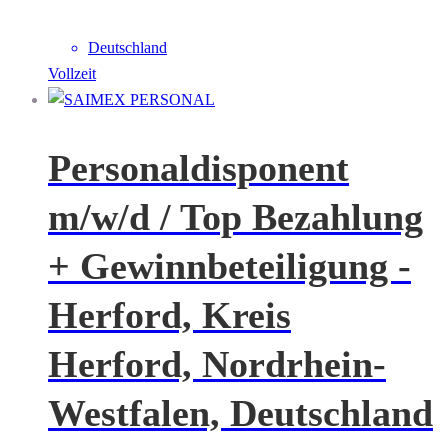
Deutschland
Vollzeit
Personaldisponent
m/w/d / Top Bezahlung
+ Gewinnbeteiligung -
Herford, Kreis
Herford, Nordrhein-
Westfalen, Deutschland