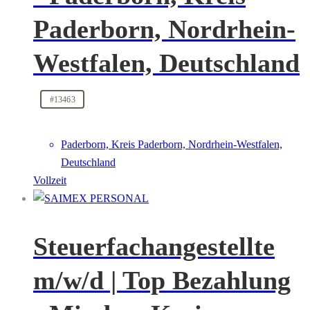
Paderborn, Nordrhein-
Westfalen, Deutschland
#13463
Paderborn, Kreis Paderborn, Nordrhein-Westfalen,
Deutschland
Vollzeit
Steuerfachangestellte
m/w/d | Top Bezahlung