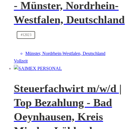
- Münster, Nordrhein-
Westfalen, Deutschland
#12023
Münster, Nordrhein-Westfalen, Deutschland
Vollzeit
Steuerfachwirt m/w/d |
Top Bezahlung - Bad
Oeynhausen, Kreis