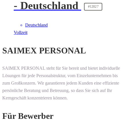
- Deutschland
#12027
Deutschland
Vollzeit
SAIMEX PERSONAL
SAIMEX PERSONAL steht für Sie bereit und bietet individuelle
Lösungen für jede Personalstruktur, vom Einzelunternehmen bis
zum Großkonzern. Wir garantieren jedem Kunden eine effiziente
persönliche Beratung und Betreuung, so dass Sie sich auf Ihr
Kerngeschäft konzentrieren können.
Für Bewerber