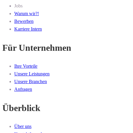
Jobs
Warum wir?!
Bewerben
Karriere Intern
Für Unternehmen
Ihre Vorteile
Unsere Leistungen
Unsere Branchen
Anfragen
Überblick
Über uns