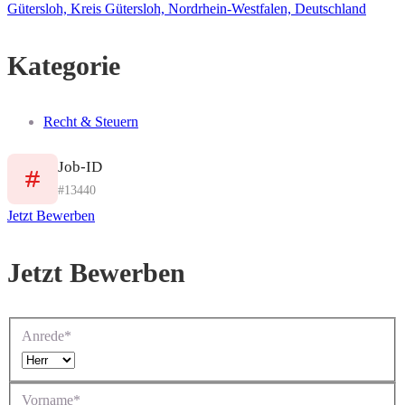
Gütersloh, Kreis Gütersloh, Nordrhein-Westfalen, Deutschland
Kategorie
Recht & Steuern
Job-ID
#13440
Jetzt Bewerben
Jetzt Bewerben
Anrede*
Vorname*