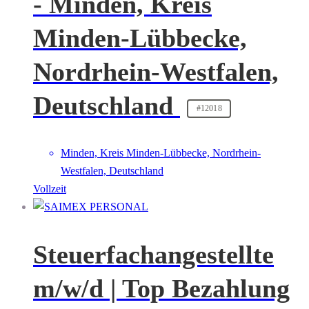
- Minden, Kreis
Minden-Lübbecke,
Nordrhein-Westfalen,
Deutschland
#12018
Minden, Kreis Minden-Lübbecke, Nordrhein-
Westfalen, Deutschland
Vollzeit
Steuerfachangestellte
m/w/d | Top Bezahlung