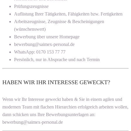
Prüfungszeugnisse
Auflistung Ihrer Tätigkeiten, Fähigkeiten bzw. Fertigkeiten
Arbeitszeugnisse, Zeugnisse & Bescheinigungen
(wünschenswert)
Bewerbung über unsere Homepage
bewerbung@saimex-personal.de
WhatsApp: 0170 153 77 77
Persönlich, nur in Absprache und nach Termin
HABEN WIR IHR INTERESSE GEWECKT?
Wenn wir Ihr Interesse geweckt haben & Sie in einem agilen und
modernen Team mit flachen Hierarchien erfolgreich arbeiten wollen,
dann schicken uns Ihre Bewerbungsunterlagen an:
bewerbung@saimex-personal.de