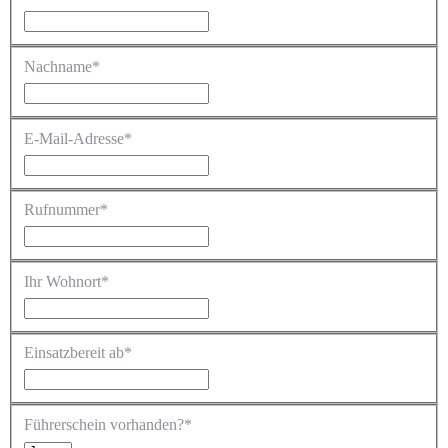
Nachname*
E-Mail-Adresse*
Rufnummer*
Ihr Wohnort*
Einsatzbereit ab*
Führerschein vorhanden?*