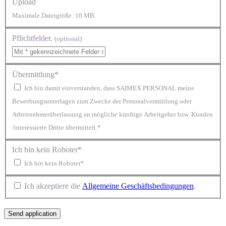
Upload
Maximale Dateigröße: 10 MB.
Pflichtfelder.
(optional)
Übermittlung*
Ich bin damit einverstanden, dass SAIMEX PERSONAL meine
Bewerbungsunterlagen zum Zwecke der Personalvermittlung oder
Arbeitnehmerüberlassung an mögliche künftige Arbeitgeber bzw. Kunden
/interessierte Dritte übermittelt.*
Ich bin kein Roboter*
Ich bin kein Roboter*
Ich akzeptiere die
Allgemeine Geschäftsbedingungen
.