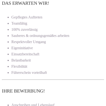
DAS ERWARTEN WIR!
Gepflegtes Auftreten
Teamfähig
100% zuverlässig
Sauberes & ordnungsgemäßes arbeiten
Respektvoller Umgang
Eigeninitiative
Einsatzbereitschaft
Belastbarkeit
Flexibilität
Führerschein vorteilhaft
IHRE BEWERBUNG!
Anschreiben und Lebenslauf