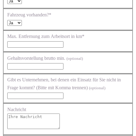
Fahrzeug vorhanden?*
Max. Entfernung zum Arbeitsort in km*
Gehaltsvorstellung brutto min.
(optional)
Gibt es Unternehmen, bei denen ein Einsatz für Sie nicht in
Frage kommt? (Bitte mit Komma trennen)
(optional)
Nachricht