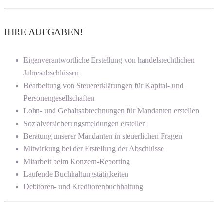
IHRE AUFGABEN!
Eigenverantwortliche Erstellung von handelsrechtlichen
Jahresabschlüssen
Bearbeitung von Steuererklärungen für Kapital- und
Personengesellschaften
Lohn- und Gehaltsabrechnungen für Mandanten erstellen
Sozialversicherungsmeldungen erstellen
Beratung unserer Mandanten in steuerlichen Fragen
Mitwirkung bei der Erstellung der Abschlüsse
Mitarbeit beim Konzern-Reporting
Laufende Buchhaltungstätigkeiten
Debitoren- und Kreditorenbuchhaltung