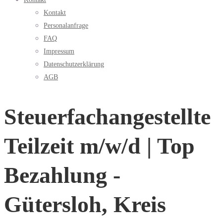
Kontakt
Personalanfrage
FAQ
Impressum
Datenschutzerklärung
AGB
Steuerfachangestellte
Teilzeit m/w/d | Top
Bezahlung -
Gütersloh, Kreis