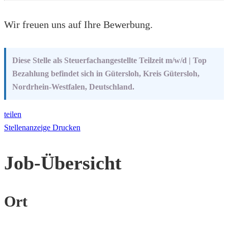
Wir freuen uns auf Ihre Bewerbung.
Diese Stelle als Steuerfachangestellte Teilzeit m/w/d | Top
Bezahlung befindet sich in Gütersloh, Kreis Gütersloh,
Nordrhein-Westfalen, Deutschland.
teilen
Stellenanzeige Drucken
Job-Übersicht
Ort