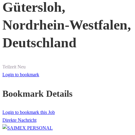
Gütersloh,
Nordrhein-Westfalen,
Deutschland
Teilzeit
Neu
Login to bookmark
Bookmark Details
Login to bookmark this Job
Direkte Nachricht