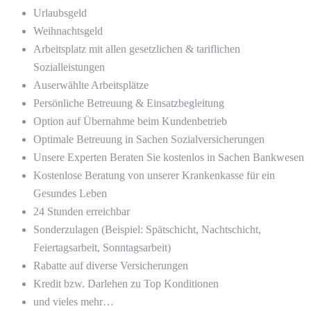
Urlaubsgeld
Weihnachtsgeld
Arbeitsplatz mit allen gesetzlichen & tariflichen
Sozialleistungen
Auserwählte Arbeitsplätze
Persönliche Betreuung & Einsatzbegleitung
Option auf Übernahme beim Kundenbetrieb
Optimale Betreuung in Sachen Sozialversicherungen
Unsere Experten Beraten Sie kostenlos in Sachen Bankwesen
Kostenlose Beratung von unserer Krankenkasse für ein
Gesundes Leben
24 Stunden erreichbar
Sonderzulagen (Beispiel: Spätschicht, Nachtschicht,
Feiertagsarbeit, Sonntagsarbeit)
Rabatte auf diverse Versicherungen
Kredit bzw. Darlehen zu Top Konditionen
und vieles mehr…