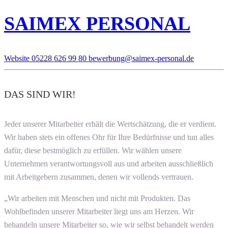
SAIMEX PERSONAL
Website
05228 626 99 80
bewerbung@saimex-personal.de
DAS SIND WIR!
Jeder unserer Mitarbeiter erhält die Wertschätzung, die er verdient.
Wir haben stets ein offenes Ohr für Ihre Bedürfnisse und tun alles
dafür, diese bestmöglich zu erfüllen. Wir wählen unsere
Unternehmen verantwortungsvoll aus und arbeiten ausschließlich
mit Arbeitgebern zusammen, denen wir vollends vertrauen.
„Wir arbeiten mit Menschen und nicht mit Produkten. Das
Wohlbefinden unserer Mitarbeiter liegt uns am Herzen. Wir
behandeln unsere Mitarbeiter so, wie wir selbst behandelt werden