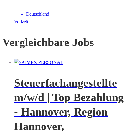
Deutschland
Vollzeit
Vergleichbare Jobs
Steuerfachangestellte
m/w/d | Top Bezahlung
- Hannover, Region
Hannover,