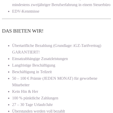
mindestens zweijähriger Berufserfahrung in einem Steuerbüro
EDV-Kenntnisse
DAS BIETEN WIR!
Übertarifliche Bezahlung (Grundlage: iGZ-Tarifvertrag)
GARANTIERT!
Einsatzabhängige Zusatzleistungen
Langfristige Beschäftigung
Beschäftigung in Teilzeit
50 – 100 € Prämie (JEDEN MONAT) für geworbene
Mitarbeiter
Kein Hin & Her
100 % pünktliche Zahlungen
27 – 30 Tage Urlaub/Jahr
Überstunden werden voll bezahlt