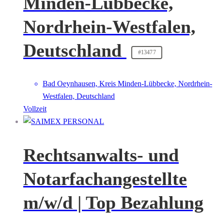
Minden-Lübbecke,
Nordrhein-Westfalen,
Deutschland
#13477
Bad Oeynhausen, Kreis Minden-Lübbecke, Nordrhein-
Westfalen, Deutschland
Vollzeit
Rechtsanwalts- und
Notarfachangestellte
m/w/d | Top Bezahlung