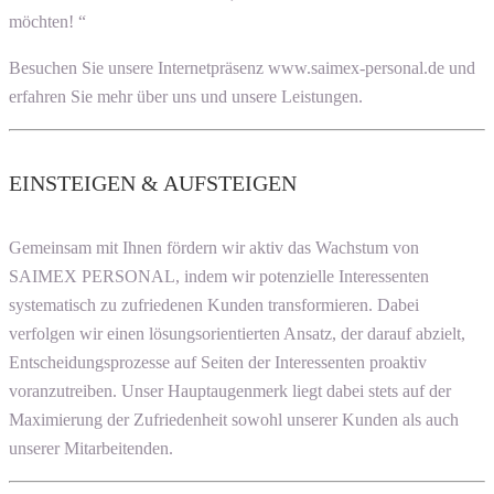
möchten! “
Besuchen Sie unsere Internetpräsenz www.saimex-personal.de und
erfahren Sie mehr über uns und unsere Leistungen.
EINSTEIGEN & AUFSTEIGEN
Gemeinsam mit Ihnen fördern wir aktiv das Wachstum von
SAIMEX PERSONAL, indem wir potenzielle Interessenten
systematisch zu zufriedenen Kunden transformieren. Dabei
verfolgen wir einen lösungsorientierten Ansatz, der darauf abzielt,
Entscheidungsprozesse auf Seiten der Interessenten proaktiv
voranzutreiben. Unser Hauptaugenmerk liegt dabei stets auf der
Maximierung der Zufriedenheit sowohl unserer Kunden als auch
unserer Mitarbeitenden.