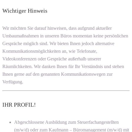
Wichtiger Hinweis
Wir möchten Sie darauf hinweisen, dass aufgrund aktueller
Umbaumaßnahmen in unseren Büros momentan keine persönlichen
Gespräche möglich sind. Wir bieten Ihnen jedoch alternative
Kommunikationsmöglichkeiten an, wie Telefonate,
Videokonferenzen oder Gespräche außerhalb unserer
Räumlichkeiten. Wir danken Ihnen für Ihr Verständnis und stehen
Ihnen gerne auf den genannten Kommunikationswegen zur
Verfügung.
IHR PROFIL!
Abgeschlossene Ausbildung zum Steuerfachangestellten
(m/w/d) oder zum Kaufmann – Büromanagement (m/w/d) mit