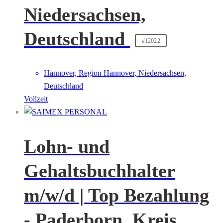
Niedersachsen,
Deutschland
#12022
Hannover, Region Hannover, Niedersachsen,
Deutschland
Vollzeit
Lohn- und
Gehaltsbuchhalter
m/w/d | Top Bezahlung
- Paderborn, Kreis