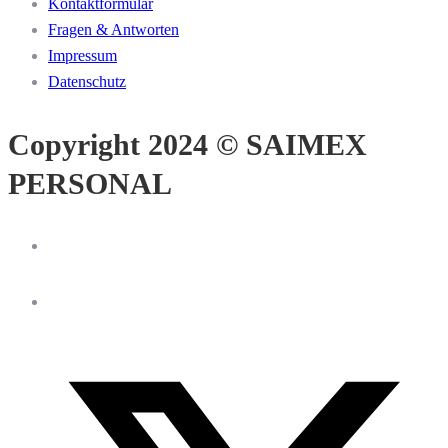
Kontaktformular
Fragen & Antworten
Impressum
Datenschutz
Copyright 2024 © SAIMEX
PERSONAL