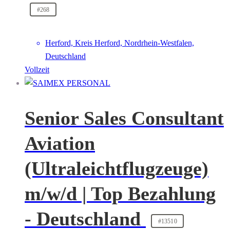
#268
Herford, Kreis Herford, Nordrhein-Westfalen,
Deutschland
Vollzeit
Senior Sales Consultant
Aviation
(Ultraleichtflugzeuge)
m/w/d | Top Bezahlung
- Deutschland
#13510