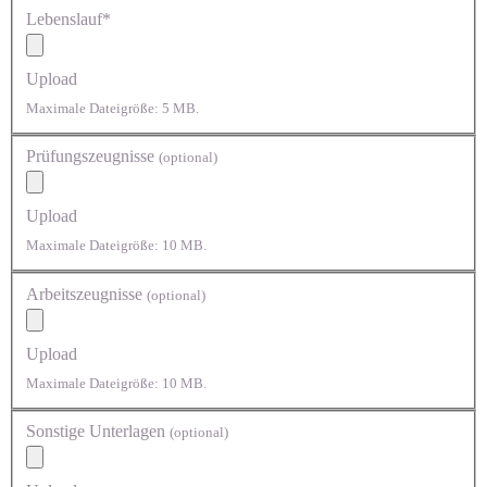
Lebenslauf*
Upload
Maximale Dateigröße: 5 MB.
Prüfungszeugnisse
(optional)
Upload
Maximale Dateigröße: 10 MB.
Arbeitszeugnisse
(optional)
Upload
Maximale Dateigröße: 10 MB.
Sonstige Unterlagen
(optional)