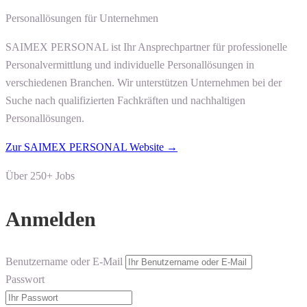
Personallösungen für Unternehmen
SAIMEX PERSONAL ist Ihr Ansprechpartner für professionelle
Personalvermittlung und individuelle Personallösungen in
verschiedenen Branchen. Wir unterstützen Unternehmen bei der
Suche nach qualifizierten Fachkräften und nachhaltigen
Personallösungen.
Zur SAIMEX PERSONAL Website →
Über 250+ Jobs
Anmelden
Benutzername oder E-Mail
Passwort