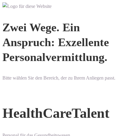
Zwei Wege. Ein
Anspruch: Exzellente
Personalvermittlung.
Bitte wählen Sie den Bereich, der zu Ihrem Anliegen passt.
HealthCareTalent
Personal für das Gesundheitswesen