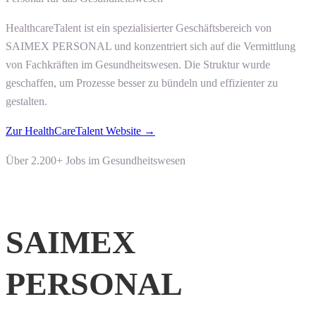
HealthcareTalent ist ein spezialisierter Geschäftsbereich von
SAIMEX PERSONAL und konzentriert sich auf die Vermittlung
von Fachkräften im Gesundheitswesen. Die Struktur wurde
geschaffen, um Prozesse besser zu bündeln und effizienter zu
gestalten.
Zur HealthCareTalent Website →
Über 2.200+ Jobs im Gesundheitswesen
SAIMEX
PERSONAL