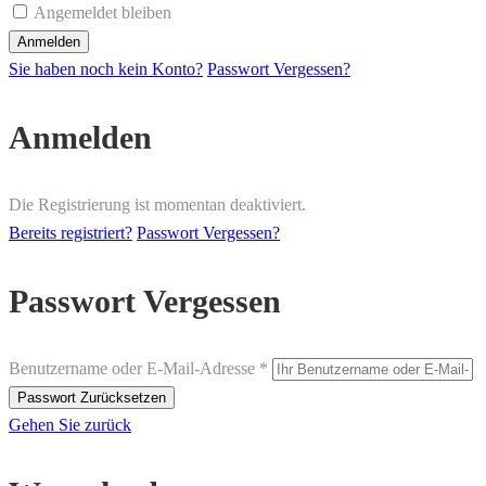
Angemeldet bleiben
Sie haben noch kein Konto?
Passwort Vergessen?
Anmelden
Die Registrierung ist momentan deaktiviert.
Bereits registriert?
Passwort Vergessen?
Passwort Vergessen
Benutzername oder E-Mail-Adresse *
Gehen Sie zurück